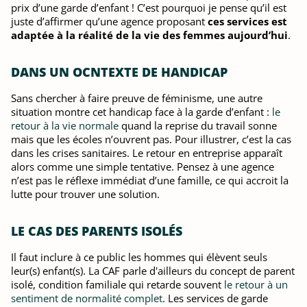
prix d’une garde d’enfant ! C’est pourquoi je pense qu’il est
juste d’affirmer qu’une agence proposant
ces services est
adaptée à la réalité de la vie des femmes aujourd’hui
.
DANS UN OCNTEXTE DE HANDICAP
Sans chercher à faire preuve de féminisme, une autre
situation montre cet handicap face à la garde d’enfant :
le
retour à la vie normale
quand la reprise du travail sonne
mais que les écoles n’ouvrent pas. Pour illustrer, c’est la cas
dans les crises sanitaires. Le retour en entreprise apparaît
alors comme une simple tentative. Pensez à une agence
n’est pas le réflexe immédiat d’une famille, ce qui accroit la
lutte pour trouver une solution.
LE CAS DES PARENTS ISOLÉS
Il faut inclure à ce public les hommes qui élèvent seuls
leur(s) enfant(s). La CAF parle d'ailleurs du concept de parent
isolé, condition familiale qui retarde souvent
le retour à un
sentiment de normalité complet
. Les services de garde