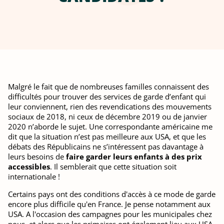
Malgré le fait que de nombreuses familles connaissent des
difficultés pour trouver des services de garde d’enfant qui
leur conviennent, rien des revendications des mouvements
sociaux de 2018, ni ceux de décembre 2019 ou de janvier
2020 n’aborde le sujet. Une correspondante américaine me
dit que la situation n’est pas meilleure aux USA, et que les
débats des Républicains ne s’intéressent pas davantage à
leurs besoins de
faire garder leurs enfants à des prix
accessibles
. Il semblerait que cette situation soit
internationale !
Certains pays ont des conditions d'accès à ce mode de garde
encore plus difficile qu'en France. Je pense notamment aux
USA. A l'occasion des campagnes pour les municipales chez