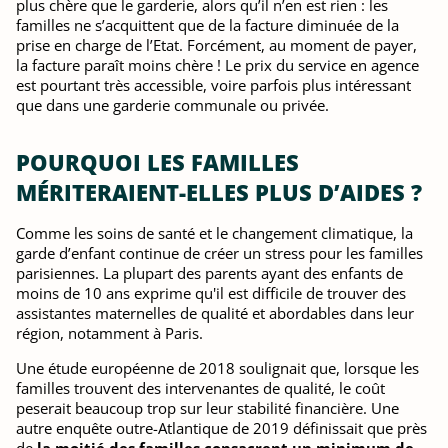
plus chère que le garderie, alors qu’il n’en est rien : les
familles ne s’acquittent que de la facture diminuée de la
prise en charge de l’Etat. Forcément, au moment de payer,
la facture paraît moins chère ! Le prix du service en agence
est pourtant très accessible, voire parfois plus intéressant
que dans une garderie communale ou privée.
POURQUOI LES FAMILLES
MÉRITERAIENT-ELLES PLUS D’AIDES ?
Comme les soins de santé et le changement climatique, la
garde d’enfant continue de créer un stress pour les familles
parisiennes. La plupart des parents ayant des enfants de
moins de 10 ans exprime qu'il est difficile de trouver des
assistantes maternelles de qualité et abordables dans leur
région, notamment à Paris.
Une étude européenne de 2018 soulignait que, lorsque les
familles trouvent des intervenantes de qualité, le coût
peserait beaucoup trop sur leur stabilité financière. Une
autre enquête outre-Atlantique de 2019 définissait que près