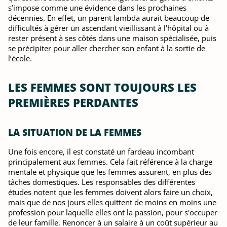
s’impose comme une évidence dans les prochaines
décennies. En effet, un parent lambda aurait beaucoup de
difficultés à gérer un ascendant vieillissant à l'hôpital ou à
rester présent à ses côtés dans une maison spécialisée, puis
se précipiter pour aller chercher son enfant à la sortie de
l’école.
LES FEMMES SONT TOUJOURS LES
PREMIÈRES PERDANTES
LA SITUATION DE LA FEMMES
Une fois encore, il est constaté un fardeau incombant
principalement aux femmes. Cela fait référence à la charge
mentale et physique que les femmes assurent, en plus des
tâches domestiques. Les responsables des différentes
études notent que les femmes doivent alors faire un choix,
mais que de nos jours elles quittent de moins en moins une
profession pour laquelle elles ont la passion, pour s'occuper
de leur famille. Renoncer à un salaire à un coût supérieur au