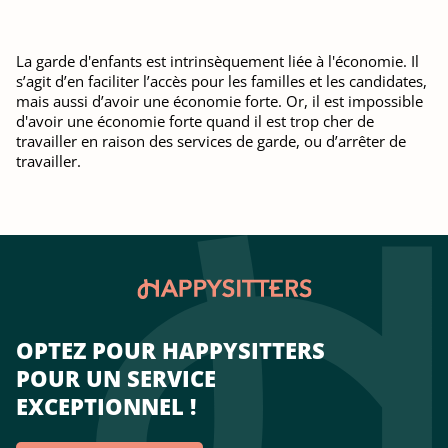
La garde d'enfants est intrinsèquement liée à l'économie. Il
s’agit d’en faciliter l’accès pour les familles et les candidates,
mais aussi d’avoir une économie forte. Or, il est impossible
d'avoir une économie forte quand il est trop cher de
travailler en raison des services de garde, ou d’arrêter de
travailler.
OPTEZ POUR HAPPYSITTERS
POUR UN SERVICE
EXCEPTIONNEL !