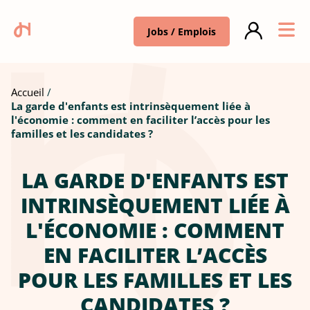
Jobs / Emplois
Accueil
La garde d'enfants est intrinsèquement liée à
l'économie : comment en faciliter l’accès pour les
familles et les candidates ?
LA GARDE D'ENFANTS EST
INTRINSÈQUEMENT LIÉE À
L'ÉCONOMIE : COMMENT
EN FACILITER L’ACCÈS
POUR LES FAMILLES ET LES
CANDIDATES ?