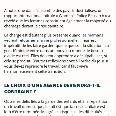
A noter que dans l’ensemble des pays industrialisés, un
rapport international intitulé « Women’s Policy Research » a
révélé que les femmes constituent également la majorité du
chômage durant la crise sanitaire.
La charge est d'autant plus présente quand
les mamans
veulent retourner à la vie professionnelle
. Il leur est
impératif de les faire garder, quelle que soit la situation. La
gent féminine entre dans un nouveau monde, le besoin
d'aide est réel. Elles doivent apprendre à déculpabiliser, si
cela se produit. D'autres réflexions sont à l'ordre du jour si
vous devez reprendre le travail, car il faut vivre
harmonieusement cette transition.
LE CHOIX D’UNE AGENCE DEVIENDRA-T-IL
CONTRAINT ?
Outre les défis liés à la garde des enfants et à la répartition
du travail domestique, le fait est que la crise sanitaire est
loin d'être terminée. Malgré les risques et les difficultés