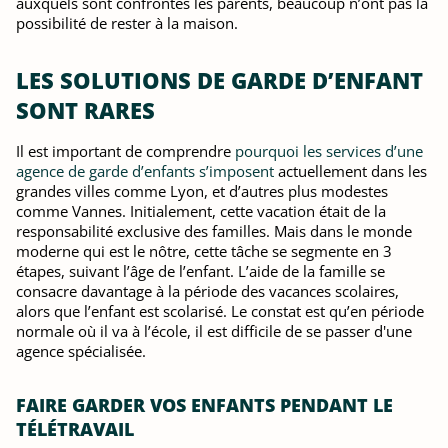
auxquels sont confrontés les parents, beaucoup n’ont pas la
possibilité de rester à la maison.
LES SOLUTIONS DE GARDE D’ENFANT
SONT RARES
Il est important de comprendre
pourquoi les services d’une
agence de garde d’enfants s’imposent
actuellement dans les
grandes villes comme Lyon, et d’autres plus modestes
comme Vannes. Initialement, cette vacation était de la
responsabilité exclusive des familles. Mais dans le monde
moderne qui est le nôtre, cette tâche se segmente en 3
étapes, suivant l’âge de l’enfant. L’aide de la famille se
consacre davantage à la période des vacances scolaires,
alors que l’enfant est scolarisé. Le constat est qu’en période
normale où il va à l’école, il est difficile de se passer d'une
agence spécialisée.
FAIRE GARDER VOS ENFANTS PENDANT LE
TÉLÉTRAVAIL