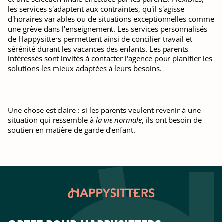
les services s'adaptent aux contraintes, qu'il s'agisse
d'horaires variables ou de situations exceptionnelles comme
une grève dans l'enseignement. Les services personnalisés
de Happysitters permettent ainsi de concilier travail et
sérénité durant les vacances des enfants. Les parents
intéressés sont invités à contacter l'agence pour planifier les
solutions les mieux adaptées à leurs besoins.
Une chose est claire : si les parents veulent revenir à une
situation qui ressemble à
la vie normale
, ils ont besoin de
soutien en matière de garde d’enfant.