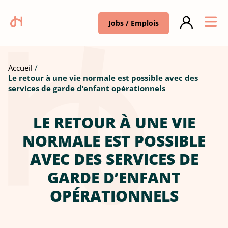
Jobs / Emplois
Accueil
Le retour à une vie normale est possible avec des
services de garde d’enfant opérationnels
LE RETOUR À UNE VIE
NORMALE EST POSSIBLE
AVEC DES SERVICES DE
GARDE D’ENFANT
OPÉRATIONNELS