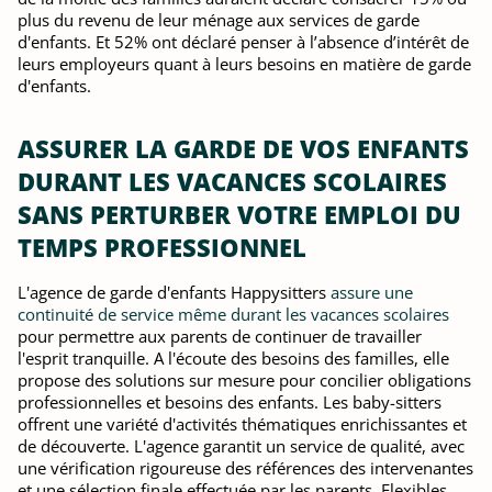
plus du revenu de leur ménage aux services de garde
d'enfants. Et 52% ont déclaré penser à l’absence d’intérêt de
leurs employeurs quant à leurs besoins en matière de garde
d'enfants.
ASSURER LA GARDE DE VOS ENFANTS
DURANT LES VACANCES SCOLAIRES
SANS PERTURBER VOTRE EMPLOI DU
TEMPS PROFESSIONNEL
L'agence de garde d'enfants Happysitters
assure une
continuité de service même durant les vacances scolaires
pour permettre aux parents de continuer de travailler
l'esprit tranquille. A l'écoute des besoins des familles, elle
propose des solutions sur mesure pour concilier obligations
professionnelles et besoins des enfants. Les baby-sitters
offrent une variété d'activités thématiques enrichissantes et
de découverte. L'agence garantit un service de qualité, avec
une vérification rigoureuse des références des intervenantes
et une sélection finale effectuée par les parents. Flexibles,