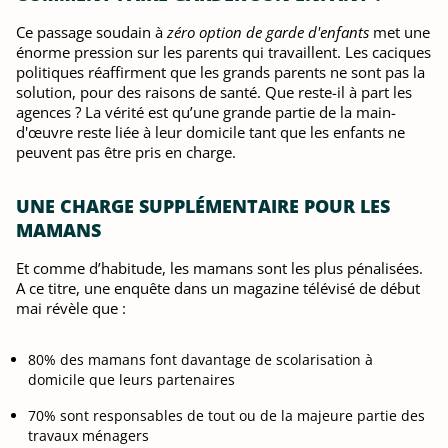
Ce passage soudain à
zéro option de garde d'enfants
met une
énorme pression sur les parents qui travaillent. Les caciques
politiques réaffirment que les grands parents ne sont pas la
solution, pour des raisons de santé. Que reste-il à part les
agences ? La vérité est qu’une grande partie de la main-
d'œuvre reste liée à leur domicile tant que les enfants ne
peuvent pas être pris en charge.
UNE CHARGE SUPPLÉMENTAIRE POUR LES
MAMANS
Et comme d’habitude, les mamans sont les plus pénalisées.
A ce titre, une enquête dans un magazine télévisé de début
mai révèle que :
80% des mamans font davantage de scolarisation à
domicile que leurs partenaires
70% sont responsables de tout ou de la majeure partie des
travaux ménagers