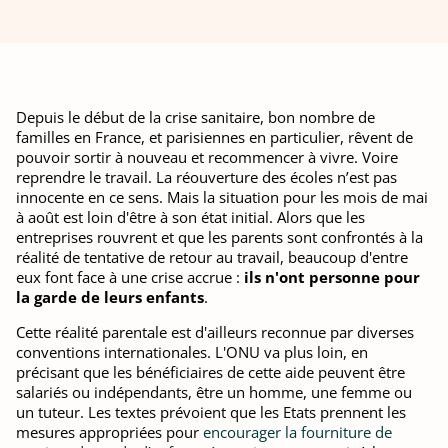
Depuis le début de la crise sanitaire, bon nombre de
familles en France, et parisiennes en particulier, rêvent de
pouvoir sortir à nouveau et recommencer à vivre. Voire
reprendre le travail. La réouverture des écoles n’est pas
innocente en ce sens. Mais la situation pour les mois de mai
à août est loin d'être à son état initial. Alors que les
entreprises rouvrent et que les parents sont confrontés à la
réalité de tentative de retour au travail, beaucoup d'entre
eux font face à une crise accrue :
ils n'ont personne pour
la garde de leurs enfants
.
Cette réalité parentale est d'ailleurs reconnue par diverses
conventions internationales. L'ONU va plus loin, en
précisant que les bénéficiaires de cette aide peuvent être
salariés ou indépendants, être un homme, une femme ou
un tuteur. Les textes prévoient que les Etats prennent les
mesures appropriées pour
encourager la fourniture de