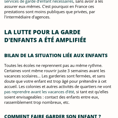
services de garde d’enfant nécessaires
, sans avoir à les
assurer eux-mêmes. C'est pourquoi en France ces
prestations sont moins publiques que privées, par
l'intermédiaire d'agences.
LA LUTTE POUR LA GARDE
D'ENFANTS A ÉTÉ AMPLIFIÉE
BILAN DE LA SITUATION LIÉE AUX ENFANTS
Toutes les écoles ne reprennent pas au même rythme.
Certaines vont même rouvrir juste 3 semaines avant les
vacances scolaires... Les garderies sont fermées, et sans
doute que votre enfant est trop âgé pour prétendre à cet
accueil. Les colonies et autres activités de quartiers ne vont
pas reprendre avant les vacances d’été
, si tant est qu’elles
soient envisageables : contact des enfants entre eux,
rassemblement trop nombreux, etc.
COMMENT FAIRE GARDER SON ENFANT ?