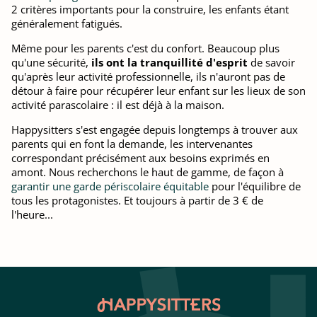
2 critères importants pour la construire, les enfants étant
généralement fatigués.
Même pour les parents c'est du confort. Beaucoup plus
qu'une sécurité,
ils ont la tranquillité d'esprit
de savoir
qu'après leur activité professionnelle, ils n'auront pas de
détour à faire pour récupérer leur enfant sur les lieux de son
activité parascolaire : il est déjà à la maison.
Happysitters s'est engagée depuis longtemps à trouver aux
parents qui en font la demande, les intervenantes
correspondant précisément aux besoins exprimés en
amont. Nous recherchons le haut de gamme, de façon à
garantir une garde périscolaire équitable
pour l'équilibre de
tous les protagonistes. Et toujours à partir de 3 € de
l'heure...