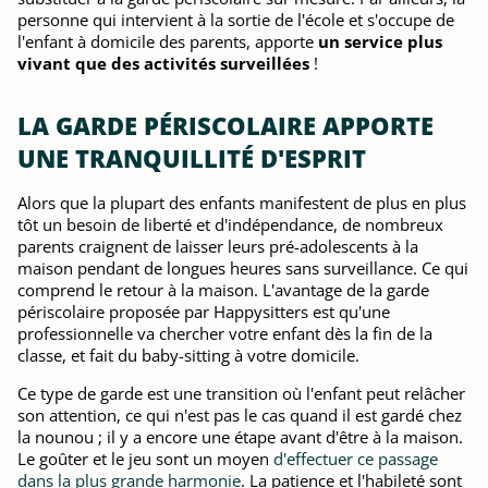
personne qui intervient à la sortie de l'école et s'occupe de
l'enfant à domicile des parents, apporte
un service plus
vivant que des activités surveillées
!
LA GARDE PÉRISCOLAIRE APPORTE
UNE TRANQUILLITÉ D'ESPRIT
Alors que la plupart des enfants manifestent de plus en plus
tôt un besoin de liberté et d'indépendance, de nombreux
parents craignent de laisser leurs pré-adolescents à la
maison pendant de longues heures sans surveillance. Ce qui
comprend le retour à la maison. L'avantage de la garde
périscolaire proposée par Happysitters est qu'une
professionnelle va chercher votre enfant dès la fin de la
classe, et fait du baby-sitting à votre domicile.
Ce type de garde est une transition où l'enfant peut relâcher
son attention, ce qui n'est pas le cas quand il est gardé chez
la nounou ; il y a encore une étape avant d'être à la maison.
Le goûter et le jeu sont un moyen
d'effectuer ce passage
dans la plus grande harmonie
. La patience et l'habileté sont