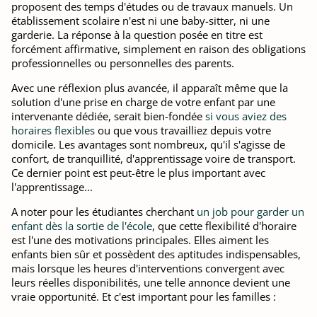
proposent des temps d'études ou de travaux manuels. Un
établissement scolaire n'est ni une baby-sitter, ni une
garderie. La réponse à la question posée en titre est
forcément affirmative, simplement en raison des obligations
professionnelles ou personnelles des parents.
Avec une réflexion plus avancée, il apparaît même que la
solution d'une prise en charge de votre enfant par une
intervenante dédiée, serait bien-fondée
si vous aviez des
horaires flexibles
ou que vous travailliez depuis votre
domicile. Les avantages sont nombreux, qu'il s'agisse de
confort, de tranquillité, d'apprentissage voire de transport.
Ce dernier point est peut-être le plus important avec
l'apprentissage...
A noter pour les étudiantes cherchant
un job pour garder un
enfant dès la sortie de l'école
, que cette flexibilité d'horaire
est l'une des motivations principales. Elles aiment les
enfants bien sûr et possèdent des aptitudes indispensables,
mais lorsque les heures d'interventions convergent avec
leurs réelles disponibilités, une telle annonce devient une
vraie opportunité. Et c'est important pour les familles :