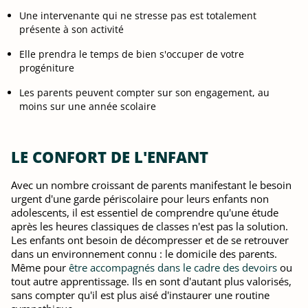
Une intervenante qui ne stresse pas est totalement
présente à son activité
Elle prendra le temps de bien s'occuper de votre
progéniture
Les parents peuvent compter sur son engagement, au
moins sur une année scolaire
LE CONFORT DE L'ENFANT
Avec un nombre croissant de parents manifestant le besoin
urgent d'une garde périscolaire pour leurs enfants non
adolescents, il est essentiel de comprendre qu'une étude
après les heures classiques de classes n'est pas la solution.
Les enfants ont besoin de décompresser et de se retrouver
dans un environnement connu : le domicile des parents.
Même pour
être accompagnés dans le cadre des devoirs
ou
tout autre apprentissage. Ils en sont d'autant plus valorisés,
sans compter qu'il est plus aisé d'instaurer une routine