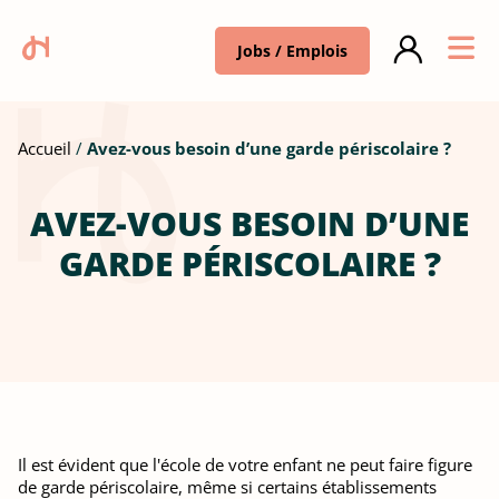
Jobs / Emplois
Accueil
Avez-vous besoin d’une garde périscolaire ?
AVEZ-VOUS BESOIN D’UNE
GARDE PÉRISCOLAIRE ?
Il est évident que l'école de votre enfant ne peut faire figure
de garde périscolaire, même si certains établissements