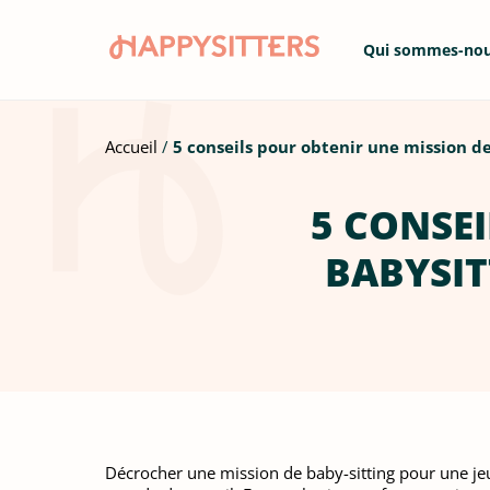
Qui sommes-no
Accueil
5 conseils pour obtenir une mission d
5 CONSEI
BABYSIT
Décrocher une mission de baby-sitting pour une jeun