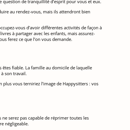
 question de tranquillité d’esprit pour vous et eux.
uire au rendez-vous, mais ils attendront bien
ccupez-vous d’avoir différentes activités de façon à
livres à partager avec les enfants, mais assurez-
vous ferez ce que l’on vous demande.
êtes fiable. La famille au domicile de laquelle
à son travail.
plus vous terniriez l’image de Happysitters : vos
us ne serez pas capable de réprimer toutes les
re négligeable.