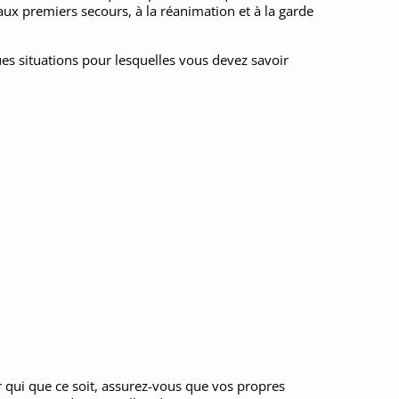
ux premiers secours, à la réanimation et à la garde
ues situations pour lesquelles vous devez savoir
 qui que ce soit, assurez-vous que vos propres