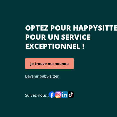
OPTEZ POUR HAPPYSITT
POUR UN SERVICE
EXCEPTIONNEL !
Je trouve ma nounou
Devenir baby-sitter
Suivez-nous :