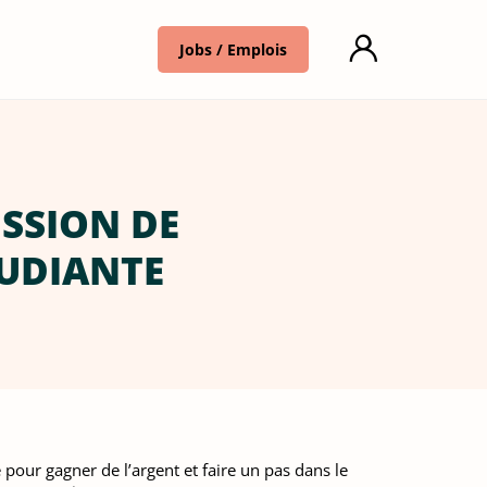
Jobs / Emplois
ISSION DE
TUDIANTE
pour gagner de l’argent et faire un pas dans le