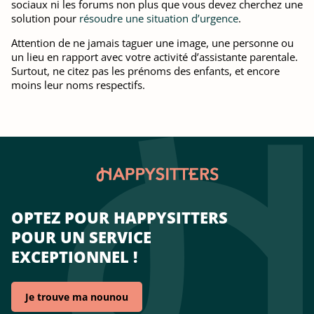
sociaux ni les forums non plus que vous devez cherchez une
solution pour
résoudre une situation d’urgence
.
Attention de ne jamais taguer une image, une personne ou
un lieu en rapport avec votre activité d’assistante parentale.
Surtout, ne citez pas les prénoms des enfants, et encore
moins leur noms respectifs.
OPTEZ POUR HAPPYSITTERS
POUR UN SERVICE
EXCEPTIONNEL !
Je trouve ma nounou