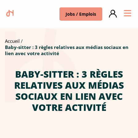
Jobs / Emplois
Accueil
Baby-sitter : 3 règles relatives aux médias sociaux en
lien avec votre activité
BABY-SITTER : 3 RÈGLES
RELATIVES AUX MÉDIAS
SOCIAUX EN LIEN AVEC
VOTRE ACTIVITÉ