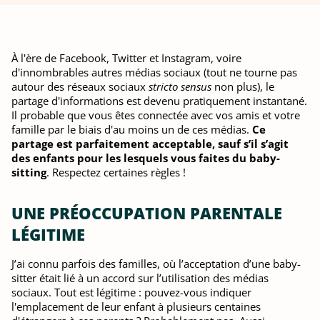
À l'ère de Facebook, Twitter et Instagram, voire
d'innombrables autres médias sociaux (tout ne tourne pas
autour des réseaux sociaux
stricto sensus
non plus), le
partage d'informations est devenu pratiquement instantané.
Il probable que vous êtes connectée avec vos amis et votre
famille par le biais d'au moins un de ces médias.
Ce
partage est parfaitement acceptable, sauf s’il s’agit
des enfants pour les lesquels vous faites du baby-
sitting
. Respectez certaines règles !
UNE PRÉOCCUPATION PARENTALE
LÉGITIME
J’ai connu parfois des familles, où l’acceptation d’une baby-
sitter était lié à un accord sur l’utilisation des médias
sociaux. Tout est légitime : pouvez-vous indiquer
l'emplacement de leur enfant à plusieurs centaines