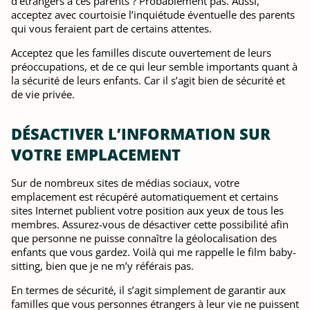
d'étrangers à ces parents ? Probablement pas. Aussi,
acceptez avec courtoisie l’inquiétude éventuelle des parents
qui vous feraient part de certains attentes.
Acceptez que les familles discute ouvertement de leurs
préoccupations, et de ce qui leur semble importants quant à
la sécurité de leurs enfants. Car il s’agit bien de sécurité et
de vie privée.
DÉSACTIVER L’INFORMATION SUR
VOTRE EMPLACEMENT
Sur de nombreux sites de médias sociaux, votre
emplacement est récupéré automatiquement et certains
sites Internet publient votre position aux yeux de tous les
membres. Assurez-vous de désactiver cette possibilité afin
que personne ne puisse connaître la géolocalisation des
enfants que vous gardez. Voilà qui me rappelle le film baby-
sitting, bien que je ne m’y référais pas.
En termes de sécurité, il s’agit simplement de garantir aux
familles que vous personnes étrangers à leur vie ne puissent