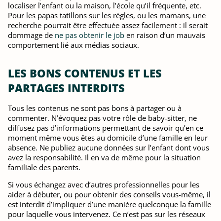
localiser l’enfant ou la maison, l’école qu’il fréquente, etc.
Pour les papas tatillons sur les règles, ou les mamans, une
recherche pourrait être effectuée assez facilement : il serait
dommage de
ne pas obtenir le job
en raison d’un mauvais
comportement lié aux médias sociaux.
LES BONS CONTENUS ET LES
PARTAGES INTERDITS
Tous les contenus ne sont pas bons à partager ou à
commenter. N’évoquez pas votre rôle de baby-sitter, ne
diffusez pas d’informations permettant de savoir qu’en ce
moment même vous êtes au domicile d’une famille en leur
absence. Ne publiez aucune données sur l’enfant dont vous
avez la responsabilité. Il en va de même pour la situation
familiale des parents.
Si vous échangez avec d’autres professionnelles pour les
aider à débuter, ou pour obtenir des conseils vous-même, il
est interdit d’impliquer d’une manière quelconque la famille
pour laquelle vous intervenez. Ce n’est pas sur les réseaux