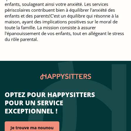
enfants, soulageant ainsi votre anxiété. Les services
périscolaires contribuent bien à équilibrer l'anxiété des
enfants et des parents!C'est un équilibre qui résonne à la
maison, ayant des implications positives sur le moral de
toute la famille. La mission consiste à assurer
l'épanouissement de vos enfants, tout en allégeant le stress
du rôle parental.
OPTEZ POUR HAPPYSITTERS
POUR UN SERVICE
EXCEPTIONNEL !
Je trouve ma nounou