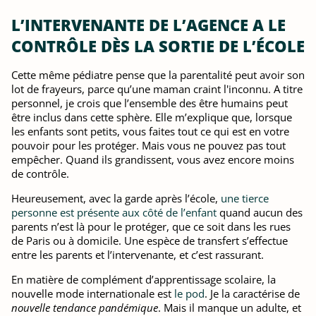
L’INTERVENANTE DE L’AGENCE A LE
CONTRÔLE DÈS LA SORTIE DE L’ÉCOLE
Cette même pédiatre pense que la parentalité peut avoir son
lot de frayeurs, parce qu’une maman craint l'inconnu. A titre
personnel, je crois que l’ensemble des être humains peut
être inclus dans cette sphère. Elle m’explique que, lorsque
les enfants sont petits, vous faites tout ce qui est en votre
pouvoir pour les protéger. Mais vous ne pouvez pas tout
empêcher. Quand ils grandissent, vous avez encore moins
de contrôle.
Heureusement, avec la garde après l’école,
une tierce
personne est présente aux côté de l’enfant
quand aucun des
parents n’est là pour le protéger, que ce soit dans les rues
de Paris ou à domicile. Une espèce de transfert s’effectue
entre les parents et l’intervenante, et c’est rassurant.
En matière de complément d’apprentissage scolaire, la
nouvelle mode internationale est
le pod
. Je la caractérise de
nouvelle tendance pandémique
. Mais il manque un adulte, et