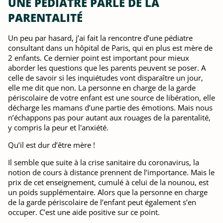
UNE PÉDIATRE PARLE DE LA
PARENTALITÉ
Un peu par hasard, j’ai fait la rencontre d’une pédiatre
consultant dans un hôpital de Paris, qui en plus est mère de
2 enfants. Ce dernier point est important pour mieux
aborder les questions que les parents peuvent se poser. A
celle de savoir si les inquiétudes vont disparaître un jour,
elle me dit que non. La personne en charge de la garde
périscolaire de votre enfant est une source de libération, elle
décharge les mamans d’une partie des émotions. Mais nous
n’échappons pas pour autant aux rouages ​​de la parentalité,
y compris la peur et l'anxiété.
Qu’il est dur d’être mère !
Il semble que suite à la crise sanitaire du coronavirus, la
notion de cours à distance prennent de l’importance. Mais le
prix de cet enseignement, cumulé à celui de la nounou, est
un poids supplémentaire. Alors que la personne en charge
de la garde périscolaire de l’enfant peut également s’en
occuper. C’est une aide positive sur ce point.