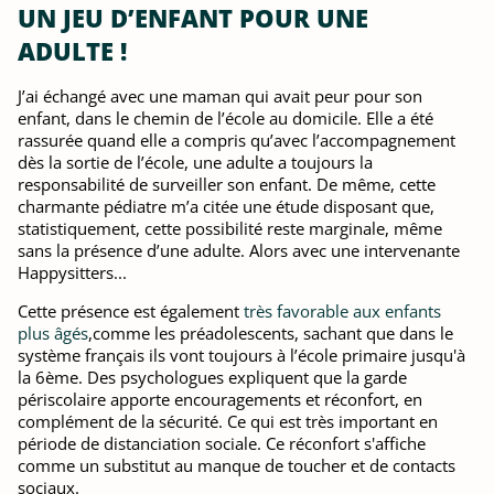
UN JEU D’ENFANT POUR UNE
ADULTE !
J’ai échangé avec une maman qui avait peur pour son
enfant, dans le chemin de l’école au domicile. Elle a été
rassurée quand elle a compris qu’avec l’accompagnement
dès la sortie de l’école, une adulte a toujours la
responsabilité de surveiller son enfant. De même, cette
charmante pédiatre m’a citée une étude disposant que,
statistiquement, cette possibilité reste marginale, même
sans la présence d’une adulte. Alors avec une intervenante
Happysitters...
Cette présence est également
très favorable aux enfants
plus âgés
,comme les préadolescents, sachant que dans le
système français ils vont toujours à l’école primaire jusqu'à
la 6ème. Des psychologues expliquent que la garde
périscolaire apporte encouragements et réconfort, en
complément de la sécurité. Ce qui est très important en
période de distanciation sociale. Ce réconfort s'affiche
comme un substitut au manque de toucher et de contacts
sociaux.