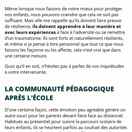
Même lorsque nous faisons de notre mieux pour protéger
nos enfants, nous pouvons craindre que cela ne soit pas
suffisant. Mais elle me rappelle qu’ils doivent faire preuve
de résilience,
ils doivent apprendre à leur manière et
avec leurs expériences
à face à l'adversité ou se remettre
d'un traumatisme. Ils sont forts et naturellement résilients,
et même si je pense à titre personnel que tout ce que nous
faisons les façonne ou les affecte, cela n’est vrai que dans
une certaine mesure.
Quoi qu’il en soit, n’hésitez pas à parlez de vos inquiétudes
à votre intervenante.
LA COMMUNAUTÉ PÉDAGOGIQUE
APRÈS L'ÉCOLE
D’une certaine façon, cette émotion peu agréable génère un
autre souci pour les parents devant faire face au distanciel.
Habitués au présentiel pour suivre la parcours scolaire de
leurs enfants, ils se heurtent parfois au souhait des autorités