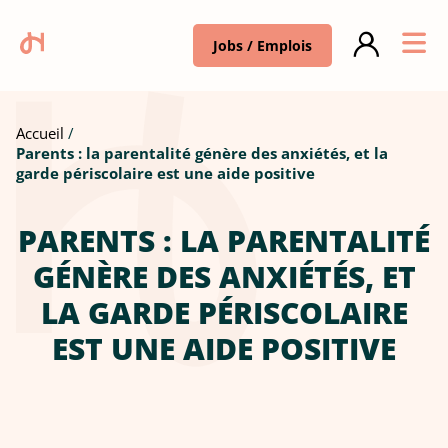
Jobs / Emplois
Accueil
Parents : la parentalité génère des anxiétés, et la
garde périscolaire est une aide positive
PARENTS : LA PARENTALITÉ
GÉNÈRE DES ANXIÉTÉS, ET
LA GARDE PÉRISCOLAIRE
EST UNE AIDE POSITIVE