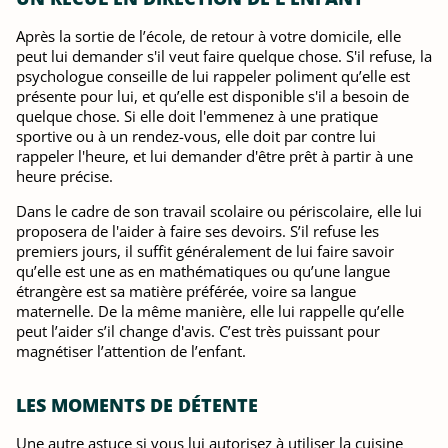
Après la sortie de l’école, de retour à votre domicile, elle
peut lui demander s'il veut faire quelque chose. S'il refuse, la
psychologue conseille de lui rappeler poliment qu’elle est
présente pour lui, et qu’elle est disponible s'il a besoin de
quelque chose. Si elle doit l'emmenez à une pratique
sportive ou à un rendez-vous, elle doit par contre lui
rappeler l'heure, et lui demander d'être prêt à partir à une
heure précise.
Dans le cadre de son travail scolaire ou périscolaire, elle lui
proposera de l'aider à faire ses devoirs. S’il refuse les
premiers jours, il suffit généralement de lui faire savoir
qu’elle est une as en mathématiques ou qu’une langue
étrangère est sa matière préférée, voire sa langue
maternelle. De la même manière, elle lui rappelle qu’elle
peut l’aider s’il change d'avis. C’est très puissant pour
magnétiser l’attention de l’enfant.
LES MOMENTS DE DÉTENTE
Une autre astuce si vous lui autorisez à utiliser la cuisine