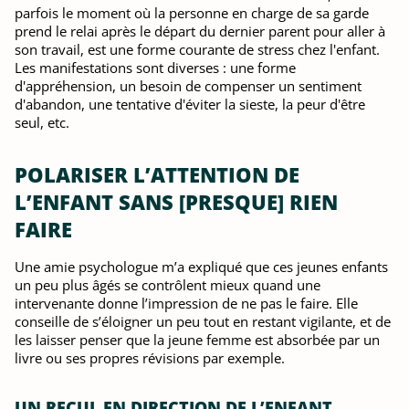
parfois le moment où la personne en charge de sa garde
prend le relai après le départ du dernier parent pour aller à
son travail, est une forme courante de stress chez l'enfant.
Les manifestations sont diverses : une forme
d'appréhension, un besoin de compenser un sentiment
d'abandon, une tentative d'éviter la sieste, la peur d'être
seul, etc.
POLARISER L’ATTENTION DE
L’ENFANT SANS [PRESQUE] RIEN
FAIRE
Une amie psychologue m’a expliqué que ces jeunes enfants
un peu plus âgés se contrôlent mieux quand une
intervenante donne l’impression de ne pas le faire. Elle
conseille de s’éloigner un peu tout en restant vigilante, et de
les laisser penser que la jeune femme est absorbée par un
livre ou ses propres révisions par exemple.
UN RECUL EN DIRECTION DE L’ENFANT