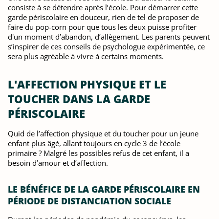
consiste à se détendre après l’école. Pour démarrer cette
garde périscolaire en douceur, rien de tel de proposer de
faire du pop-corn pour que tous les deux puisse profiter
d'un moment d’abandon, d’allègement. Les parents peuvent
s’inspirer de ces conseils de psychologue expérimentée, ce
sera plus agréable à vivre à certains moments.
L'AFFECTION PHYSIQUE ET LE
TOUCHER DANS LA GARDE
PÉRISCOLAIRE
Quid de l’affection physique et du toucher pour un jeune
enfant plus âgé, allant toujours en cycle 3 de l’école
primaire ? Malgré les possibles refus de cet enfant, il a
besoin d’amour et d’affection.
LE BÉNÉFICE DE LA GARDE PÉRISCOLAIRE EN
PÉRIODE DE DISTANCIATION SOCIALE