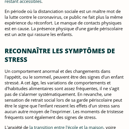
restant accessibles
.
En période où la distanciation sociale est un maître mot de
la lutte contre le coronavirus, ce public ne fait plus la même
expérience du réconfort. Le manque de contacts physiques
est en cause. La présence physique d’une garde périscolaire
est un acte qui rassure les enfants.
RECONNAÎTRE LES SYMPTÔMES DE
STRESS
Un comportement anormal et des changements dans
l'appétit, ou le sommeil, peuvent être des signes d'un enfant
stressé. A cet âge, les variations de comportements et
d'habitudes alimentaires sont assez fréquentes, il ne s'agit
pas de s'alarmer systématiquement. En revanche, une
sensation de retrait social lors de sa garde périscolaire peut
être le signe que l'enfant ressent les effets d'un stress sans
aucun autre moyen de l'exprimer. Les moments de tristesse
fréquents sont également des signes de stress.
L'anxiété de
la transition entre l'école et la maison
, voire