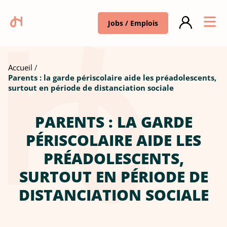
Jobs / Emplois
Accueil
Parents : la garde périscolaire aide les préadolescents,
surtout en période de distanciation sociale
PARENTS : LA GARDE
PÉRISCOLAIRE AIDE LES
PRÉADOLESCENTS,
SURTOUT EN PÉRIODE DE
DISTANCIATION SOCIALE