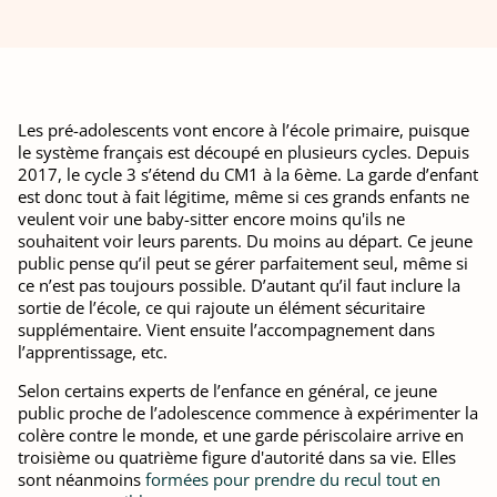
Les pré-adolescents vont encore à l’école primaire, puisque
le système français est découpé en plusieurs cycles. Depuis
2017, le cycle 3 s’étend du CM1 à la 6ème. La garde d’enfant
est donc tout à fait légitime, même si ces grands enfants ne
veulent voir une baby-sitter encore moins qu'ils ne
souhaitent voir leurs parents. Du moins au départ. Ce jeune
public pense qu’il peut se gérer parfaitement seul, même si
ce n’est pas toujours possible. D’autant qu’il faut inclure la
sortie de l’école, ce qui rajoute un élément sécuritaire
supplémentaire. Vient ensuite l’accompagnement dans
l’apprentissage, etc.
Selon certains experts de l’enfance en général, ce jeune
public proche de l’adolescence commence à expérimenter la
colère contre le monde, et une garde périscolaire arrive en
troisième ou quatrième figure d'autorité dans sa vie. Elles
sont néanmoins
formées pour prendre du recul tout en