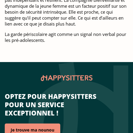
pas indépendant et résilient. La compagnie bienveillante et
dynamique de la jeune femme est un facteur positif sur son
besoin de sécurité intrinsèque. Elle est proche, ce qui
suggère qu’il peut compter sur elle. Ce qui est d’ailleurs en
lien avec ce que je disais plus haut.
La garde périscolaire agit comme un signal non verbal pour
les pré-adolescents.
OPTEZ POUR HAPPYSITTERS
POUR UN SERVICE
EXCEPTIONNEL !
Je trouve ma nounou