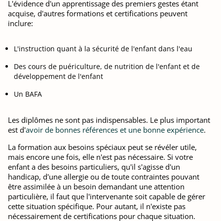
L'évidence d'un apprentissage des premiers gestes étant
acquise, d'autres formations et certifications peuvent
inclure:
L'instruction quant à la sécurité de l'enfant dans l'eau
Des cours de puériculture, de nutrition de l'enfant et de
développement de l'enfant
Un BAFA
Les diplômes ne sont pas indispensables. Le plus important
est d'
avoir de bonnes références et une bonne expérience
.
La formation aux besoins spéciaux peut se révéler utile,
mais encore une fois, elle n'est pas nécessaire. Si votre
enfant a des besoins particuliers, qu'il s'agisse d'un
handicap, d'une allergie ou de toute contraintes pouvant
être assimilée à un besoin demandant une attention
particulière, il faut que l'intervenante soit capable de gérer
cette situation spécifique. Pour autant, il n'existe pas
nécessairement de certifications pour chaque situation.