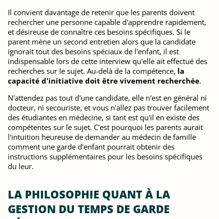
Il convient davantage de retenir que les parents doivent
rechercher une personne capable d'apprendre rapidement,
et désireuse de connaître ces besoins spécifiques. Si le
parent mène un second entretien alors que la candidate
ignorait tout des besoins spéciaux de l'enfant, il est
indispensable lors de cette interview qu'elle ait effectué des
recherches sur le sujet. Au-delà de la compétence,
la
capacité d'initiative doit être vivement recherchée
.
N'attendez pas tout d'une candidate, elle n'est en général ni
docteur, ni secouriste, et vous n'allez pas trouver facilement
des étudiantes en médecine, si tant est qu'il en existe des
compétentes sur le sujet. C'est pourquoi les parents aurait
l'intuition heureuse de demander au médecin de famille
comment une garde d'enfant pourrait obtenir des
instructions supplémentaires pour les besoins spécifiques
du leur.
LA PHILOSOPHIE QUANT À LA
GESTION DU TEMPS DE GARDE