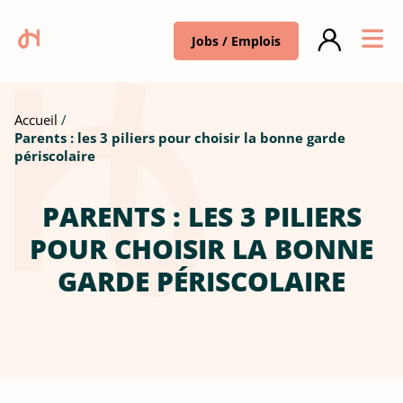
Jobs / Emplois
Accueil
Parents : les 3 piliers pour choisir la bonne garde
périscolaire
PARENTS : LES 3 PILIERS
POUR CHOISIR LA BONNE
GARDE PÉRISCOLAIRE