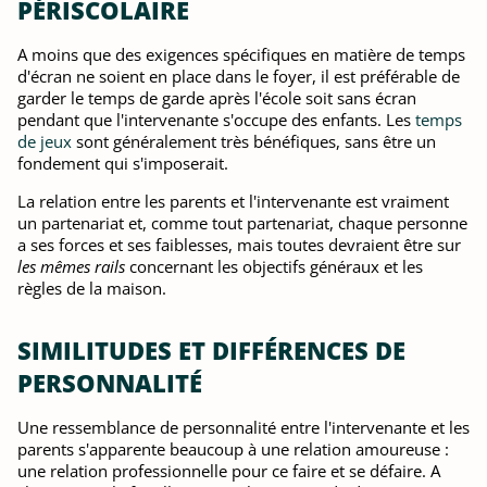
PÉRISCOLAIRE
A moins que des exigences spécifiques en matière de temps
d'écran ne soient en place dans le foyer, il est préférable de
garder le temps de garde après l'école soit sans écran
pendant que l'intervenante s'occupe des enfants. Les
temps
de jeux
sont généralement très bénéfiques, sans être un
fondement qui s'imposerait.
La relation entre les parents et l'intervenante est vraiment
un partenariat et, comme tout partenariat, chaque personne
a ses forces et ses faiblesses, mais toutes devraient être sur
les mêmes rails
concernant les objectifs généraux et les
règles de la maison.
SIMILITUDES ET DIFFÉRENCES DE
PERSONNALITÉ
Une ressemblance de personnalité entre l'intervenante et les
parents s'apparente beaucoup à une relation amoureuse :
une relation professionnelle pour ce faire et se défaire. A