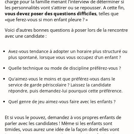
charge pour la famille menant l'interview de déterminer si
les personnalités vont s'attirer ou se repousser. A cette fin,
vous devez poser des questions difficiles
, telles que
«que ferez-vous si mon enfant pleure ? »
Voici d'autres bonnes questions à poser lors de la rencontre
avec une candidate :
Avez-vous tendance à adopter un horaire plus structuré ou
plus spontané, lorsque vous vous occupez d'un enfant ?
Quelle technique ou mode de discipline préférez-vous ?
Qu'aimez-vous le moins et que préférez-vous dans le
service de garde périscolaire ? Laissez la candidate
répondre, puis demandez-lui pourquoi cette préférence.
Quel genre de jeu aimez-vous faire avec les enfants ?
Et si vous le pouvez, demandez à vos propres enfants de
parler avec les candidates ! Même si les enfants sont
timides, vous aurez une idée de la façon dont elles vont