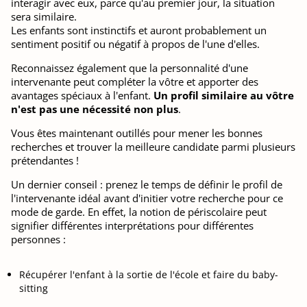
interagir avec eux, parce qu'au premier jour, la situation
sera similaire.
Les enfants sont instinctifs et auront probablement un
sentiment positif ou négatif à propos de l'une d'elles.
Reconnaissez également que la personnalité d'une
intervenante peut compléter la vôtre et apporter des
avantages spéciaux à l'enfant.
Un profil similaire au vôtre
n'est pas une nécessité non plus
.
Vous êtes maintenant outillés pour mener les bonnes
recherches et trouver la meilleure candidate parmi plusieurs
prétendantes !
Un dernier conseil : prenez le temps de définir le profil de
l'intervenante idéal avant d'initier votre recherche pour ce
mode de garde. En effet, la notion de périscolaire peut
signifier différentes interprétations pour différentes
personnes :
Récupérer l'enfant à la sortie de l'école et faire du baby-
sitting