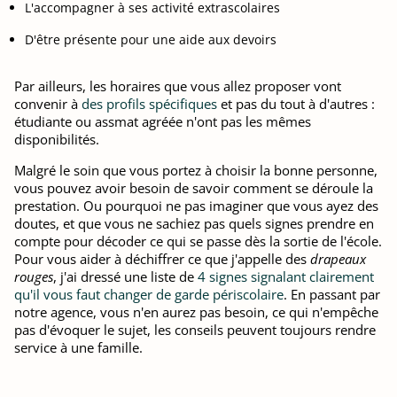
L'accompagner à ses activité extrascolaires
D'être présente pour une aide aux devoirs
Par ailleurs, les horaires que vous allez proposer vont
convenir à
des profils spécifiques
et pas du tout à d'autres :
étudiante ou assmat agréée n'ont pas les mêmes
disponibilités.
Malgré le soin que vous portez à choisir la bonne personne,
vous pouvez avoir besoin de savoir comment se déroule la
prestation. Ou pourquoi ne pas imaginer que vous ayez des
doutes, et que vous ne sachiez pas quels signes prendre en
compte pour décoder ce qui se passe dès la sortie de l'école.
Pour vous aider à déchiffrer ce que j'appelle des
drapeaux
rouges
, j'ai dressé une liste de
4 signes signalant clairement
qu'il vous faut changer de garde périscolaire
. En passant par
notre agence, vous n'en aurez pas besoin, ce qui n'empêche
pas d'évoquer le sujet, les conseils peuvent toujours rendre
service à une famille.