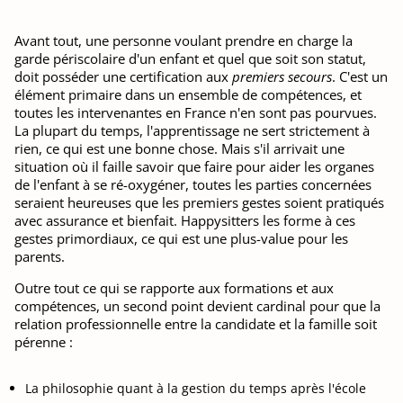
Avant tout, une personne voulant prendre en charge la
garde périscolaire d'un enfant et quel que soit son statut,
doit posséder une certification aux
premiers secours
. C'est un
élément primaire dans un ensemble de compétences, et
toutes les intervenantes en France n'en sont pas pourvues.
La plupart du temps, l'apprentissage ne sert strictement à
rien, ce qui est une bonne chose. Mais s'il arrivait une
situation où il faille savoir que faire pour aider les organes
de l'enfant à se ré-oxygéner, toutes les parties concernées
seraient heureuses que les premiers gestes soient pratiqués
avec assurance et bienfait. Happysitters les forme à ces
gestes primordiaux, ce qui est une plus-value pour les
parents.
Outre tout ce qui se rapporte aux formations et aux
compétences, un second point devient cardinal pour que la
relation professionnelle entre la candidate et la famille soit
pérenne :
La philosophie quant à la gestion du temps après l'école