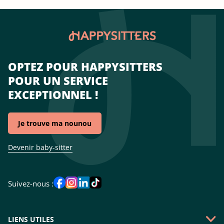
OPTEZ POUR HAPPYSITTERS
POUR UN SERVICE
EXCEPTIONNEL !
Je trouve ma nounou
Devenir baby-sitter
Suivez-nous :
LIENS UTILES