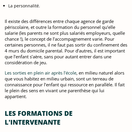
La personnalité.
Il existe des différences entre chaque agence de garde
périscolaire, et outre la formation du personnel qu’elle
salarie (les parents ne sont plus salariés employeurs, quelle
chance !), le concept de l’accompagnement varie. Pour
certaines personnes, il ne faut pas sortir du confinement des
4 murs du domicile parental. Pour d’autres, il est important
que l’enfant s’aère, sans pour autant entrer dans une
considération de jeu.
Les sorties en plein air après l’école
, en milieu naturel alors
que vous habitez en milieu urbain, sont un terreau de
connaissance pour l’enfant qui ressource en parallèle. Il fait
le plein des sens en vivant une parenthèse qui lui
appartient.
LES FORMATIONS DE
L'INTERVENANTE