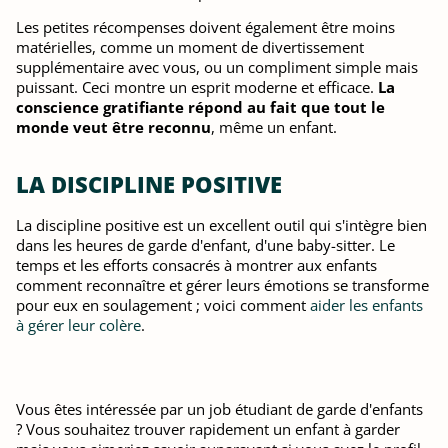
Les petites récompenses doivent également être moins
matérielles, comme un moment de divertissement
supplémentaire avec vous, ou un compliment simple mais
puissant. Ceci montre un esprit moderne et efficace.
La
conscience gratifiante répond au fait que tout le
monde veut être reconnu
, même un enfant.
LA DISCIPLINE POSITIVE
La discipline positive est un excellent outil qui s'intègre bien
dans les heures de garde d'enfant, d'une baby-sitter. Le
temps et les efforts consacrés à montrer aux enfants
comment reconnaître et gérer leurs émotions se transforme
pour eux en soulagement ; voici comment
aider les enfants
à gérer leur colère
.
Vous êtes intéressée par un job étudiant de garde d'enfants
? Vous souhaitez trouver rapidement un enfant à garder