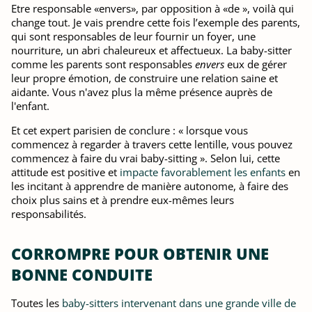
Etre responsable «envers», par opposition à «de », voilà qui
change tout. Je vais prendre cette fois l’exemple des parents,
qui sont responsables de leur fournir un foyer, une
nourriture, un abri chaleureux et affectueux. La baby-sitter
comme les parents sont responsables
envers
eux de gérer
leur propre émotion, de construire une relation saine et
aidante. Vous n'avez plus la même présence auprès de
l'enfant.
Et cet expert parisien de conclure : « lorsque vous
commencez à regarder à travers cette lentille, vous pouvez
commencez à faire du vrai baby-sitting ». Selon lui, cette
attitude est positive et
impacte favorablement les enfants
en
les incitant à apprendre de manière autonome, à faire des
choix plus sains et à prendre eux-mêmes leurs
responsabilités.
CORROMPRE POUR OBTENIR UNE
BONNE CONDUITE
Toutes les
baby-sitters intervenant dans une grande ville de