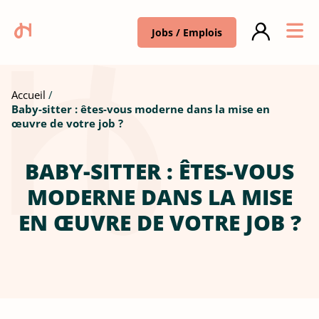
Jobs / Emplois
Accueil
Baby-sitter : êtes-vous moderne dans la mise en
œuvre de votre job ?
BABY-SITTER : ÊTES-VOUS
MODERNE DANS LA MISE
EN ŒUVRE DE VOTRE JOB ?