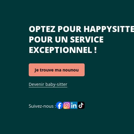
OPTEZ POUR HAPPYSITT
POUR UN SERVICE
EXCEPTIONNEL !
Je trouve ma nounou
Devenir baby-sitter
Suivez-nous :