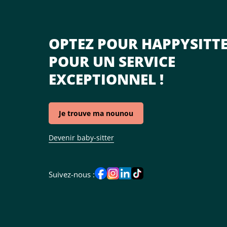
OPTEZ POUR HAPPYSITT
POUR UN SERVICE
EXCEPTIONNEL !
Je trouve ma nounou
Devenir baby-sitter
Suivez-nous :