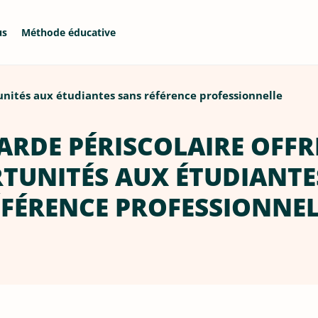
us
Méthode éducative
tunités aux étudiantes sans référence professionnelle
ARDE PÉRISCOLAIRE OFFR
TUNITÉS AUX ÉTUDIANTE
ÉFÉRENCE PROFESSIONNEL