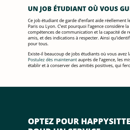
UN JOB ÉTUDIANT OÙ VOUS GUI
Ce job étudiant de garde d’enfant aide réellement 
Paris ou Lyon. C’est pourquoi l’agence considère l
compétences de communication et la capacité de ré
amis, et des indications à respecter. Ainsi qu’identi
pour tous.
Existe-il beaucoup de jobs étudiants où vous avez la
Postulez dès maintenant
auprès de l’agence, les mi
établir et à conserver des amitiés positives, qui fe
OPTEZ POUR HAPPYSITT