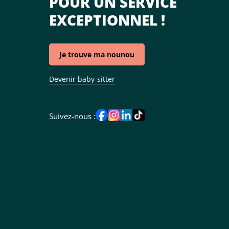
POUR UN SERVICE
EXCEPTIONNEL !
Je trouve ma nounou
Devenir baby-sitter
Suivez-nous :