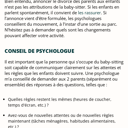
Bien entendu, annoncer le divorce des parents aux enfants
n’est pas les attributions de la baby-sitter. Si les enfants en
parlent spontanément, il convient de
les rassurer
. Si
l’annonce vient d’être formulée, les psychologues
conseillent du mouvement, à l’instar d’une sortie au parc.
N’hésitez pas à demander quels sont les changements
pouvant affecter votre activité.
CONSEIL DE PSYCHOLOGUE
Il est important que la personne qui s'occupe du baby-sitting
soit capable de communiquer clairement sur les attentes et
les règles que les enfants doivent suivre. Une psychologue
m’a conseillé de demander aux 2 parents (séparément ou
ensemble) des réponses à des questions, telles que :
Quelles règles restent les mêmes (heures de coucher,
temps d'écran, etc.) ?
Avez-vous de nouvelles attentes ou de nouvelles règles
maintenant (tâches ménagères, habitudes alimentaires,
etc.) ?