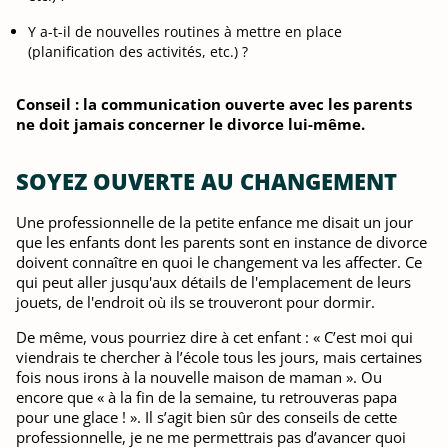
Y a-t-il de nouvelles routines à mettre en place
(planification des activités, etc.) ?
Conseil : la communication ouverte avec les parents
ne doit jamais concerner le divorce lui-même.
SOYEZ OUVERTE AU CHANGEMENT
Une professionnelle de la petite enfance me disait un jour
que les enfants dont les parents sont en instance de divorce
doivent connaître en quoi le changement va les affecter. Ce
qui peut aller jusqu'aux détails de l'emplacement de leurs
jouets, de l'endroit où ils se trouveront pour dormir.
De même, vous pourriez dire à cet enfant : « C’est moi qui
viendrais te chercher à l’école tous les jours, mais certaines
fois nous irons à la nouvelle maison de maman ». Ou
encore que « à la fin de la semaine, tu retrouveras papa
pour une glace ! ». Il s’agit bien sûr des conseils de cette
professionnelle, je ne me permettrais pas d’avancer quoi