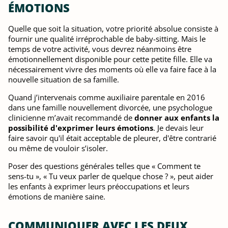
ÉMOTIONS
Quelle que soit la situation, votre priorité absolue consiste à
fournir une qualité irréprochable de baby-sitting. Mais le
temps de votre activité, vous devrez néanmoins être
émotionnellement disponible pour cette petite fille. Elle va
nécessairement vivre des moments où elle va faire face à la
nouvelle situation de sa famille.
Quand j’intervenais comme auxiliaire parentale en 2016
dans une famille nouvellement divorcée, une psychologue
clinicienne m’avait recommandé de
donner aux enfants la
possibilité d'exprimer leurs émotions
. Je devais leur
faire savoir qu'il était acceptable de pleurer, d'être contrarié
ou même de vouloir s’isoler.
Poser des questions générales telles que « Comment te
sens-tu », « Tu veux parler de quelque chose ? », peut aider
les enfants à exprimer leurs préoccupations et leurs
émotions de manière saine.
COMMUNIQUER AVEC LES DEUX