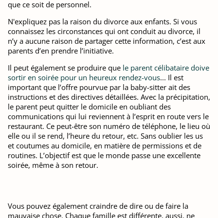
que ce soit de personnel.
N'expliquez pas la raison du divorce aux enfants. Si vous
connaissez les circonstances qui ont conduit au divorce, il
n’y a aucune raison de partager cette information, c’est aux
parents d’en prendre l’initiative.
Il peut également se produire que
le parent célibataire doive
sortir en soirée pour un heureux rendez-vous
... Il est
important que l’offre pourvue par la baby-sitter ait des
instructions et des directives détaillées. Avec la précipitation,
le parent peut quitter le domicile en oubliant des
communications qui lui reviennent à l’esprit en route vers le
restaurant. Ce peut-être son numéro de téléphone, le lieu où
elle ou il se rend, l’heure du retour, etc. Sans oublier les us
et coutumes au domicile, en matière de permissions et de
routines. L’objectif est que le monde passe une excellente
soirée, même à son retour.
Vous pouvez également craindre de dire ou de faire la
mauvaise chose. Chaque famille est différente, aussi, ne