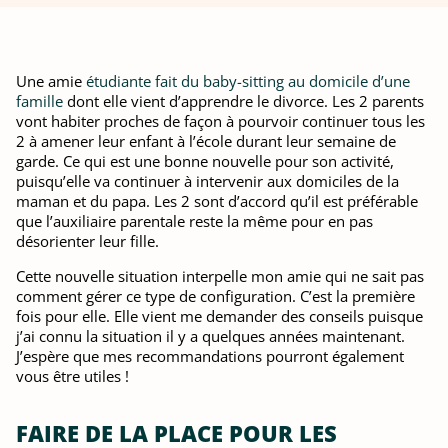
Une amie
étudiante fait du baby-sitting au domicile d’une
famille
dont elle vient d’apprendre le divorce. Les 2 parents
vont habiter proches de façon à pourvoir continuer tous les
2 à amener leur enfant à l’école durant leur semaine de
garde. Ce qui est une bonne nouvelle pour son activité,
puisqu’elle va continuer à intervenir aux domiciles de la
maman et du papa. Les 2 sont d’accord qu’il est préférable
que l’auxiliaire parentale reste la même pour en pas
désorienter leur fille.
Cette nouvelle situation interpelle mon amie qui ne sait pas
comment gérer ce type de configuration. C’est la première
fois pour elle. Elle vient me demander des conseils puisque
j’ai connu la situation il y a quelques années maintenant.
J’espère que mes recommandations pourront également
vous être utiles !
FAIRE DE LA PLACE POUR LES