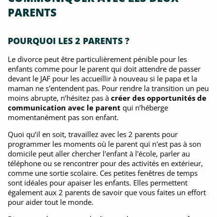
PARENTS
POURQUOI LES 2 PARENTS ?
Le divorce peut être particulièrement pénible pour les
enfants comme pour le parent qui doit attendre de passer
devant le JAF pour les accueillir à nouveau si le papa et la
maman ne s'entendent pas. Pour rendre la transition un peu
moins abrupte, n’hésitez pas à
créer des opportunités de
communication avec le parent
qui n’héberge
momentanément pas son enfant.
Quoi qu’il en soit, travaillez avec les 2 parents pour
programmer les moments où le parent qui n'est pas à son
domicile peut aller chercher l'enfant à l'école, parler au
téléphone ou se rencontrer pour des activités en extérieur,
comme une sortie scolaire. Ces petites fenêtres de temps
sont idéales pour apaiser les enfants. Elles permettent
également aux 2 parents de savoir que vous faites un effort
pour aider tout le monde.