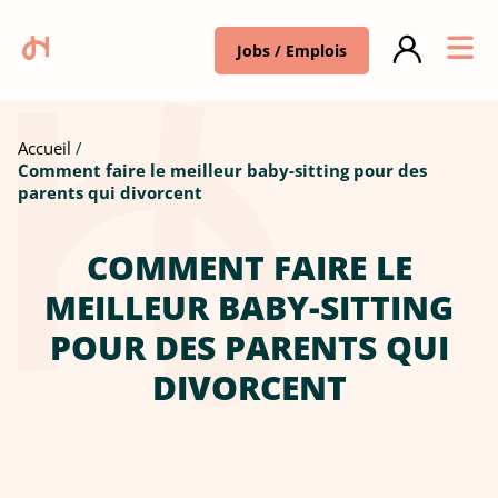
Jobs / Emplois
Accueil
Comment faire le meilleur baby-sitting pour des
parents qui divorcent
COMMENT FAIRE LE
MEILLEUR BABY-SITTING
POUR DES PARENTS QUI
DIVORCENT