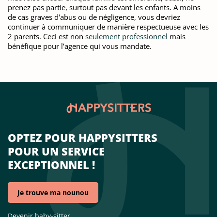
prenez pas partie, surtout pas devant les enfants. A moins
de cas graves d'abus ou de négligence, vous devriez
continuer à communiquer de manière respectueuse avec les
2 parents. Ceci est non
seulement professionnel
mais
bénéfique pour l’agence qui vous mandate.
OPTEZ POUR HAPPYSITTERS
POUR UN SERVICE
EXCEPTIONNEL !
Je trouve ma nounou
Devenir baby-sitter