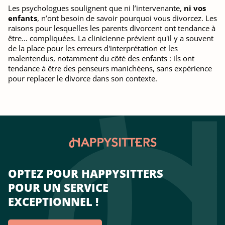
Les psychologues soulignent que ni l’intervenante,
ni vos
enfants
, n’ont besoin de savoir pourquoi vous divorcez. Les
raisons pour lesquelles les parents divorcent ont tendance à
être… compliquées. La clinicienne prévient qu'il y a souvent
de la place pour les erreurs d'interprétation et les
malentendus, notamment du côté des enfants : ils ont
tendance à être des penseurs manichéens, sans expérience
pour replacer le divorce dans son contexte.
OPTEZ POUR HAPPYSITTERS
POUR UN SERVICE
EXCEPTIONNEL !