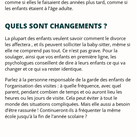
comme si elles le faisaient des années plus tard, comme si
les enfants étaient à l’âge adulte.
QUELS SONT CHANGEMENTS ?
La plupart des enfants veulent savoir comment le divorce
les affectera , et ils peuvent solliciter la baby-sitter, même si
elle ne comprend pas tout. Ce n'est pas grave. Pour la
soulager, ainsi que vos enfants en première ligne, les
psychologues conseillent de dire à leurs enfants ce qui va
changer et ce qui va rester identique.
Parlez à la personne responsable de la garde des enfants de
l’organisation des visites : à quelle fréquence, avec quel
parent, pendant combien de temps et où auront lieu les
heures ou les jours de visite. Cela peut éviter à tout le
monde des situations compliquées. Mais elle aussi a besoin
d’être rassurée ! Continueront-ils à fréquenter la même
école jusqu'à la fin de l'année scolaire ?