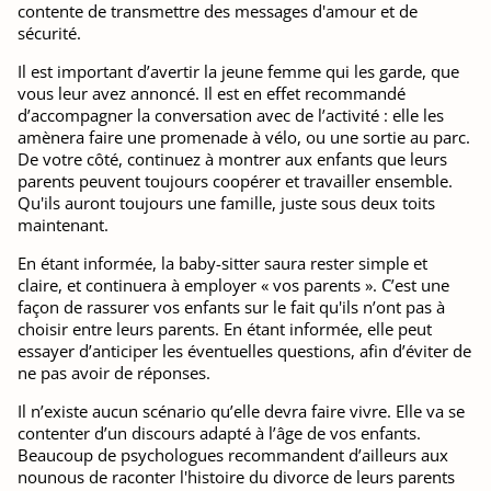
contente de transmettre des messages d'amour et de
sécurité.
Il est important d’avertir la jeune femme qui les garde, que
vous leur avez annoncé. Il est en effet recommandé
d’accompagner la conversation avec de l’activité : elle les
amènera faire une promenade à vélo, ou une sortie au parc.
De votre côté, continuez à montrer aux enfants que leurs
parents peuvent toujours coopérer et travailler ensemble.
Qu'ils auront toujours une famille, juste sous deux toits
maintenant.
En étant informée, la baby-sitter saura rester simple et
claire, et continuera à employer « vos parents ». C’est une
façon de rassurer vos enfants sur le fait qu'ils n’ont pas à
choisir entre leurs parents. En étant informée, elle peut
essayer d’anticiper les éventuelles questions, afin d’éviter de
ne pas avoir de réponses.
Il n’existe aucun scénario qu’elle devra faire vivre. Elle va se
contenter d’un discours adapté à l’âge de vos enfants.
Beaucoup de psychologues recommandent d’ailleurs aux
nounous de raconter l'histoire du divorce de leurs parents