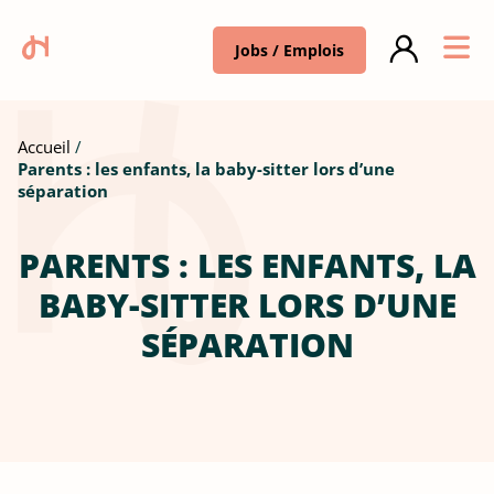
Jobs / Emplois
Accueil
Parents : les enfants, la baby-sitter lors d’une
séparation
PARENTS : LES ENFANTS, LA
BABY-SITTER LORS D’UNE
SÉPARATION