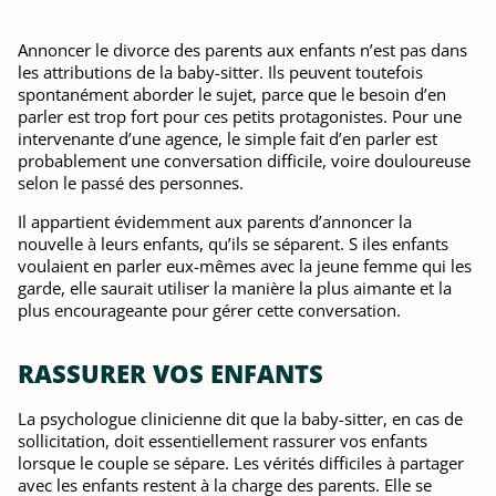
Annoncer le divorce des parents aux enfants n’est pas dans
les attributions de la baby-sitter. Ils peuvent toutefois
spontanément aborder le sujet, parce que le besoin d’en
parler est trop fort pour ces petits protagonistes. Pour une
intervenante d’une agence, le simple fait d’en parler est
probablement une conversation difficile, voire douloureuse
selon le passé des personnes.
Il appartient évidemment aux parents d’annoncer la
nouvelle à leurs enfants, qu’ils se séparent. S iles enfants
voulaient en parler eux-mêmes avec la jeune femme qui les
garde, elle saurait utiliser la manière la plus aimante et la
plus encourageante pour gérer cette conversation.
RASSURER VOS ENFANTS
La psychologue clinicienne dit que la baby-sitter, en cas de
sollicitation, doit essentiellement rassurer vos enfants
lorsque le couple se sépare. Les vérités difficiles à partager
avec les enfants restent à la charge des parents. Elle se