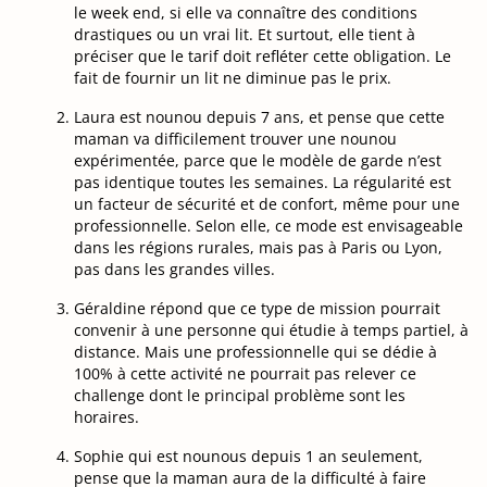
le week end, si elle va connaître des conditions
drastiques ou un vrai lit. Et surtout, elle tient à
préciser que le tarif doit refléter cette obligation. Le
fait de fournir un lit ne diminue pas le prix.
Laura est nounou depuis 7 ans, et pense que cette
maman va difficilement trouver une nounou
expérimentée, parce que le modèle de garde n’est
pas identique toutes les semaines. La régularité est
un facteur de sécurité et de confort, même pour une
professionnelle. Selon elle, ce mode est envisageable
dans les régions rurales, mais pas à Paris ou Lyon,
pas dans les grandes villes.
Géraldine répond que ce type de mission pourrait
convenir à une personne qui étudie à temps partiel, à
distance. Mais une professionnelle qui se dédie à
100% à cette activité ne pourrait pas relever ce
challenge dont le principal problème sont les
horaires.
Sophie qui est nounous depuis 1 an seulement,
pense que la maman aura de la difficulté à faire