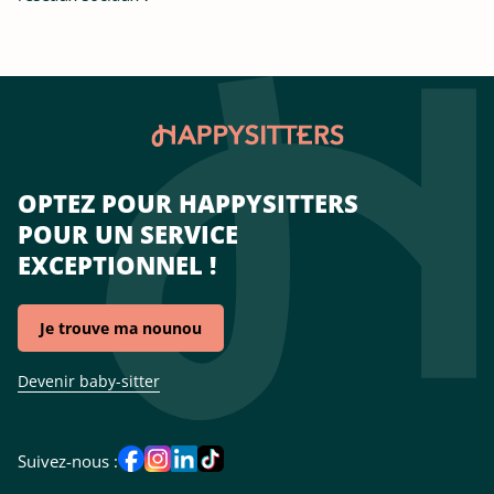
OPTEZ POUR HAPPYSITTERS
POUR UN SERVICE
EXCEPTIONNEL !
Je trouve ma nounou
Devenir baby-sitter
Suivez-nous :