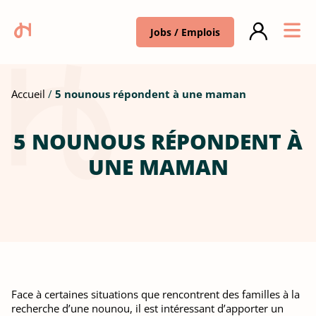
Jobs / Emplois
Accueil
5 nounous répondent à une maman
5 NOUNOUS RÉPONDENT À
UNE MAMAN
Face à certaines situations que rencontrent des familles à la
recherche d’une nounou, il est intéressant d’apporter un