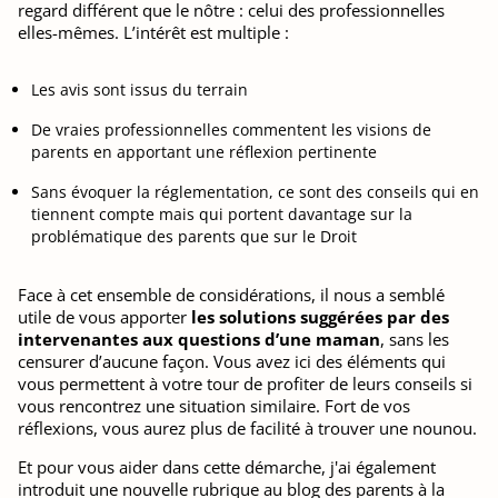
regard différent que le nôtre : celui des professionnelles
elles-mêmes. L’intérêt est multiple :
Les avis sont issus du terrain
De vraies professionnelles commentent les visions de
parents en apportant une réflexion pertinente
Sans évoquer la réglementation, ce sont des conseils qui en
tiennent compte mais qui portent davantage sur la
problématique des parents que sur le Droit
Face à cet ensemble de considérations, il nous a semblé
utile de vous apporter
les solutions suggérées par des
intervenantes aux questions d’une maman
, sans les
censurer d’aucune façon. Vous avez ici des éléments qui
vous permettent à votre tour de profiter de leurs conseils si
vous rencontrez une situation similaire. Fort de vos
réflexions, vous aurez plus de facilité à trouver une nounou.
Et pour vous aider dans cette démarche, j'ai également
introduit une nouvelle rubrique au blog des parents à la