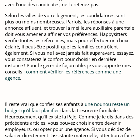
avec l'une des candidates, ne la retenez pas.
Selon les villes de votre logement, les candidatures sont
plus ou moins nombreuses. Parfois, les réponses à une
annonce affluent, et trouver la meilleure auxiliaire parentale
doit vous amener à affiner vos préférences. Happysitters
vérifie toutes les références, mais pour effectuer un choix
éclairé, il peut-être positif que les familles contrôlent
également. Si vous ne l'avez jamais fait auparavant, essayez,
vous constaterez le confort pour choisir en dernière
instance ! Pour le gérer de façon utile, je vous apporte mes
conseils :
comment vérifier les références comme une
agence
.
Il reste vrai que confier ses enfants à
une nounou reste un
budget qu'il faut planifier
dans la trésorerie familiale.
Heureusement qu'il existe la Paje. Comme je le dis dans des
précédents articles, vous pouvez choisir entre devenir
employeurs, ou opter pour une agence. Si vous décidez de
salarier directement l'assistante maternelle, attention à faire