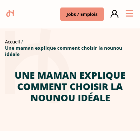
Jobs / Emplois
Accueil
Une maman explique comment choisir la nounou
idéale
UNE MAMAN EXPLIQUE
COMMENT CHOISIR LA
NOUNOU IDÉALE