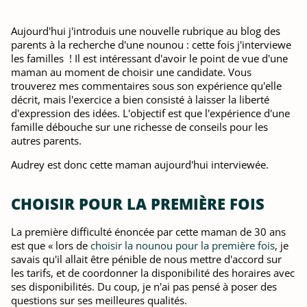
Aujourd'hui j'introduis une nouvelle rubrique au blog des
parents à la recherche d'une nounou : cette fois j'interviewe
les familles ! Il est intéressant d'avoir le point de vue d'une
maman au moment de choisir une candidate. Vous
trouverez mes commentaires sous son expérience qu'elle
décrit, mais l'exercice a bien consisté à laisser la liberté
d'expression des idées. L'objectif est que l'expérience d'une
famille débouche sur une richesse de conseils pour les
autres parents.
Audrey est donc cette maman aujourd'hui interviewée.
CHOISIR POUR LA PREMIÈRE FOIS
La première difficulté énoncée par cette maman de 30 ans
est que « lors de
choisir la nounou pour la première fois
, je
savais qu'il allait être pénible de nous mettre d'accord sur
les tarifs, et de coordonner la disponibilité des horaires avec
ses disponibilités. Du coup, je n'ai pas pensé à poser des
questions sur ses meilleures qualités.