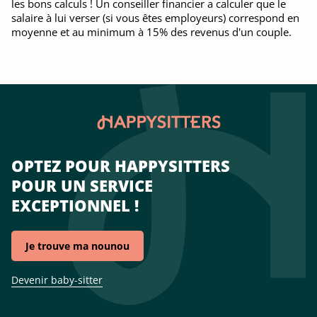
les bons calculs ! Un conseiller financier a calculer que le
salaire à lui verser (si vous êtes employeurs) correspond en
moyenne et au minimum à 15% des revenus d'un couple.
OPTEZ POUR HAPPYSITTERS
POUR UN SERVICE
EXCEPTIONNEL !
Je trouve ma nounou
Devenir baby-sitter