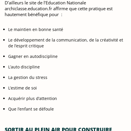
D’ailleurs le site de l’Education Nationale
archiclasse.education.fr affirme que cette pratique est
hautement bénéfique pour :
Le maintien en bonne santé
Le développement de la communication, de la créativité et
de l’esprit critique
Gagner en autodiscipline
L’auto discipline
La gestion du stress
L’estime de soi
Acquérir plus d’attention
Que l’enfant se défoule
SORTIR AU PLEIN AIR POUR CONSTRUIRE