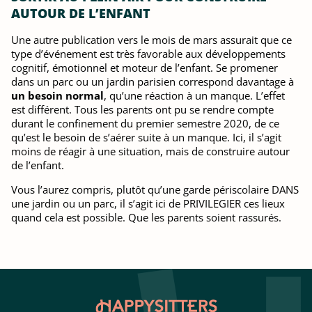
AUTOUR DE L’ENFANT
Une autre publication vers le mois de mars assurait que ce
type d’événement est très favorable aux développements
cognitif, émotionnel et moteur de l’enfant. Se promener
dans un parc ou un jardin parisien correspond davantage à
un besoin normal
, qu’une réaction à un manque. L’effet
est différent. Tous les parents ont pu se rendre compte
durant le confinement du premier semestre 2020, de ce
qu’est le besoin de s’aérer suite à un manque. Ici, il s’agit
moins de réagir à une situation, mais de construire autour
de l’enfant.
Vous l’aurez compris, plutôt qu’une garde périscolaire DANS
une jardin ou un parc, il s’agit ici de PRIVILEGIER ces lieux
quand cela est possible. Que les parents soient rassurés.