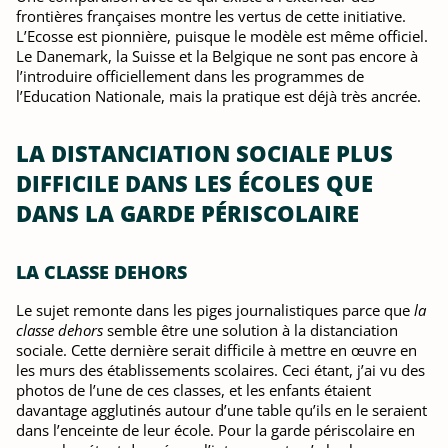
frontières françaises montre les vertus de cette initiative.
L’Ecosse est pionnière, puisque le modèle est même officiel.
Le Danemark, la Suisse et la Belgique ne sont pas encore à
l’introduire officiellement dans les programmes de
l’Education Nationale, mais la pratique est déjà très ancrée.
LA DISTANCIATION SOCIALE PLUS
DIFFICILE DANS LES ÉCOLES QUE
DANS LA GARDE PÉRISCOLAIRE
LA CLASSE DEHORS
Le sujet remonte dans les piges journalistiques parce que
la
classe dehors
semble être une solution à la distanciation
sociale. Cette dernière serait difficile à mettre en œuvre en
les murs des établissements scolaires. Ceci étant, j’ai vu des
photos de l’une de ces classes, et les enfants étaient
davantage agglutinés autour d’une table qu’ils en le seraient
dans l’enceinte de leur école. Pour la garde périscolaire en