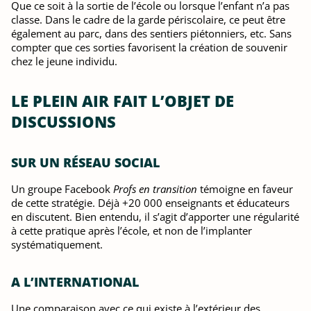
Que ce soit à la sortie de l’école ou lorsque l’enfant n’a pas
classe. Dans le cadre de la garde périscolaire, ce peut être
également au parc, dans des sentiers piétonniers, etc. Sans
compter que ces sorties favorisent la création de souvenir
chez le jeune individu.
LE PLEIN AIR FAIT L’OBJET DE
DISCUSSIONS
SUR UN RÉSEAU SOCIAL
Un groupe Facebook
Profs en transition
témoigne en faveur
de cette stratégie. Déjà +20 000 enseignants et éducateurs
en discutent. Bien entendu, il s’agit d’apporter une régularité
à cette pratique après l’école, et non de l’implanter
systématiquement.
A L’INTERNATIONAL
Une comparaison avec ce qui existe à l’extérieur des