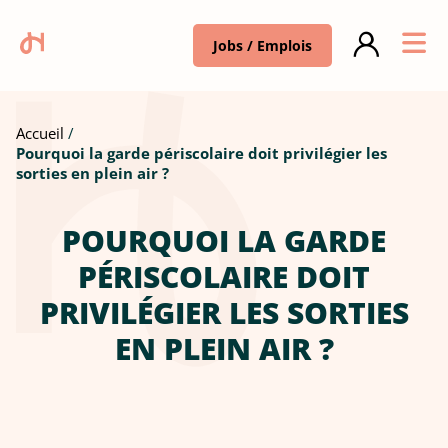
Jobs / Emplois
Accueil
Pourquoi la garde périscolaire doit privilégier les
sorties en plein air ?
POURQUOI LA GARDE
PÉRISCOLAIRE DOIT
PRIVILÉGIER LES SORTIES
EN PLEIN AIR ?