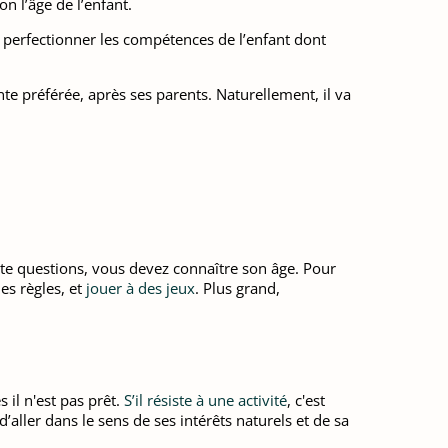
 l’âge de l’enfant.
perfectionner les compétences de l’enfant dont
nte préférée, après ses parents. Naturellement, il va
te questions, vous devez connaître son âge. Pour
les règles, et
jouer à des jeux
. Plus grand,
 il n'est pas prêt.
S’il résiste à une activité
, c'est
 d’aller dans le sens de ses intérêts naturels et de sa