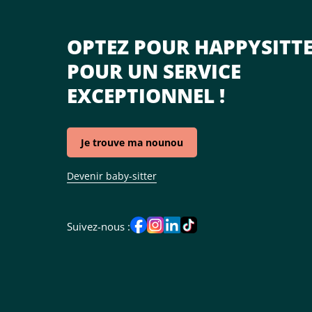
OPTEZ POUR HAPPYSITT
POUR UN SERVICE
EXCEPTIONNEL !
Je trouve ma nounou
Devenir baby-sitter
Suivez-nous :