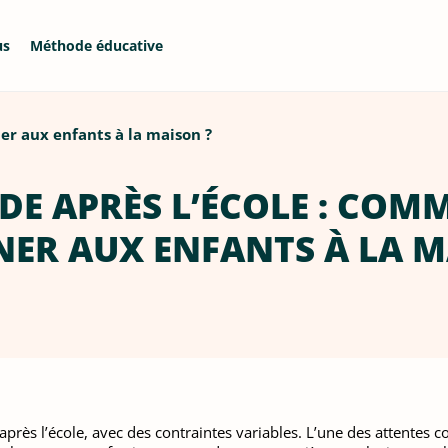
us
Méthode éducative
er aux enfants à la maison ?
DE APRÈS L’ÉCOLE : COM
NER AUX ENFANTS À LA M
après l’école, avec des contraintes variables. L’une des attentes 