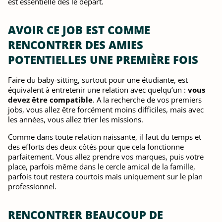
est essentielle dès le départ.
AVOIR CE JOB EST COMME
RENCONTRER DES AMIES
POTENTIELLES UNE PREMIÈRE FOIS
Faire du baby-sitting, surtout pour une étudiante, est
équivalent à entretenir une relation avec quelqu’un :
vous
devez être compatible
. A la recherche de vos premiers
jobs, vous allez être forcément moins difficiles, mais avec
les années, vous allez trier les missions.
Comme dans toute relation naissante, il faut du temps et
des efforts des deux côtés pour que cela fonctionne
parfaitement. Vous allez prendre vos marques, puis votre
place, parfois même dans le cercle amical de la famille,
parfois tout restera courtois mais uniquement sur le plan
professionnel.
RENCONTRER BEAUCOUP DE