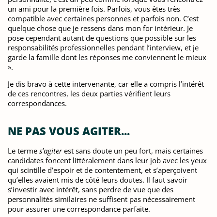
un ami pour la première fois. Parfois, vous êtes très
compatible avec certaines personnes et parfois non. C’est
quelque chose que je ressens dans mon for intérieur. Je
pose cependant autant de questions que possible sur les
responsabilités professionnelles pendant l’interview, et je
garde la famille dont les réponses me conviennent le mieux
».
Je dis bravo à cette intervenante, car elle a compris l’intérêt
de ces rencontres, les deux parties vérifient leurs
correspondances.
NE PAS VOUS AGITER...
Le terme
s’agiter
est sans doute un peu fort, mais certaines
candidates foncent littéralement dans leur job avec les yeux
qui scintille d’espoir et de contentement, et s’aperçoivent
qu’elles avaient mis de côté leurs doutes. Il faut savoir
s’investir avec intérêt, sans perdre de vue que des
personnalités similaires ne suffisent pas nécessairement
pour assurer une correspondance parfaite.