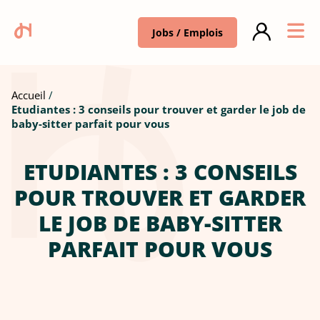
Jobs / Emplois
Accueil
Etudiantes : 3 conseils pour trouver et garder le job de
baby-sitter parfait pour vous
ETUDIANTES : 3 CONSEILS
POUR TROUVER ET GARDER
LE JOB DE BABY-SITTER
PARFAIT POUR VOUS