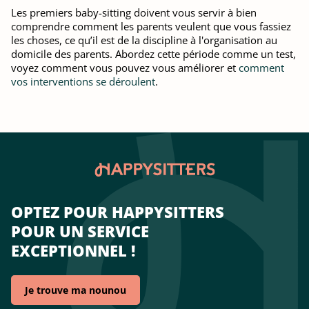
Les premiers baby-sitting doivent vous servir à bien
comprendre comment les parents veulent que vous fassiez
les choses, ce qu’il est de la discipline à l'organisation au
domicile des parents. Abordez cette période comme un test,
voyez comment vous pouvez vous améliorer et
comment
vos interventions se déroulent
.
OPTEZ POUR HAPPYSITTERS
POUR UN SERVICE
EXCEPTIONNEL !
Je trouve ma nounou