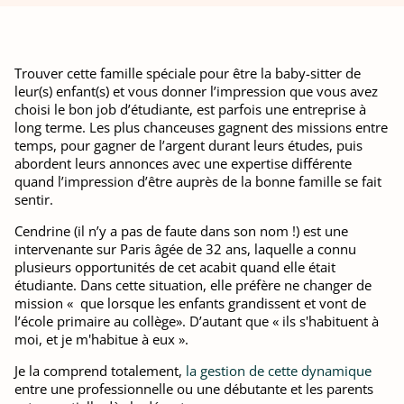
Trouver cette famille spéciale pour être la baby-sitter de
leur(s) enfant(s) et vous donner l’impression que vous avez
choisi le bon job d’étudiante, est parfois une entreprise à
long terme. Les plus chanceuses gagnent des missions entre
temps, pour gagner de l’argent durant leurs études, puis
abordent leurs annonces avec une expertise différente
quand l’impression d’être auprès de la bonne famille se fait
sentir.
Cendrine (il n’y a pas de faute dans son nom !) est une
intervenante sur Paris âgée de 32 ans, laquelle a connu
plusieurs opportunités de cet acabit quand elle était
étudiante. Dans cette situation, elle préfère ne changer de
mission « que lorsque les enfants grandissent et vont de
l’école primaire au collège». D’autant que « ils s'habituent à
moi, et je m'habitue à eux ».
Je la comprend totalement,
la gestion de cette dynamique
entre une professionnelle ou une débutante et les parents