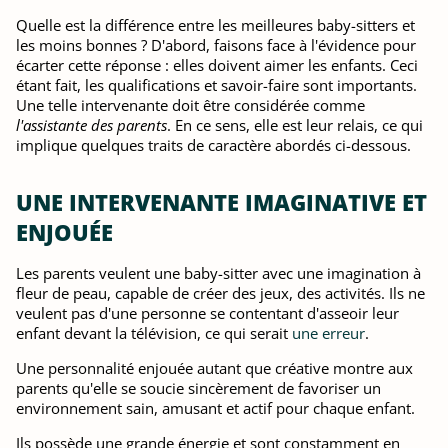
Quelle est la différence entre les meilleures baby-sitters et
les moins bonnes ? D'abord, faisons face à l'évidence pour
écarter cette réponse : elles doivent aimer les enfants. Ceci
étant fait, les qualifications et savoir-faire sont importants.
Une telle intervenante doit être considérée comme
l'assistante des parents
. En ce sens, elle est leur relais, ce qui
implique quelques traits de caractère abordés ci-dessous.
UNE INTERVENANTE IMAGINATIVE ET
ENJOUÉE
Les parents veulent une baby-sitter avec une imagination à
fleur de peau, capable de créer des jeux, des activités. Ils ne
veulent pas d'une personne se contentant d'asseoir leur
enfant devant la télévision, ce qui serait
une erreur
.
Une personnalité enjouée autant que créative montre aux
parents qu'elle se soucie sincèrement de favoriser un
environnement sain, amusant et actif pour chaque enfant.
Ils possède une grande énergie et sont constamment en