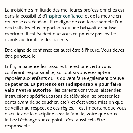
La troisième similitude des meilleures professionnelles est
dans la possibilité d'
inspirer confiance
, et de la mettre en
œuvre le cas échéant. Etre digne de confiance semble l'un
des traits les plus importants qu'une baby-sitter puisse
exprimer. Il est évident que vous en pouvez pas inviter
d'amis au domicile des parents.
Etre digne de confiance est aussi être à l'heure. Vous devez
être ponctuelle.
Enfin, la patience les rassure. Elle est une vertu vous
conférant responsabilité, surtout si vous êtes apte à
rappeler aux enfants qu'ils doivent faire également preuve
de patience.
La patience est indispensable pour faire
valoir votre autorité
: les parents vont vous laisser des
instructions spécifiques (pas de télévision, se brosser les
dents avant de se coucher, etc.), et c'est votre mission que
de veiller au respect de ces règles. Il est important que vous
discutiez de la discipline avec la famille, voire que vous
initiez l'échange sur ce point : c'est aussi cela être
responsable.