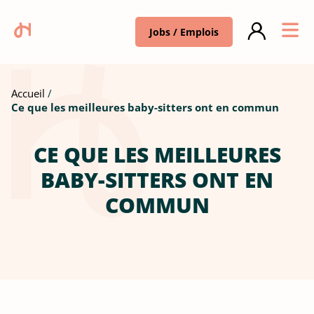
Jobs / Emplois
Accueil
Ce que les meilleures baby-sitters ont en commun
CE QUE LES MEILLEURES
BABY-SITTERS ONT EN
COMMUN