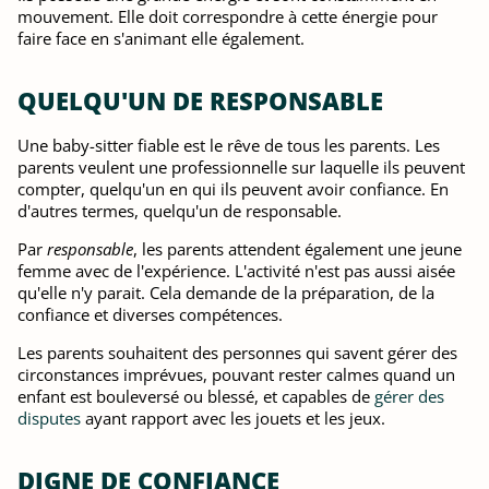
mouvement. Elle doit correspondre à cette énergie pour
faire face en s'animant elle également.
QUELQU'UN DE RESPONSABLE
Une baby-sitter fiable est le rêve de tous les parents. Les
parents veulent une professionnelle sur laquelle ils peuvent
compter, quelqu'un en qui ils peuvent avoir confiance. En
d'autres termes, quelqu'un de responsable.
Par
responsable
, les parents attendent également une jeune
femme avec de l'expérience. L'activité n'est pas aussi aisée
qu'elle n'y parait. Cela demande de la préparation, de la
confiance et diverses compétences.
Les parents souhaitent des personnes qui savent gérer des
circonstances imprévues, pouvant rester calmes quand un
enfant est bouleversé ou blessé, et capables de
gérer des
disputes
ayant rapport avec les jouets et les jeux.
DIGNE DE CONFIANCE