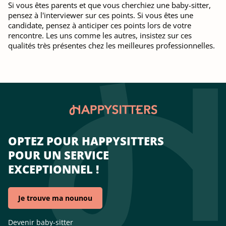
Si vous êtes parents et que vous cherchiez une baby-sitter,
pensez à l'interviewer sur ces points. Si vous êtes une
candidate, pensez à anticiper ces points lors de votre
rencontre. Les uns comme les autres, insistez sur ces
qualités très présentes chez les meilleures professionnelles.
OPTEZ POUR HAPPYSITTERS
POUR UN SERVICE
EXCEPTIONNEL !
Je trouve ma nounou
Devenir baby-sitter