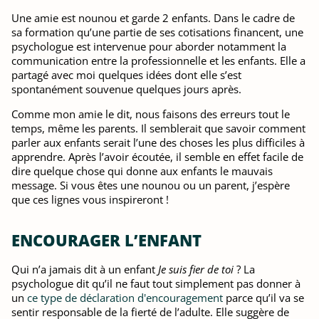
Une amie est nounou et garde 2 enfants. Dans le cadre de
sa formation qu’une partie de ses cotisations financent, une
psychologue est intervenue pour aborder notamment la
communication entre la professionnelle et les enfants. Elle a
partagé avec moi quelques idées dont elle s’est
spontanément souvenue quelques jours après.
Comme mon amie le dit, nous faisons des erreurs tout le
temps, même les parents. Il semblerait que savoir comment
parler aux enfants serait l’une des choses les plus difficiles à
apprendre. Après l’avoir écoutée, il semble en effet facile de
dire quelque chose qui donne aux enfants le mauvais
message. Si vous êtes une nounou ou un parent, j’espère
que ces lignes vous inspireront !
ENCOURAGER L’ENFANT
Qui n’a jamais dit à un enfant
Je suis fier de toi
? La
psychologue dit qu’il ne faut tout simplement pas donner à
un
ce type de déclaration d'encouragement
parce qu’il va se
sentir responsable de la fierté de l’adulte. Elle suggère de