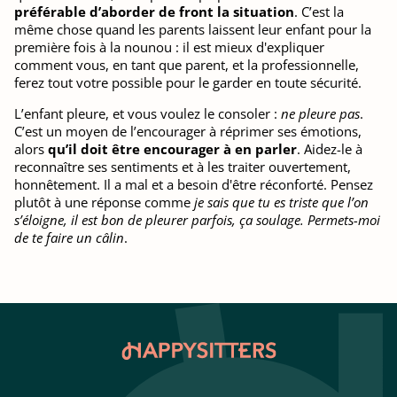
préférable d’aborder de front la situation
. C’est la
même chose quand les parents laissent leur enfant pour la
première fois à la nounou : il est mieux d'expliquer
comment vous, en tant que parent, et la professionnelle,
ferez tout votre possible pour le garder en toute sécurité.
L’enfant pleure, et vous voulez le consoler :
ne pleure pas
.
C’est un moyen de l’encourager à réprimer ses émotions,
alors
qu’il doit être encourager à en parler
. Aidez-le à
reconnaître ses sentiments et à les traiter ouvertement,
honnêtement. Il a mal et a besoin d'être réconforté. Pensez
plutôt à une réponse comme
je sais que tu es triste que l’on
s’éloigne, il est bon de pleurer parfois, ça soulage. Permets-moi
de te faire un câlin
.