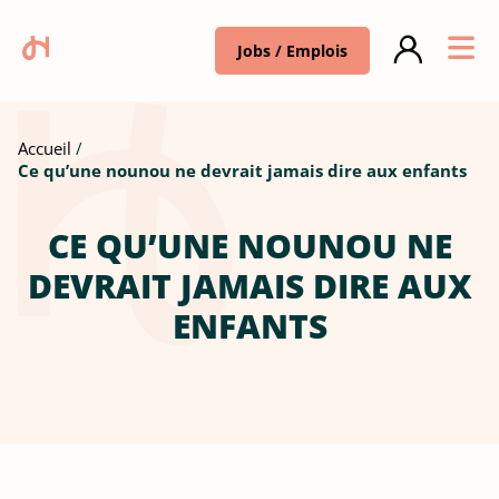
Jobs / Emplois
Accueil
Ce qu’une nounou ne devrait jamais dire aux enfants
CE QU’UNE NOUNOU NE
DEVRAIT JAMAIS DIRE AUX
ENFANTS