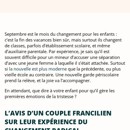
Septembre est le mois du changement pour les enfants :
c’est la fin des vacances bien sûr, mais surtout ils changent
de classes, parfois d’établissement scolaire, et même
d’auxiliaire parentale. Par expérience, je sais qu’il est
souvent difficile pour un mineur d’accuser une séparation
d’avec une jeune femme à laquelle il s’était attachée. Surtout
si
la nouvelle est plus moderne
que la précédente, ou plus
vieille école au contraire. Une nouvelle garde périscolaire
prend la relève, et la joie va l’accompagner.
En attendant, que dire à votre enfant pour qu’il gère les
premières émotions de la tristesse ?
L’AVIS D’UN COUPLE FRANCILIEN
SUR LEUR EXPÉRIENCE DU