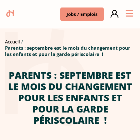
Jobs / Emplois
Accueil
Parents : septembre est le mois du changement pour
les enfants et pour la garde périscolaire !
PARENTS : SEPTEMBRE EST
LE MOIS DU CHANGEMENT
POUR LES ENFANTS ET
POUR LA GARDE
PÉRISCOLAIRE !