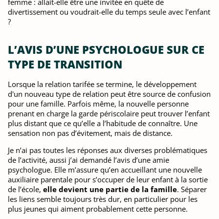
femme : allait-elle être une invitée en quête de
divertissement ou voudrait-elle du temps seule avec l’enfant
?
L’AVIS D’UNE PSYCHOLOGUE SUR CE
TYPE DE TRANSITION
Lorsque la relation tarifée se termine, le développement
d'un nouveau type de relation peut être source de confusion
pour une famille. Parfois même, la nouvelle personne
prenant en charge la garde périscolaire peut trouver l’enfant
plus distant que ce qu’elle a l’habitude de connaître. Une
sensation non pas d’évitement, mais de distance.
Je n’ai pas toutes les réponses aux diverses problématiques
de l’activité, aussi j’ai demandé l’avis d’une amie
psychologue. Elle m’assure qu’en accueillant une nouvelle
auxiliaire parentale pour s’occuper de leur enfant à la sortie
de l’école,
elle devient une partie de la famille
. Séparer
les liens semble toujours très dur, en particulier pour les
plus jeunes qui aiment probablement cette personne.