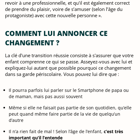
revoir à une professionnelle, et qu'il est également correct
de prendre du plaisir, voire de s’amuser (selon l’âge du
protagoniste) avec cette nouvelle personne ».
COMMENT LUI ANNONCER CE
CHANGEMENT ?
La clé d'une transition réussie consiste à s'assurer que votre
enfant comprenne ce qui se passe. Asseyez-vous avec lui et
expliquez-lui autant que possible pourquoi ce changement
dans sa garde périscolaire. Vous pouvez lui dire que :
Il pourra parfois lui parler sur le Smartphone de papa ou
de maman, mais pas aussi souvent
Même si elle ne faisait pas partie de son quotidien, qu’elle
peut quand même faire partie de la vie de quelqu’un
d’autre
Il n’a rien fait de mal ! Selon l’âge de l’enfant,
c’est très
important qu’il l’entende