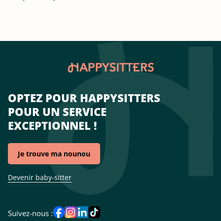
OPTEZ POUR HAPPYSITTERS
POUR UN SERVICE
EXCEPTIONNEL !
Je trouve ma nounou
Devenir baby-sitter
Suivez-nous :