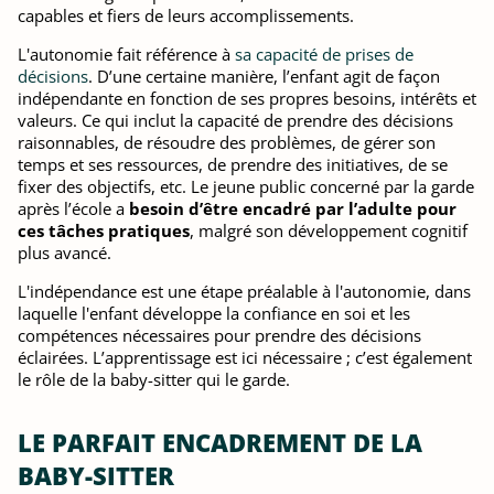
capables et fiers de leurs accomplissements.
L'autonomie fait référence à
sa capacité de prises de
décisions
. D’une certaine manière, l’enfant agit de façon
indépendante en fonction de ses propres besoins, intérêts et
valeurs. Ce qui inclut la capacité de prendre des décisions
raisonnables, de résoudre des problèmes, de gérer son
temps et ses ressources, de prendre des initiatives, de se
fixer des objectifs, etc. Le jeune public concerné par la garde
après l’école a
besoin d’être encadré par l’adulte pour
ces tâches pratiques
, malgré son développement cognitif
plus avancé.
L'indépendance est une étape préalable à l'autonomie, dans
laquelle l'enfant développe la confiance en soi et les
compétences nécessaires pour prendre des décisions
éclairées. L’apprentissage est ici nécessaire ; c’est également
le rôle de la baby-sitter qui le garde.
LE PARFAIT ENCADREMENT DE LA
BABY-SITTER