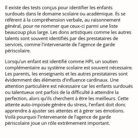
Il existe des tests conçus pour identifier les enfants
surdoués dans le domaine scolaire ou académique. Ils se
réfèrent à la compréhension verbale, au raisonnement
général, pour ne nommer que ceux-ci parmi une liste
beaucoup plus large. Les dons artistiques comme les autres
talents sont souvent identifiés par des prestataires de
services, comme l’intervenante de l’agence de garde
périscolaire.
Lorsqu'un enfant est identifié comme HPI, un soutien
complémentaire au système scolaire est souvent nécessaire.
Les parents, les enseignants et les autres prestataires sont
évidemment des éléments d’influence cardinaux. Une
attention particulière est nécessaire car les enfants surdoués
ou talentueux ont parfois de la difficulté à atteindre la
perfection, alors qu’ils cherchent à être les meilleurs. Cette
attente auto-imposée génère du stress, l'enfant doit donc
apprendre à ajuster ses attentes et à gérer ses émotions.
Voilà pourquoi l’intervenante de l’agence de garde
périscolaire joue un rôle extrêmement important.