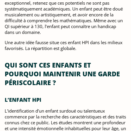
exceptionnel, retenez que ces potentiels ne sont pas
systématiquement académiques. Un enfant peut être doué
musicalement ou artistiquement, et avoir encore de la
difficulté à comprendre les mathématiques. Même avec un
QI supérieur à 130, l’enfant peut connaître un handicap
dans un domaine.
Une autre idée fausse situe ces enfant HPI dans les milieux
favorisés. La répartition est globale.
QUI SONT CES ENFANTS ET
POURQUOI MAINTENIR UNE GARDE
PÉRISCOLAIRE ?
L’ENFANT HPI
L'identification d'un enfant surdoué ou talentueux
commence par la recherche des caractéristiques et des traits
connus chez ce public. Les études montrent une profondeur
et une intensité émotionnelle inhabituelles pour leur âge, un