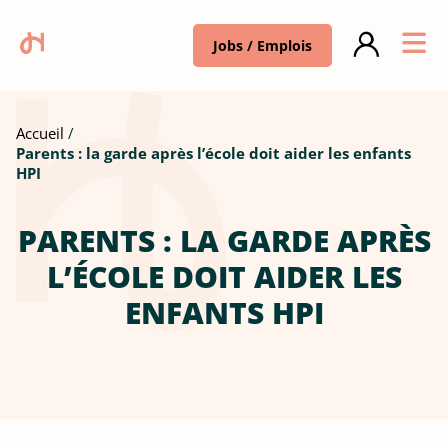
Jobs / Emplois
Accueil
Parents : la garde après l’école doit aider les enfants
HPI
PARENTS : LA GARDE APRÈS
L’ÉCOLE DOIT AIDER LES
ENFANTS HPI