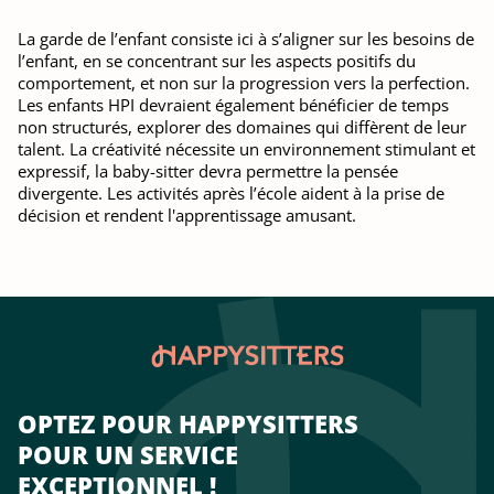
La garde de l’enfant consiste ici à s’aligner sur les besoins de
l’enfant, en se concentrant sur les aspects positifs du
comportement, et non sur la progression vers la perfection.
Les enfants HPI devraient également bénéficier de temps
non structurés, explorer des domaines qui diffèrent de leur
talent. La créativité nécessite un environnement stimulant et
expressif, la baby-sitter devra permettre la pensée
divergente. Les activités après l’école aident à la prise de
décision et rendent l'apprentissage amusant.
OPTEZ POUR HAPPYSITTERS
POUR UN SERVICE
EXCEPTIONNEL !