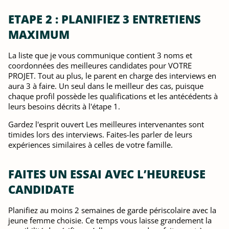
ETAPE 2 : PLANIFIEZ 3 ENTRETIENS
MAXIMUM
La liste que je vous communique contient 3 noms et
coordonnées des meilleures candidates pour VOTRE
PROJET. Tout au plus, le parent en charge des interviews en
aura 3 à faire. Un seul dans le meilleur des cas, puisque
chaque profil possède les qualifications et les antécédents à
leurs besoins décrits à l'étape 1.
Gardez l'esprit ouvert Les meilleures intervenantes sont
timides lors des interviews. Faites-les parler de leurs
expériences similaires à celles de votre famille.
FAITES UN ESSAI AVEC L’HEUREUSE
CANDIDATE
Planifiez au moins 2 semaines de garde périscolaire avec la
jeune femme choisie. Ce temps vous laisse grandement la