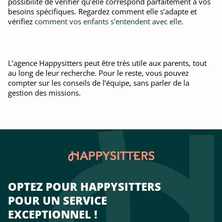
possibilité de vérifier qu’elle correspond parfaitement à vos
besoins spécifiques. Regardez comment elle s’adapte et
vérifiez
comment vos enfants s'entendent avec elle
.
L’agence Happysitters peut être très utile aux parents, tout
au long de leur recherche. Pour le reste, vous pouvez
compter sur les conseils de l’équipe, sans parler de la
gestion des missions.
OPTEZ POUR HAPPYSITTERS
POUR UN SERVICE
EXCEPTIONNEL !