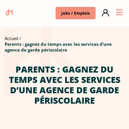
Jobs / Emplois
Accueil
Parents : gagnez du temps avec les services d’une
agence de garde périscolaire
PARENTS : GAGNEZ DU
TEMPS AVEC LES SERVICES
D’UNE AGENCE DE GARDE
PÉRISCOLAIRE