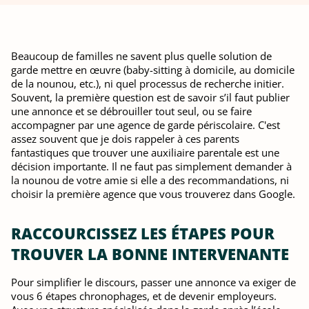
Beaucoup de familles ne savent plus quelle solution de
garde mettre en œuvre (baby-sitting à domicile, au domicile
de la nounou, etc.), ni quel processus de recherche initier.
Souvent, la première question est de savoir s’il faut publier
une annonce et se débrouiller tout seul, ou se faire
accompagner par une agence de garde périscolaire. C'est
assez souvent que je dois rappeler à ces parents
fantastiques que trouver une auxiliaire parentale est une
décision importante. Il ne faut pas simplement demander à
la nounou de votre amie si elle a des recommandations, ni
choisir la première agence que vous trouverez dans Google.
RACCOURCISSEZ LES ÉTAPES POUR
TROUVER LA BONNE INTERVENANTE
Pour simplifier le discours, passer une annonce va exiger de
vous 6 étapes chronophages, et de devenir employeurs.