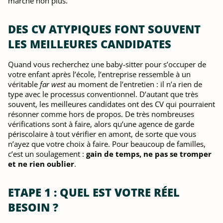
marche non plus.
DES CV ATYPIQUES FONT SOUVENT
LES MEILLEURES CANDIDATES
Quand vous recherchez une baby-sitter pour s’occuper de
votre enfant après l’école, l’entreprise ressemble à un
véritable
far west
au moment de l’entretien : il n’a rien de
type avec le processus conventionnel. D’autant que très
souvent, les meilleures candidates ont des CV qui pourraient
résonner comme hors de propos. De très nombreuses
vérifications sont à faire, alors qu’une agence de garde
périscolaire à tout vérifier en amont, de sorte que vous
n’ayez que votre choix à faire. Pour beaucoup de familles,
c’est un soulagement :
gain de temps, ne pas se tromper
et ne rien oublier
.
ETAPE 1 : QUEL EST VOTRE RÉEL
BESOIN ?