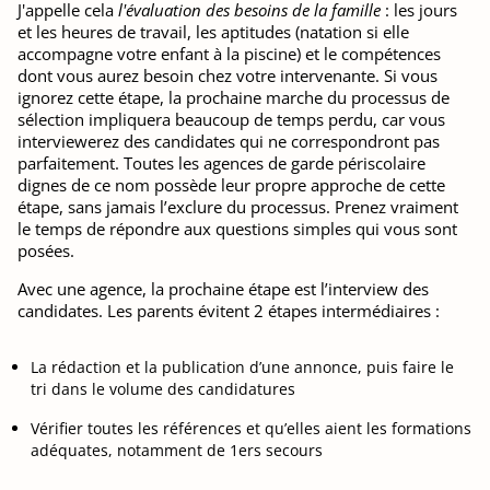
J'appelle cela
l'évaluation des besoins de la famille
: les jours
et les heures de travail, les aptitudes (natation si elle
accompagne votre enfant à la piscine) et le compétences
dont vous aurez besoin chez votre intervenante. Si vous
ignorez cette étape, la prochaine marche du processus de
sélection impliquera beaucoup de temps perdu, car vous
interviewerez des candidates qui ne correspondront pas
parfaitement. Toutes les agences de garde périscolaire
dignes de ce nom possède leur propre approche de cette
étape, sans jamais l’exclure du processus. Prenez vraiment
le temps de répondre aux questions simples qui vous sont
posées.
Avec une agence, la prochaine étape est l’interview des
candidates. Les parents évitent 2 étapes intermédiaires :
La rédaction et la publication d’une annonce, puis faire le
tri dans le volume des candidatures
Vérifier toutes les références et qu’elles aient les formations
adéquates, notamment de 1ers secours