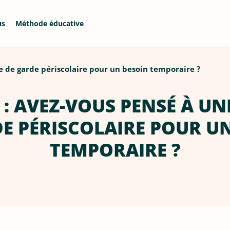
us
Méthode éducative
e de garde périscolaire pour un besoin temporaire ?
 : AVEZ-VOUS PENSÉ À UN
E PÉRISCOLAIRE POUR U
TEMPORAIRE ?