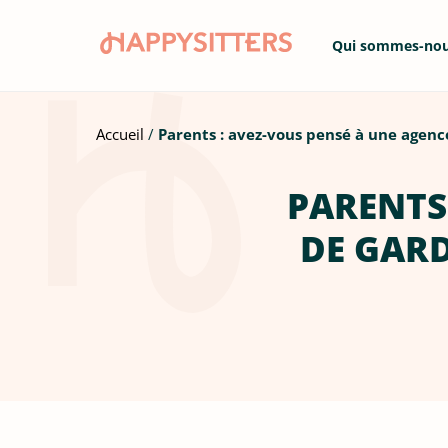
Qui sommes-no
Accueil
Parents : avez-vous pensé à une agenc
PARENTS
DE GARD