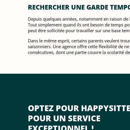
RECHERCHER UNE GARDE TEMP
Depuis quelques années, notamment en raison de la
Tout simplement quand ils ont besoin de temps pour
peut être sollicitée pour travailler sur une base t
Dans le même esprit, certains parents veulent tro
saisonniers. Une agence offre cette flexibilité de n
consécutives, dont une partie couvre la scolarité de
OPTEZ POUR HAPPYSITT
POUR UN SERVICE
EXCEPTIONNEL !