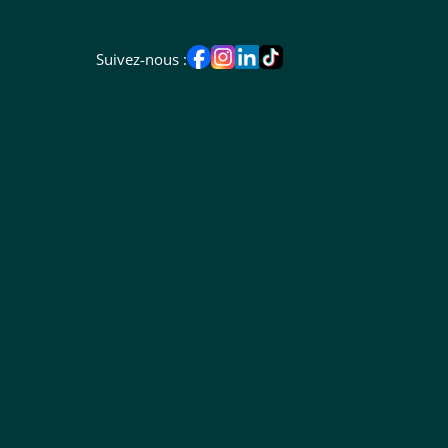
Suivez-nous :