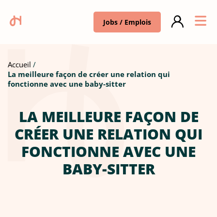
Jobs / Emplois
Accueil
La meilleure façon de créer une relation qui
fonctionne avec une baby-sitter
LA MEILLEURE FAÇON DE
CRÉER UNE RELATION QUI
FONCTIONNE AVEC UNE
BABY-SITTER