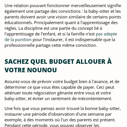
Une relation pouvant fonctionner merveilleusement signifie
également une partage des convictions : la baby-sitter et les
parents doivent avoir une vision similaire de certains points
éducationnels. Principalement quant à l'apprentissage des
règles. La discipline est une partie du concept lié à
l'apprentissage de l'enfant, et si la famille n'est
pas adepte
de la punition
pour l'instaurer, il est indispensable que la
professionnelle partage cette même conviction.
SACHEZ QUEL BUDGET ALLOUER À
VOTRE NOUNOU
Assurez-vous de prévoir votre budget bien à l'avance, et de
déterminer ce que vous êtes capable de payer. Ceci peut
atténuer toute négociation gênante entre vous et votre
baby-sitter, et éviter un sentiment de mécontentement.
Une fois que vous pensez avoir trouvé la bonne baby-sitter,
instaurer une période d'observation d'une semaine par
exemple, à des moments où l’un des parents est présent.
Pendant cette période, vous pouvez observer les