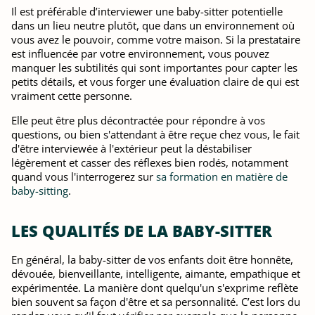
Il est préférable d’interviewer une baby-sitter potentielle
dans un lieu neutre plutôt, que dans un environnement où
vous avez le pouvoir, comme votre maison. Si la prestataire
est influencée par votre environnement, vous pouvez
manquer les subtilités qui sont importantes pour capter les
petits détails, et vous forger une évaluation claire de qui est
vraiment cette personne.
Elle peut être plus décontractée pour répondre à vos
questions, ou bien s'attendant à être reçue chez vous, le fait
d'être interviewée à l'extérieur peut la déstabiliser
légèrement et casser des réflexes bien rodés, notamment
quand vous l'interrogerez sur
sa formation en matière de
baby-sitting
.
LES QUALITÉS DE LA BABY-SITTER
En général, la baby-sitter de vos enfants doit être honnête,
dévouée, bienveillante, intelligente, aimante, empathique et
expérimentée. La manière dont quelqu'un s'exprime reflète
bien souvent sa façon d'être et sa personnalité. C’est lors du