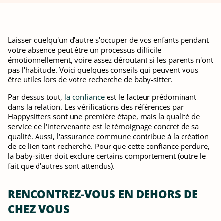
Laisser quelqu'un d'autre s'occuper de vos enfants pendant
votre absence peut être un processus difficile
émotionnellement, voire assez déroutant si les parents n'ont
pas l'habitude. Voici quelques conseils qui peuvent vous
être utiles lors de votre recherche de baby-sitter.
Par dessus tout,
la confiance
est le facteur prédominant
dans la relation. Les vérifications des références par
Happysitters sont une première étape, mais la qualité de
service de l'intervenante est le témoignage concret de sa
qualité. Aussi, l'assurance commune contribue à la création
de ce lien tant recherché. Pour que cette confiance perdure,
la baby-sitter doit exclure certains comportement (outre le
fait que d'autres sont attendus).
RENCONTREZ-VOUS EN DEHORS DE
CHEZ VOUS