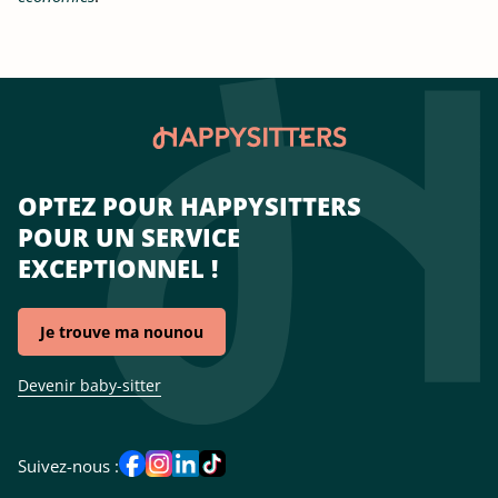
OPTEZ POUR HAPPYSITTERS
POUR UN SERVICE
EXCEPTIONNEL !
Je trouve ma nounou
Devenir baby-sitter
Suivez-nous :