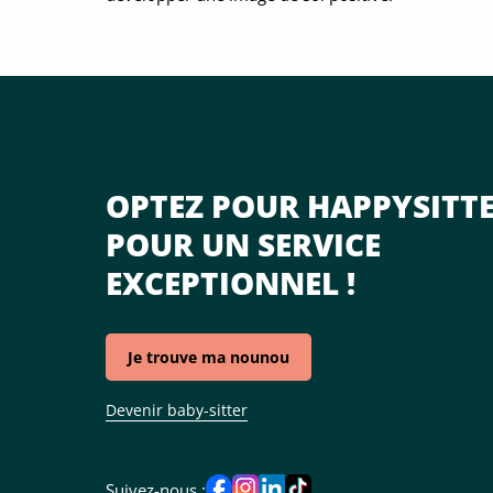
OPTEZ POUR HAPPYSITT
POUR UN SERVICE
EXCEPTIONNEL !
Je trouve ma nounou
Devenir baby-sitter
Suivez-nous :