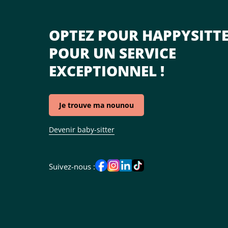
OPTEZ POUR HAPPYSITT
POUR UN SERVICE
EXCEPTIONNEL !
Je trouve ma nounou
Devenir baby-sitter
Suivez-nous :