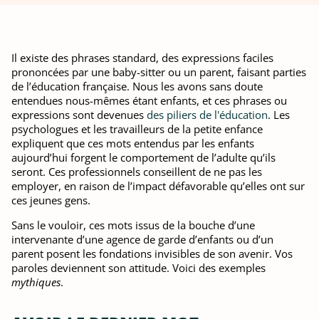
Il existe des phrases standard, des expressions faciles
prononcées par une baby-sitter ou un parent, faisant parties
de l’éducation française. Nous les avons sans doute
entendues nous-mêmes étant enfants, et ces phrases ou
expressions sont devenues
des piliers de l'éducation
. Les
psychologues et les travailleurs de la petite enfance
expliquent que ces mots entendus par les enfants
aujourd’hui forgent le comportement de l’adulte qu’ils
seront. Ces professionnels conseillent de ne pas les
employer, en raison de l’impact défavorable qu’elles ont sur
ces jeunes gens.
Sans le vouloir, ces mots issus de la bouche d’une
intervenante d’une agence de garde d’enfants ou d’un
parent posent les fondations invisibles de son avenir. Vos
paroles deviennent son attitude. Voici des exemples
mythiques
.