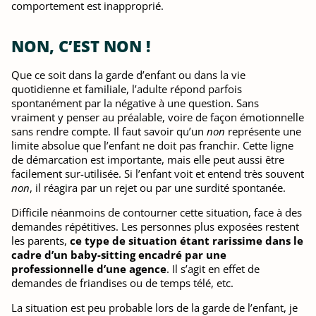
comportement est inapproprié.
NON, C’EST NON !
Que ce soit dans la garde d’enfant ou dans la vie
quotidienne et familiale, l’adulte répond parfois
spontanément par la négative à une question. Sans
vraiment y penser au préalable, voire de façon émotionnelle
sans rendre compte. Il faut savoir qu’un
non
représente une
limite absolue que l’enfant ne doit pas franchir. Cette ligne
de démarcation est importante, mais elle peut aussi être
facilement sur-utilisée. Si l’enfant voit et entend très souvent
non
, il réagira par un rejet ou par une surdité spontanée.
Difficile néanmoins de contourner cette situation, face à des
demandes répétitives. Les personnes plus exposées restent
les parents,
ce type de situation étant rarissime dans le
cadre d’un baby-sitting encadré par une
professionnelle d’une agence
. Il s’agit en effet de
demandes de friandises ou de temps télé, etc.
La situation est peu probable lors de la garde de l’enfant, je