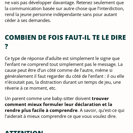
ne vais pas développer davantage. Retenez seulement que
la communication basée sur autre chose que l’interdiction,
rend la jeune personne indépendante sans pour autant
céder à ses demandes.
COMBIEN DE FOIS FAUT-IL TE LE DIRE
?
Ce type de réponse d’adulte est simplement le signe que
l’enfant ne comprend tout simplement pas le message. La
cause peut être d’un côté comme de l’autre, même si
généralement il faut regarder du côté de l’enfant : il ou elle
n’écoutait pas, la distraction durant un temps de jeu, une
rêverie à ce moment, etc.
Un parent comme une baby-sitter doivent
trouver
comment mieux formuler leur déclaration et la
rendre plus facile à comprendre
. A savoir, qu’est-ce qui
l'aiderait à mieux comprendre ce que vous voulez dire.