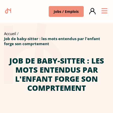
Jobs / Emplois
Accueil
Job de baby-sitter : les mots entendus par l'enfant
forge son comprtement
JOB DE BABY-SITTER : LES
MOTS ENTENDUS PAR
L'ENFANT FORGE SON
COMPRTEMENT