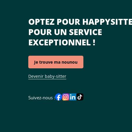
OPTEZ POUR HAPPYSITT
POUR UN SERVICE
EXCEPTIONNEL !
Je trouve ma nounou
Devenir baby-sitter
Suivez-nous :