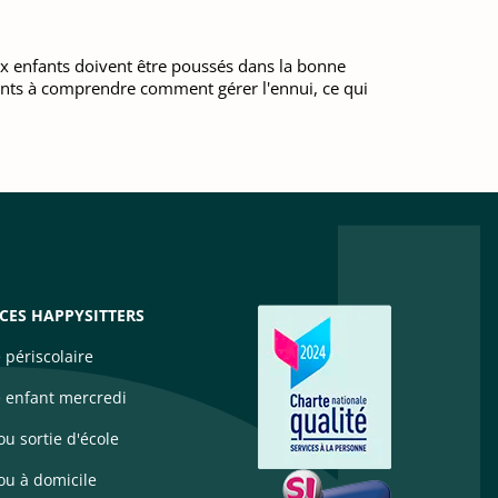
ux enfants doivent être poussés dans la bonne
nfants à comprendre comment gérer l'ennui, ce qui
ICES HAPPYSITTERS
 périscolaire
 enfant mercredi
u sortie d'école
u à domicile