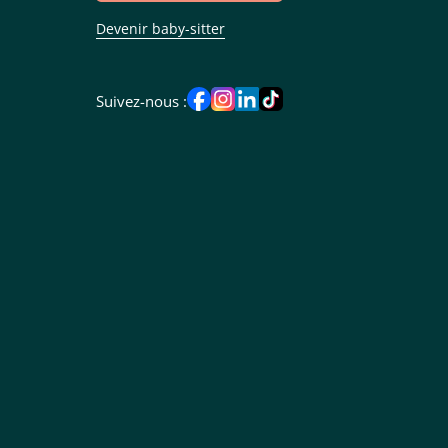
Devenir baby-sitter
Suivez-nous :