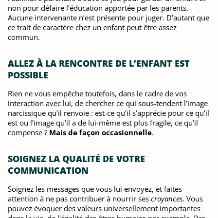
non pour défaire l’éducation apportée par les parents.
Aucune intervenante n’est présente pour juger. D’autant que
ce trait de caractère chez un enfant peut être assez
commun.
ALLEZ À LA RENCONTRE DE L’ENFANT EST
POSSIBLE
Rien ne vous empêche toutefois, dans le cadre de vos
interaction avec lui, de chercher ce qui sous-tendent l’image
narcissique qu’il renvoie : est-ce qu’il s’apprécie pour ce qu’il
est ou l’image qu’il a de lui-même est plus fragile, ce qu’il
compense ?
Mais de façon occasionnelle
.
SOIGNEZ LA QUALITÉ DE VOTRE
COMMUNICATION
Soignez les messages que vous lui envoyez, et faites
attention à ne pas contribuer à nourrir ses
croyances
. Vous
pouvez évoquer des valeurs universellement importantes