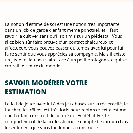
La notion d’estime de soi est une notion très importante
dans un job de garde d’enfant même ponctuel, et il faut
savoir la cultiver sans qu’il soit mis sur un piédestal. Vous
allez bien sûr faire preuve d’un contact chaleureux et
affectueux, vous pouvez passer du temps avec lui pour lui
faire sentir que vous appréciez sa compagnie. Mais il existe
un juste milieu pour faire face à un petit protagoniste qui se
croirait le centre du monde.
SAVOIR MODÉRER VOTRE
ESTIMATION
Le fait de jouer avec lui à des jeux basés sur la réciprocité, le
toucher, les câlins, est très forts pour renforcer cette estime
que l’enfant construit de lui-même. En définitive, le
comportement de la professionnelle compte beaucoup dans
le sentiment que vous lui donner à construire.