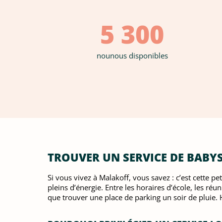
5 300
nounous disponibles
TROUVER UN SERVICE DE BABYS
Si vous vivez à Malakoff, vous savez : c’est cette p
pleins d’énergie. Entre les horaires d’école, les réu
que trouver une place de parking un soir de pluie. 