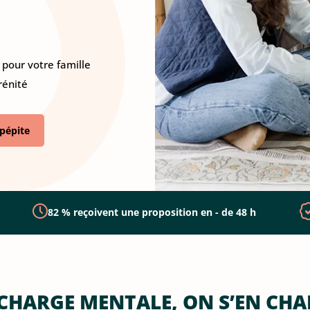
pour votre famille
rénité
pépite
82 % reçoivent une proposition en - de 48 h
 CHARGE MENTALE, ON S’EN CHA