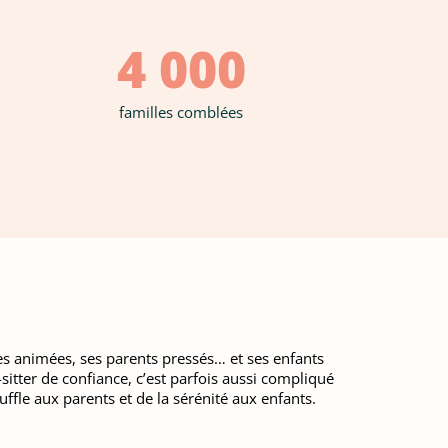
4 000
familles comblées
rues animées, ses parents pressés… et ses enfants
-sitter de confiance, c’est parfois aussi compliqué
ffle aux parents et de la sérénité aux enfants.