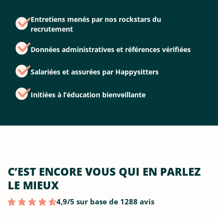
Entretiens menés par nos rockstars du
recrutement
Données administratives et références vérifiées
Salariées et assurées par Happysitters
Initiées à l’éducation bienveillante
C’EST ENCORE VOUS QUI EN PARLEZ
LE MIEUX
4,9/5 sur base de 1288 avis