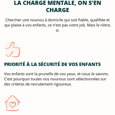
LA CHARGE MENTALE, ON S’EN
CHARGE
Chercher une nounou à domicile qui soit fiable, qualifiée et
qui plaise à vos enfants, ce n’est pas votre job. Mais le nôtre,
si.
PRIORITÉ À LA SÉCURITÉ DE VOS ENFANTS
Vos enfants sont la prunelle de vos yeux, et nous le savons.
C’est pourquoi toutes nos nounous sont sélectionnées sur
des critères de recrutement rigoureux.