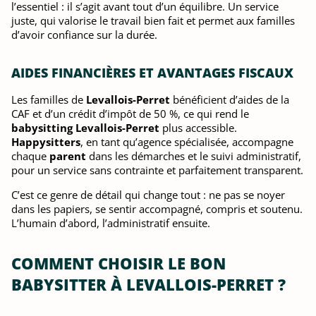
l’essentiel : il s’agit avant tout d’un équilibre. Un service
juste, qui valorise le travail bien fait et permet aux familles
d’avoir confiance sur la durée.
AIDES FINANCIÈRES ET AVANTAGES FISCAUX
Les familles de
Levallois-Perret
bénéficient d’aides de la
CAF et d’un crédit d’impôt de 50 %, ce qui rend le
babysitting Levallois-Perret
plus accessible.
Happysitters
, en tant qu’agence spécialisée, accompagne
chaque
parent
dans les démarches et le suivi administratif,
pour un service sans contrainte et parfaitement transparent.
C’est ce genre de détail qui change tout : ne pas se noyer
dans les papiers, se sentir accompagné, compris et soutenu.
L’humain d’abord, l’administratif ensuite.
COMMENT CHOISIR LE BON
BABYSITTER À LEVALLOIS-PERRET ?