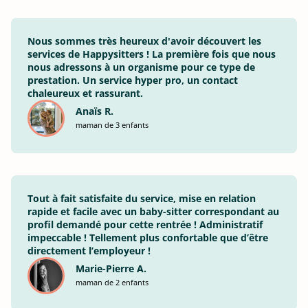
Nous sommes très heureux d'avoir découvert les
services de Happysitters ! La première fois que nous
nous adressons à un organisme pour ce type de
prestation. Un service hyper pro, un contact
chaleureux et rassurant.
Anaïs R.
maman de 3 enfants
Tout à fait satisfaite du service, mise en relation
rapide et facile avec un baby-sitter correspondant au
profil demandé pour cette rentrée ! Administratif
impeccable ! Tellement plus confortable que d’être
directement l’employeur !
Marie-Pierre A.
maman de 2 enfants