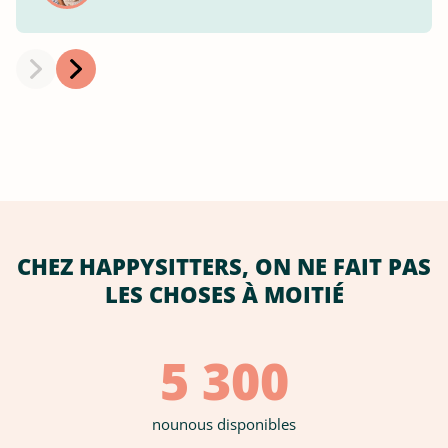
CHEZ HAPPYSITTERS, ON NE FAIT PAS
LES CHOSES À MOITIÉ
5 300
nounous disponibles