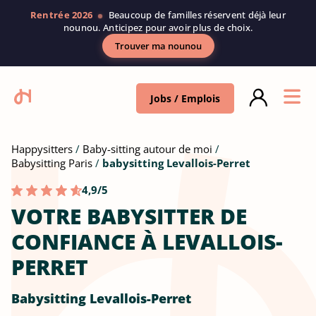
Rentrée 2026
Beaucoup de familles réservent déjà leur
nounou. Anticipez pour avoir plus de choix.
Trouver ma nounou
Jobs / Emplois
Happysitters
Baby-sitting autour de moi
Babysitting Paris
babysitting Levallois-Perret
4,9/5
VOTRE BABYSITTER DE
CONFIANCE À LEVALLOIS-
PERRET
Babysitting Levallois-Perret