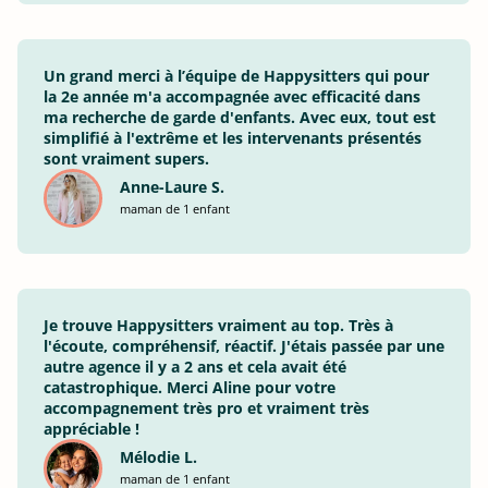
Un grand merci à l’équipe de Happysitters qui pour
la 2e année m'a accompagnée avec efficacité dans
ma recherche de garde d'enfants. Avec eux, tout est
simplifié à l'extrême et les intervenants présentés
sont vraiment supers.
Anne-Laure S.
maman de 1 enfant
Je trouve Happysitters vraiment au top. Très à
l'écoute, compréhensif, réactif. J'étais passée par une
autre agence il y a 2 ans et cela avait été
catastrophique. Merci Aline pour votre
accompagnement très pro et vraiment très
appréciable !
Mélodie L.
maman de 1 enfant