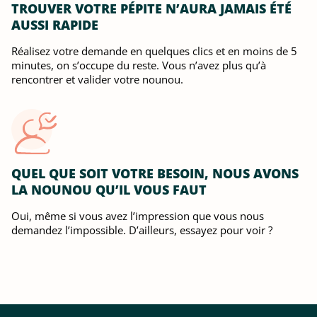
TROUVER VOTRE PÉPITE N’AURA JAMAIS ÉTÉ
AUSSI RAPIDE
Réalisez votre demande en quelques clics et en moins de 5
minutes, on s’occupe du reste. Vous n’avez plus qu’à
rencontrer et valider votre nounou.
QUEL QUE SOIT VOTRE BESOIN, NOUS AVONS
LA NOUNOU QU’IL VOUS FAUT
Oui, même si vous avez l’impression que vous nous
demandez l’impossible. D’ailleurs, essayez pour voir ?