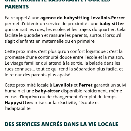
PARENTS
Faire appel à une
agence de babysitting Levallois-Perret
permet d’obtenir un service de proximité : une
baby-sitter
qui connaît les rues, les écoles et les trajets du quartier. Cela
facilite le quotidien et rassure les parents, surtout lorsqu’il
s’agit d’enfants en maternelle ou en primaire.
Cette proximité, c’est plus qu’un confort logistique : c’est la
promesse d’une continuité douce entre l’école et la maison.
Le visage familier qui attend à la sortie, la balade dans les
rues connues… tout ce qui rend la séparation plus facile, et
le retour des parents plus apaisé.
Cette proximité locale à
Levallois
et
Perret
garantit un suivi
humain et une
baby-sitter
disponible rapidement, même
en cas d’imprévu ou de changement d’emploi du temps.
Happysitters
mise sur la réactivité, l’écoute et
l’adaptabilité.
DES SERVICES ANCRÉS DANS LA VIE LOCALE