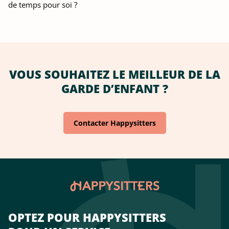
de temps pour soi ?
VOUS SOUHAITEZ LE MEILLEUR DE LA
GARDE D’ENFANT ?
Contacter Happysitters
OPTEZ POUR HAPPYSITTERS