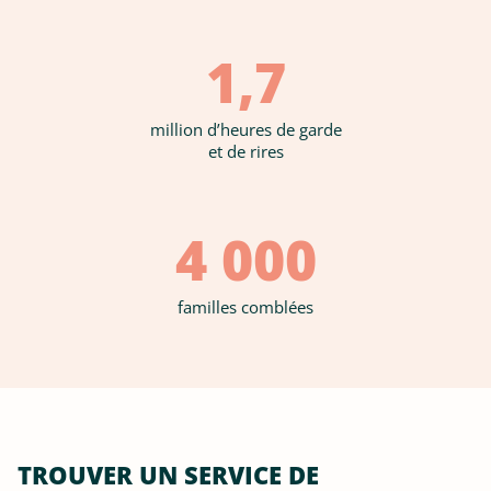
1,7
million d’heures de garde
et de rires
4 000
familles comblées
TROUVER UN SERVICE DE