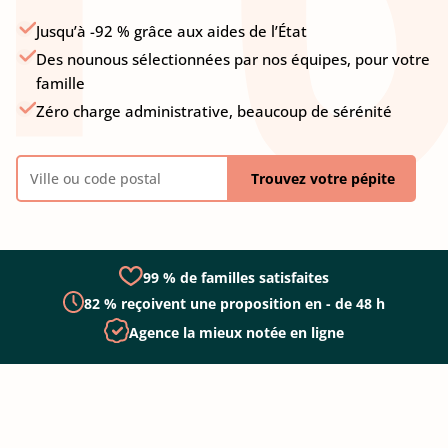
Jusqu’à -92 % grâce aux aides de l’État
Des nounous sélectionnées par nos équipes, pour votre
famille
Zéro charge administrative, beaucoup de sérénité
Trouvez votre pépite
99 % de familles satisfaites
82 % reçoivent une proposition en - de 48 h
Agence la mieux notée en ligne