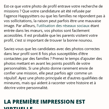
Est-ce que votre photo de profil entrave votre recherche de
missions ? Que votre candidature ait été refusée par
l’agence Happysitters ou que les familles ne répondent pas à
vos sollicitations, la raison peut parfois être une mauvaise
image. Par ailleurs,
l’utilisation des réseaux sociaux
étant
entrée dans les mœurs, vos photos sont facilement
accessibles. Il est probable que les parents visitent votre
profil, c'est si important de trouver la bonne nounou.
Saviez-vous que les candidates avec des photos correctes
dans leur profil sont 8 fois plus susceptibles d'être
contactées par des familles ? Prenez le temps d'ajouter des
photos mettant en avant les points positifs de votre
personnalités. Si une photo donne rarement envie de
confier une mission, elle peut parfois agir comme un
répulsif. Ayez une photo principale et d’autres qualifiées de
mineures, mais qui aident à raconter votre histoire et à
décrire votre personnalité.
LA PREMIÈRE IMPRESSION EST
VIRTUELLE