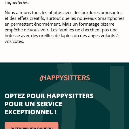
coquetteries
.
Nous aimons tous les photos avec des bordures amusantes
et des effets créatifs, surtout que les nouveaux Smartphones
en permettent énormément. Mais un formatage bizarre
empêche de vous voir. Les familles ne cherchent pas une
hôtesse avec des oreilles de lapins ou des anges volants à
vos côtés.
OPTEZ POUR HAPPYSITTERS
POUR UN SERVICE
EXCEPTIONNEL !
Je trouve ma nounou