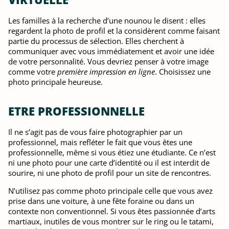
Les familles à la recherche d’une nounou le disent : elles
regardent la photo de profil et la considèrent comme faisant
partie du processus de sélection. Elles cherchent à
communiquer avec vous immédiatement et avoir une idée
de votre personnalité. Vous devriez penser à votre image
comme votre
première impression en ligne
. Choisissez une
photo principale heureuse.
ETRE PROFESSIONNELLE
Il ne s’agit pas de vous faire photographier par un
professionnel, mais refléter le fait que vous êtes une
professionnelle, même si vous étiez une étudiante. Ce n’est
ni une photo pour une carte d’identité ou il est interdit de
sourire, ni une photo de profil pour un site de rencontres.
N’utilisez pas comme photo principale celle que vous avez
prise dans une voiture, à une fête foraine ou dans un
contexte non conventionnel. Si vous êtes passionnée d’arts
martiaux, inutiles de vous montrer sur le ring ou le tatami,