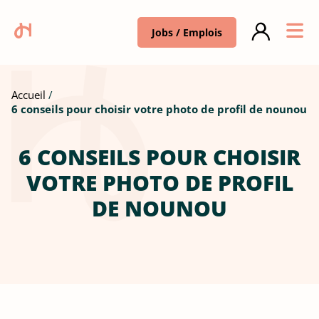
Jobs / Emplois
Accueil
6 conseils pour choisir votre photo de profil de nounou
6 CONSEILS POUR CHOISIR
VOTRE PHOTO DE PROFIL
DE NOUNOU