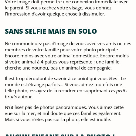
Votre image doit permettre une connexion immédiate avec
le parent. Si vous cachez votre visage, vous donnez
l'impression d’avoir quelque chose à dissimuler.
SANS SELFIE MAIS EN SOLO
Ne communiquez pas d’image de vous avec vos amis ou des
membres de votre famille pour votre photo principale.
Encore moins avec votre animal domestique. Encore moins
si votre animal à 4 pattes vous représente : une famille
cherche une nounou, pas un animal de compagnie.
Il est trop déroutant de savoir à ce point qui vous êtes ! Le
monde est étrange parfois... Si vous aimez toutefois une
telle photo, essayez de la recadrer en supprimant
ces petits
bruits
autour.
N'utilisez pas de photos panoramiques. Vous aimez cette
vue sur la mer, et nul doute que ces familles également.
Mais si vous n'êtes pas sur la photo, elle est inutile.