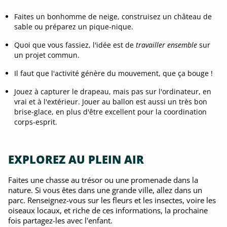
Faites un bonhomme de neige, construisez un château de
sable ou préparez un pique-nique.
Quoi que vous fassiez, l'idée est de
travailler ensemble
sur
un projet commun.
Il faut que l'activité génère du mouvement, que ça bouge !
Jouez à capturer le drapeau, mais pas sur l'ordinateur, en
vrai et à l'extérieur. Jouer au ballon est aussi un très bon
brise-glace, en plus d'être excellent pour la coordination
corps-esprit.
EXPLOREZ AU PLEIN AIR
Faites une chasse au trésor ou une promenade dans la
nature. Si vous êtes dans une grande ville, allez dans un
parc. Renseignez-vous sur les fleurs et les insectes, voire les
oiseaux locaux, et riche de ces informations, la prochaine
fois partagez-les avec l'enfant.