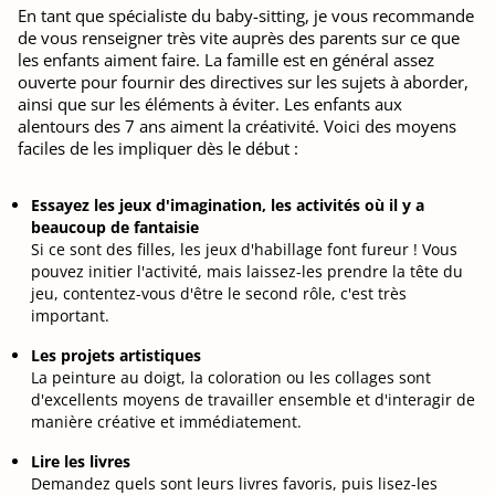
En tant que spécialiste du baby-sitting, je vous recommande
de vous renseigner très vite auprès des parents sur ce que
les enfants aiment faire. La famille est en général assez
ouverte pour fournir des directives sur les sujets à aborder,
ainsi que sur les éléments à éviter. Les enfants aux
alentours des 7 ans aiment la créativité. Voici des moyens
faciles de les impliquer dès le début :
Essayez les jeux d'imagination, les activités où il y a
beaucoup de fantaisie
Si ce sont des filles, les jeux d'habillage font fureur ! Vous
pouvez initier l'activité, mais laissez-les prendre la tête du
jeu, contentez-vous d'être le second rôle, c'est très
important.
Les projets artistiques
La peinture au doigt, la coloration ou les collages sont
d'excellents moyens de travailler ensemble et d'interagir de
manière créative et immédiatement.
Lire les livres
Demandez quels sont leurs livres favoris, puis lisez-les