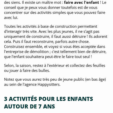
des siens. Il existe un maître mot :
faire avec l'enfant
! Le
conseil que je peux vous donner toutefois est de vous
concentrer sur des activités simples que vous pouvez faire
avec lui.
Toutes les activités à base de construction permettent
d'interagir très vite. Avec les plus jeunes, il ne s'agit pas
uniquement de construire, il faut aussi détruire ! Ils adorent
cela. Puis il faut reconstruire, parfois autre chose.
Construisez ensemble, et voyez si vous êtes acceptée dans
l'entreprise de démolition ; c'est tellement bien de détruire,
que l'enfant souhaitera peut-être le faire tout seul !
Selon, la saison, restez à l'extérieur et collectez des feuilles
ou jouer à faire des bulles.
Notez que vous aurez très peu de jeune public (en bas âge)
au sein de l'agence Happysitters.
3 ACTIVITÉS POUR LES ENFANTS
AUTOUR DE 7 ANS