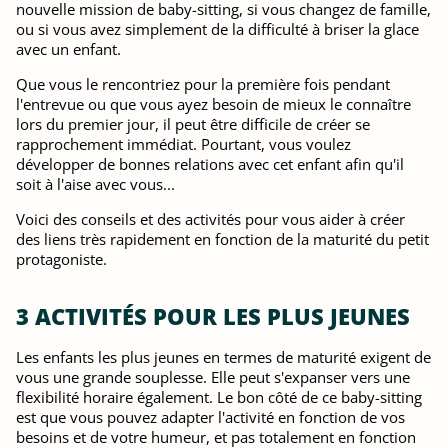
nouvelle mission de baby-sitting, si vous changez de famille,
ou si vous avez simplement de la difficulté à briser la glace
avec un enfant.
Que vous le rencontriez pour la première fois pendant
l'entrevue ou que vous ayez besoin de mieux le connaître
lors du premier jour, il peut être difficile de créer se
rapprochement immédiat. Pourtant, vous voulez
développer de bonnes relations avec cet enfant afin qu'il
soit à l'aise avec vous...
Voici des conseils et des activités pour vous aider à créer
des liens très rapidement en fonction de la maturité du petit
protagoniste.
3 ACTIVITÉS POUR LES PLUS JEUNES
Les enfants les plus jeunes en termes de maturité exigent de
vous une grande souplesse. Elle peut s'expanser vers une
flexibilité horaire également. Le bon côté de ce baby-sitting
est que vous pouvez adapter l'activité en fonction de vos
besoins et de votre humeur, et pas totalement en fonction