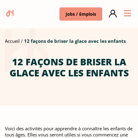
Jobs / Emplois
Accueil
12 façons de briser la glace avec les enfants
12 FAÇONS DE BRISER LA
GLACE AVEC LES ENFANTS
Voici des activités pour apprendre à connaître les enfants de
tous âges. Elles vous seront utiles si vous commencez une