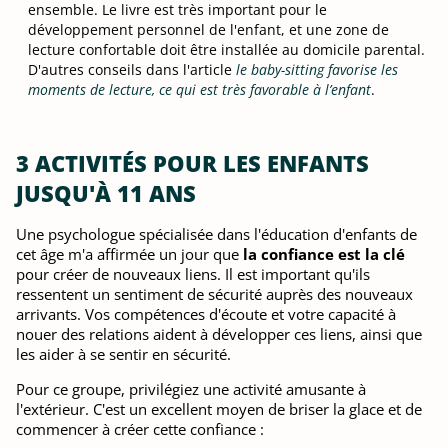
ensemble. Le livre est très important pour le
développement personnel de l'enfant, et une zone de
lecture confortable doit être installée au domicile parental.
D'autres conseils dans l'article
le baby-sitting favorise les
moments de lecture, ce qui est très favorable à l’enfant
.
3 ACTIVITÉS POUR LES ENFANTS
JUSQU'À 11 ANS
Une psychologue spécialisée dans l'éducation d'enfants de
cet âge m'a affirmée un jour que
la confiance est la clé
pour créer de nouveaux liens. Il est important qu'ils
ressentent un sentiment de sécurité auprès des nouveaux
arrivants. Vos compétences d'écoute et votre capacité à
nouer des relations aident à développer ces liens, ainsi que
les aider à se sentir en sécurité.
Pour ce groupe, privilégiez une activité amusante à
l'extérieur. C'est un excellent moyen de briser la glace et de
commencer à créer cette confiance :