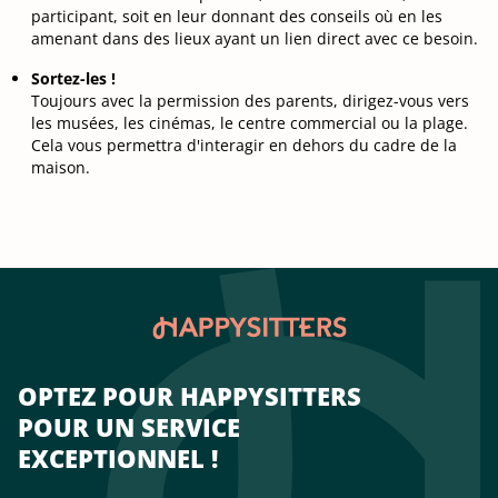
participant, soit en leur donnant des conseils où en les
amenant dans des lieux ayant un lien direct avec ce besoin.
Sortez-les !
Toujours avec la permission des parents, dirigez-vous vers
les musées, les cinémas, le centre commercial ou la plage.
Cela vous permettra d'interagir en dehors du cadre de la
maison.
OPTEZ POUR HAPPYSITTERS
POUR UN SERVICE
EXCEPTIONNEL !