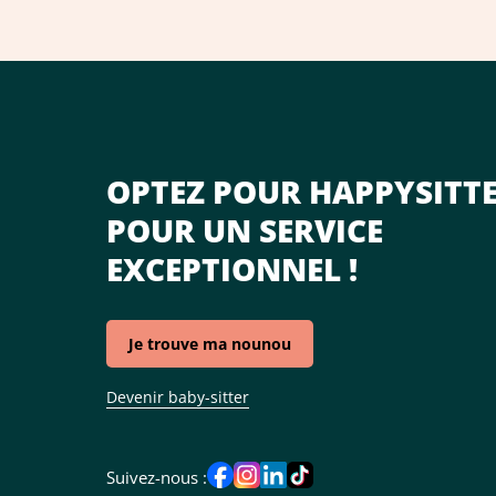
OPTEZ POUR HAPPYSITT
POUR UN SERVICE
EXCEPTIONNEL !
Je trouve ma nounou
Devenir baby-sitter
Suivez-nous :