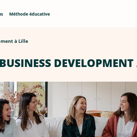
us
Méthode éducative
ment à Lille
BUSINESS DEVELOPMENT 