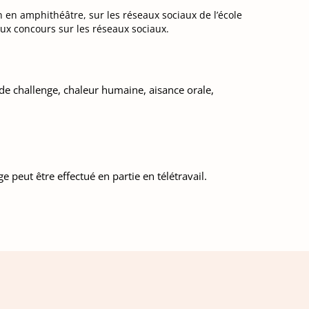
 en amphithéâtre, sur les réseaux sociaux de l’école
eux concours sur les réseaux sociaux.
 de challenge, chaleur humaine, aisance orale,
peut être effectué en partie en télétravail.