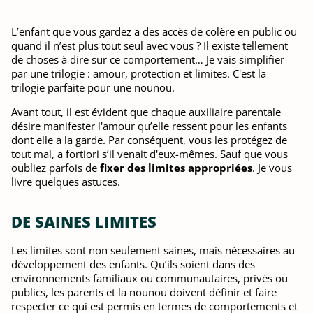
L’enfant que vous gardez a des accès de colère en public ou
quand il n’est plus tout seul avec vous ? Il existe tellement
de choses à dire sur ce comportement… Je vais simplifier
par une trilogie : amour, protection et limites. C'est la
trilogie parfaite pour une nounou.
Avant tout, il est évident que chaque auxiliaire parentale
désire manifester l'amour qu’elle ressent pour les enfants
dont elle a la garde. Par conséquent, vous les protégez de
tout mal, a fortiori s’il venait d'eux-mêmes. Sauf que vous
oubliez parfois de
fixer des limites appropriées
. Je vous
livre quelques astuces.
DE SAINES LIMITES
Les limites sont non seulement saines, mais nécessaires au
développement des enfants. Qu’ils soient dans des
environnements familiaux ou communautaires, privés ou
publics, les parents et la nounou doivent définir et faire
respecter ce qui est permis en termes de comportements et