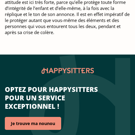
attitude est ici très forte, parce qu’elle protège toute forme
d’intégrité de l’enfant et d’elle-même, à la fois avec la
réplique et le ton de son annonce. Il est en effet impératif de
le protéger autant que vous-même des éléments et des
personnes qui vous entourent tous les deux, pendant et
après sa crise de colère.
OPTEZ POUR HAPPYSITTERS
POUR UN SERVICE
EXCEPTIONNEL !
Je trouve ma nounou