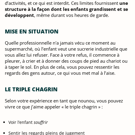
d’activités, et ce qui est interdit. Ces limites fournissent
une
structure à la façon dont les enfants grandissent et se
développent
, même durant vos heures de garde.
MISE EN SITUATION
Quelle professionnelle n'a jamais vécu ce moment au
supermarché, où l’enfant veut une sucrerie industrielle que
vous allez lui refuser. Face à votre refus, il commence à
pleurer, à crier et à donner des coups de pied au chariot ou
à taper le sol. En plus de cela, vous pouvez ressentir les
regards des gens autour, ce qui vous met mal à l’aise.
LE TRIPLE CHAGRIN
Selon votre expérience en tant que nounou, vous pouvez
vivre ce que j’aime appeler « le triple chagrin » :
Voir l’enfant
souffrir
Sentir les regards pleins de jugement