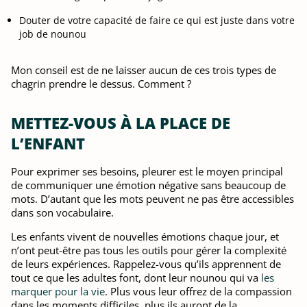
Douter de votre capacité de faire ce qui est juste dans votre
job de nounou
Mon conseil est de ne laisser aucun de ces trois types de
chagrin prendre le dessus. Comment ?
METTEZ-VOUS À LA PLACE DE
L’ENFANT
Pour exprimer ses besoins, pleurer est le moyen principal
de communiquer une émotion négative sans beaucoup de
mots. D’autant que les mots peuvent ne pas être accessibles
dans son vocabulaire.
Les enfants vivent de nouvelles émotions chaque jour, et
n’ont peut-être pas tous les outils pour gérer la complexité
de leurs expériences. Rappelez-vous qu’ils apprennent de
tout ce que les adultes font, dont leur nounou qui va
les
marquer pour la vie
. Plus vous leur offrez de la compassion
dans les moments difficiles, plus ils auront de la