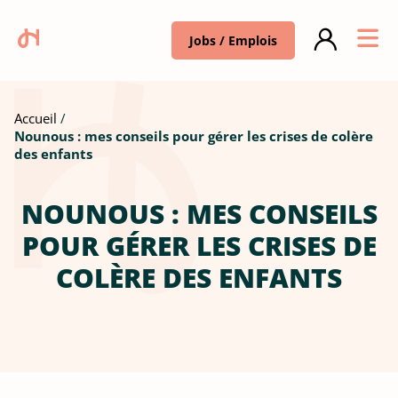
Jobs / Emplois
Accueil
Nounous : mes conseils pour gérer les crises de colère
des enfants
NOUNOUS : MES CONSEILS
POUR GÉRER LES CRISES DE
COLÈRE DES ENFANTS