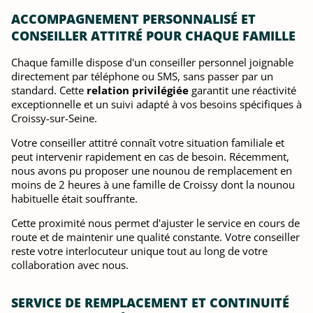
ACCOMPAGNEMENT PERSONNALISÉ ET
CONSEILLER ATTITRÉ POUR CHAQUE FAMILLE
Chaque famille dispose d'un conseiller personnel joignable
directement par téléphone ou SMS, sans passer par un
standard. Cette
relation privilégiée
garantit une réactivité
exceptionnelle et un suivi adapté à vos besoins spécifiques à
Croissy-sur-Seine.
Votre conseiller attitré connaît votre situation familiale et
peut intervenir rapidement en cas de besoin. Récemment,
nous avons pu proposer une nounou de remplacement en
moins de 2 heures à une famille de Croissy dont la nounou
habituelle était souffrante.
Cette proximité nous permet d'ajuster le service en cours de
route et de maintenir une qualité constante. Votre conseiller
reste votre interlocuteur unique tout au long de votre
collaboration avec nous.
SERVICE DE REMPLACEMENT ET CONTINUITÉ