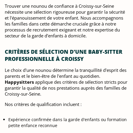
Trouver une nounou de confiance à Croissy-sur-Seine
nécessite une sélection rigoureuse pour garantir la sécurité
et l'épanouissement de votre enfant. Nous accompagnons
les familles dans cette démarche cruciale grâce à notre
processus de recrutement exigeant et notre expertise du
secteur de la garde d'enfants à domicile.
CRITÈRES DE SÉLECTION D'UNE BABY-SITTER
PROFESSIONNELLE À CROISSY
Le choix d'une nounou détermine la tranquillité d'esprit des
parents et le bien-être de l'enfant au quotidien.
Happysitters
applique des critères de sélection stricts pour
garantir la qualité de nos prestations auprès des familles de
Croissy-sur-Seine.
Nos critères de qualification incluent :
Expérience confirmée dans la garde d'enfants ou formation
petite enfance reconnue