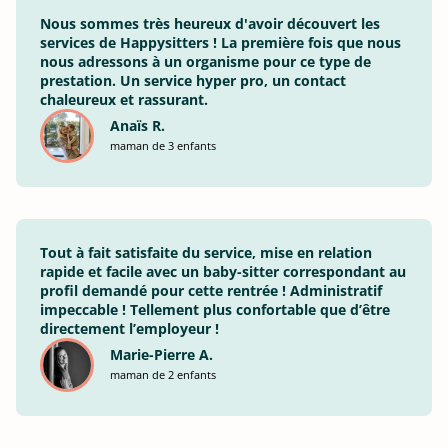
Nous sommes très heureux d'avoir découvert les
services de Happysitters ! La première fois que nous
nous adressons à un organisme pour ce type de
prestation. Un service hyper pro, un contact
chaleureux et rassurant.
Anaïs R.
maman de 3 enfants
Tout à fait satisfaite du service, mise en relation
rapide et facile avec un baby-sitter correspondant au
profil demandé pour cette rentrée ! Administratif
impeccable ! Tellement plus confortable que d’être
directement l’employeur !
Marie-Pierre A.
maman de 2 enfants