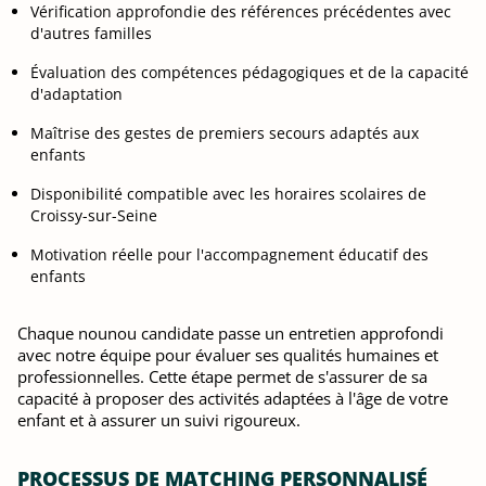
Vérification approfondie des références précédentes avec
d'autres familles
Évaluation des compétences pédagogiques et de la capacité
d'adaptation
Maîtrise des gestes de premiers secours adaptés aux
enfants
Disponibilité compatible avec les horaires scolaires de
Croissy-sur-Seine
Motivation réelle pour l'accompagnement éducatif des
enfants
Chaque nounou candidate passe un entretien approfondi
avec notre équipe pour évaluer ses qualités humaines et
professionnelles. Cette étape permet de s'assurer de sa
capacité à proposer des activités adaptées à l'âge de votre
enfant et à assurer un suivi rigoureux.
PROCESSUS DE MATCHING PERSONNALISÉ