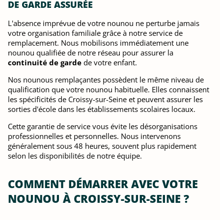
DE GARDE ASSURÉE
L'absence imprévue de votre nounou ne perturbe jamais
votre organisation familiale grâce à notre service de
remplacement. Nous mobilisons immédiatement une
nounou qualifiée de notre réseau pour assurer la
continuité de garde
de votre enfant.
Nos nounous remplaçantes possèdent le même niveau de
qualification que votre nounou habituelle. Elles connaissent
les spécificités de Croissy-sur-Seine et peuvent assurer les
sorties d'école dans les établissements scolaires locaux.
Cette garantie de service vous évite les désorganisations
professionnelles et personnelles. Nous intervenons
généralement sous 48 heures, souvent plus rapidement
selon les disponibilités de notre équipe.
COMMENT DÉMARRER AVEC VOTRE
NOUNOU À CROISSY-SUR-SEINE ?