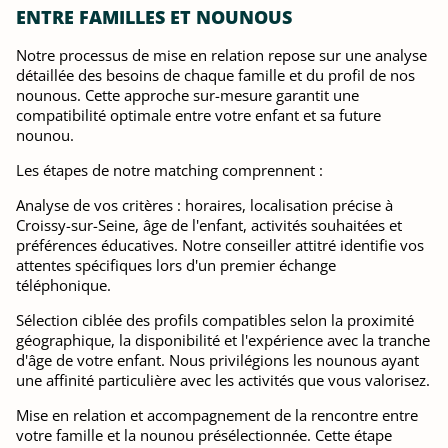
ENTRE FAMILLES ET NOUNOUS
Notre processus de mise en relation repose sur une analyse
détaillée des besoins de chaque famille et du profil de nos
nounous. Cette approche sur-mesure garantit une
compatibilité optimale entre votre enfant et sa future
nounou.
Les étapes de notre matching comprennent :
Analyse de vos critères : horaires, localisation précise à
Croissy-sur-Seine, âge de l'enfant, activités souhaitées et
préférences éducatives. Notre conseiller attitré identifie vos
attentes spécifiques lors d'un premier échange
téléphonique.
Sélection ciblée des profils compatibles selon la proximité
géographique, la disponibilité et l'expérience avec la tranche
d'âge de votre enfant. Nous privilégions les nounous ayant
une affinité particulière avec les activités que vous valorisez.
Mise en relation et accompagnement de la rencontre entre
votre famille et la nounou présélectionnée. Cette étape