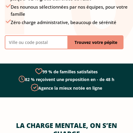
Des nounous sélectionnées par nos équipes, pour votre
famille
Zéro charge administrative, beaucoup de sérénité
Trouvez votre pépite
99 % de familles satisfaites
82 % reçoivent une proposition en - de 48 h
Agence la mieux notée en ligne
LA CHARGE MENTALE, ON S’EN