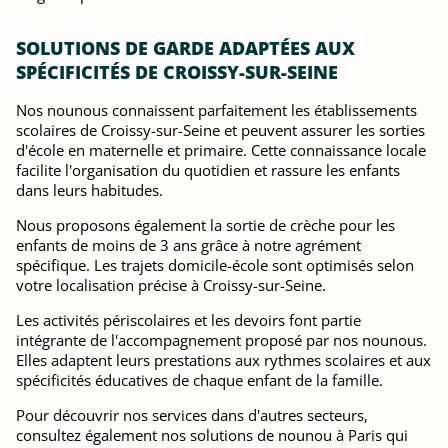
SOLUTIONS DE GARDE ADAPTÉES AUX
SPÉCIFICITÉS DE CROISSY-SUR-SEINE
Nos nounous connaissent parfaitement les établissements
scolaires de Croissy-sur-Seine et peuvent assurer les sorties
d'école en maternelle et primaire. Cette connaissance locale
facilite l'organisation du quotidien et rassure les enfants
dans leurs habitudes.
Nous proposons également la sortie de crèche pour les
enfants de moins de 3 ans grâce à notre agrément
spécifique. Les trajets domicile-école sont optimisés selon
votre localisation précise à Croissy-sur-Seine.
Les activités périscolaires et les devoirs font partie
intégrante de l'accompagnement proposé par nos nounous.
Elles adaptent leurs prestations aux rythmes scolaires et aux
spécificités éducatives de chaque enfant de la famille.
Pour découvrir nos services dans d'autres secteurs,
consultez également nos solutions de nounou à Paris qui