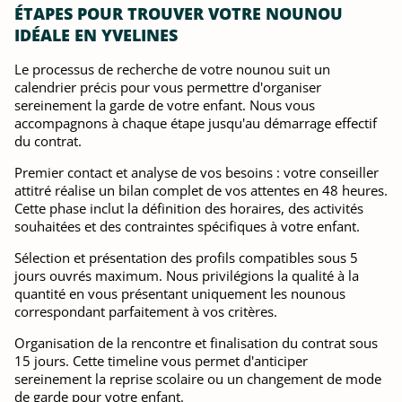
ÉTAPES POUR TROUVER VOTRE NOUNOU
IDÉALE EN YVELINES
Le processus de recherche de votre nounou suit un
calendrier précis pour vous permettre d'organiser
sereinement la garde de votre enfant. Nous vous
accompagnons à chaque étape jusqu'au démarrage effectif
du contrat.
Premier contact et analyse de vos besoins : votre conseiller
attitré réalise un bilan complet de vos attentes en 48 heures.
Cette phase inclut la définition des horaires, des activités
souhaitées et des contraintes spécifiques à votre enfant.
Sélection et présentation des profils compatibles sous 5
jours ouvrés maximum. Nous privilégions la qualité à la
quantité en vous présentant uniquement les nounous
correspondant parfaitement à vos critères.
Organisation de la rencontre et finalisation du contrat sous
15 jours. Cette timeline vous permet d'anticiper
sereinement la reprise scolaire ou un changement de mode
de garde pour votre enfant.