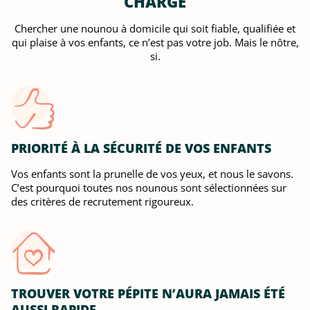
CHARGE
Chercher une nounou à domicile qui soit fiable, qualifiée et
qui plaise à vos enfants, ce n’est pas votre job. Mais le nôtre,
si.
PRIORITÉ À LA SÉCURITÉ DE VOS ENFANTS
Vos enfants sont la prunelle de vos yeux, et nous le savons.
C’est pourquoi toutes nos nounous sont sélectionnées sur
des critères de recrutement rigoureux.
TROUVER VOTRE PÉPITE N’AURA JAMAIS ÉTÉ
AUSSI RAPIDE