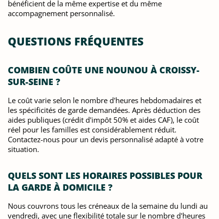
bénéficient de la même expertise et du même
accompagnement personnalisé.
QUESTIONS FRÉQUENTES
COMBIEN COÛTE UNE NOUNOU À CROISSY-
SUR-SEINE ?
Le coût varie selon le nombre d'heures hebdomadaires et
les spécificités de garde demandées. Après déduction des
aides publiques (crédit d'impôt 50% et aides CAF), le coût
réel pour les familles est considérablement réduit.
Contactez-nous pour un devis personnalisé adapté à votre
situation.
QUELS SONT LES HORAIRES POSSIBLES POUR
LA GARDE À DOMICILE ?
Nous couvrons tous les créneaux de la semaine du lundi au
vendredi, avec une flexibilité totale sur le nombre d'heures