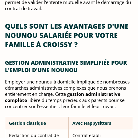
permet de valider l'entente mutuelle avant le démarrage du
contrat de travail.
QUELS SONT LES AVANTAGES D'UNE
NOUNOU SALARIÉE POUR VOTRE
FAMILLE À CROISSY ?
GESTION ADMINISTRATIVE SIMPLIFIÉE POUR
L'EMPLOI D'UNE NOUNOU
Employer une nounou à domicile implique de nombreuses
démarches administratives complexes que nous prenons
entièrement en charge. Cette
gestion administrative
complète
libère du temps précieux aux parents pour se
concentrer sur l'essentiel : leur famille et leur travail.
Gestion classique
Avec Happysitters
Rédaction du contrat de
Contrat établi