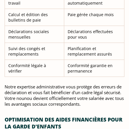
travail
automatiquement
Calcul et édition des
Paie gérée chaque mois
bulletins de paie
Déclarations sociales
Déclarations effectuées
mensuelles
pour vous
Suivi des congés et
Planification et
remplacements
remplacement assurés
Conformité légale à
Conformité garantie en
vérifier
permanence
Notre expertise administrative vous protège des erreurs de
déclaration et vous fait bénéficier d'un cadre légal sécurisé.
Votre nounou devient officiellement votre salariée avec tous
les avantages sociaux correspondants.
OPTIMISATION DES AIDES FINANCIÈRES POUR
LA GARDE D'ENFANTS