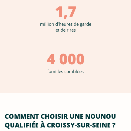
1,7
million d’heures de garde
et de rires
4 000
familles comblées
COMMENT CHOISIR UNE NOUNOU
QUALIFIÉE À CROISSY-SUR-SEINE ?