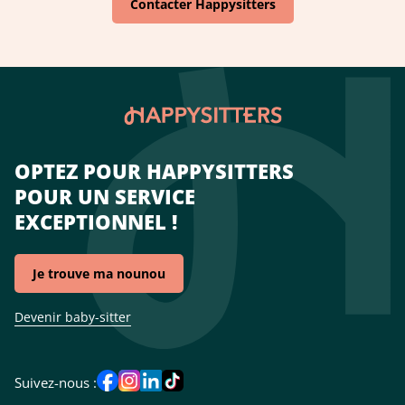
Contacter Happysitters
OPTEZ POUR HAPPYSITTERS
POUR UN SERVICE
EXCEPTIONNEL !
Je trouve ma nounou
Devenir baby-sitter
Suivez-nous :