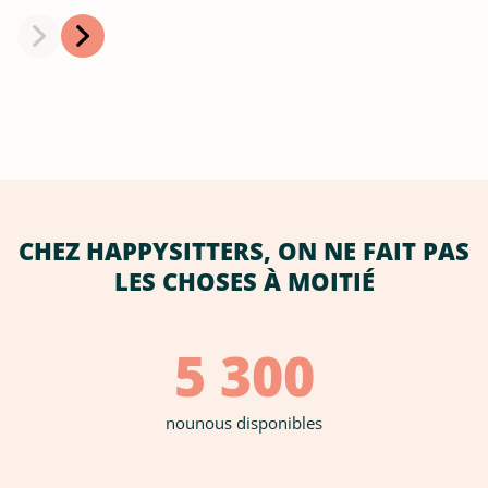
CHEZ HAPPYSITTERS, ON NE FAIT PAS
LES CHOSES À MOITIÉ
5 300
nounous disponibles