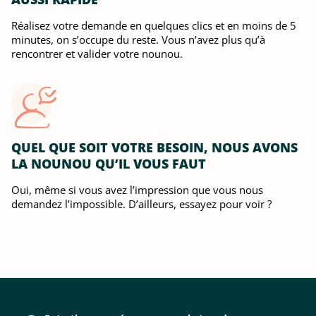
Réalisez votre demande en quelques clics et en moins de 5
minutes, on s’occupe du reste. Vous n’avez plus qu’à
rencontrer et valider votre nounou.
QUEL QUE SOIT VOTRE BESOIN, NOUS AVONS
LA NOUNOU QU’IL VOUS FAUT
Oui, même si vous avez l’impression que vous nous
demandez l’impossible. D’ailleurs, essayez pour voir ?