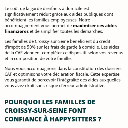
Le coût de la garde d'enfants à domicile est
significativement réduit grâce aux aides publiques dont
bénéficient les familles employeuses. Notre
accompagnement vous permet de
maximiser ces aides
financières
et de simplifier toutes les démarches.
Les familles de Croissy-sur-Seine bénéficient du crédit
d'impôt de 50% sur les frais de garde à domicile. Les aides
de la CAF viennent compléter ce dispositif selon vos revenus
et la composition de votre famille.
Nous vous accompagnons dans la constitution des dossiers
CAF et optimisons votre déclaration fiscale. Cette expertise
vous garantit de percevoir l'intégralité des aides auxquelles
vous avez droit sans risque d'erreur administrative.
POURQUOI LES FAMILLES DE
CROISSY-SUR-SEINE FONT
CONFIANCE À HAPPYSITTERS ?