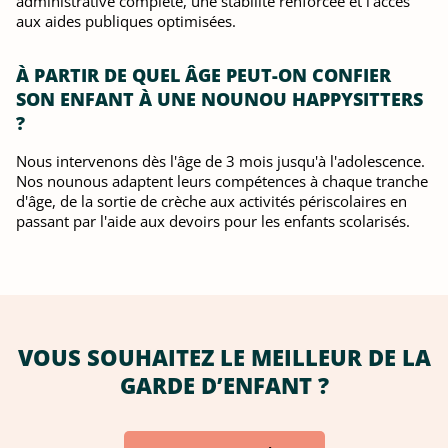
administrative complète, une stabilité renforcée et l'accès
aux aides publiques optimisées.
À PARTIR DE QUEL ÂGE PEUT-ON CONFIER
SON ENFANT À UNE NOUNOU HAPPYSITTERS
?
Nous intervenons dès l'âge de 3 mois jusqu'à l'adolescence.
Nos nounous adaptent leurs compétences à chaque tranche
d'âge, de la sortie de crèche aux activités périscolaires en
passant par l'aide aux devoirs pour les enfants scolarisés.
VOUS SOUHAITEZ LE MEILLEUR DE LA
GARDE D’ENFANT ?