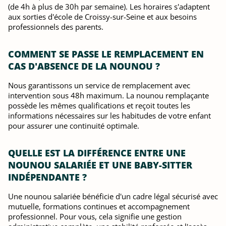
(de 4h à plus de 30h par semaine). Les horaires s'adaptent
aux sorties d'école de Croissy-sur-Seine et aux besoins
professionnels des parents.
COMMENT SE PASSE LE REMPLACEMENT EN
CAS D'ABSENCE DE LA NOUNOU ?
Nous garantissons un service de remplacement avec
intervention sous 48h maximum. La nounou remplaçante
possède les mêmes qualifications et reçoit toutes les
informations nécessaires sur les habitudes de votre enfant
pour assurer une continuité optimale.
QUELLE EST LA DIFFÉRENCE ENTRE UNE
NOUNOU SALARIÉE ET UNE BABY-SITTER
INDÉPENDANTE ?
Une nounou salariée bénéficie d'un cadre légal sécurisé avec
mutuelle, formations continues et accompagnement
professionnel. Pour vous, cela signifie une gestion