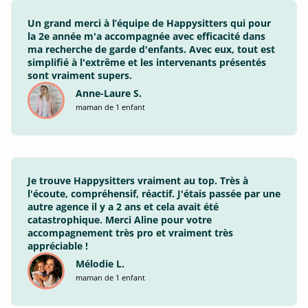
Un grand merci à l’équipe de Happysitters qui pour
la 2e année m'a accompagnée avec efficacité dans
ma recherche de garde d'enfants. Avec eux, tout est
simplifié à l'extrême et les intervenants présentés
sont vraiment supers.
Anne-Laure S.
maman de 1 enfant
Je trouve Happysitters vraiment au top. Très à
l'écoute, compréhensif, réactif. J'étais passée par une
autre agence il y a 2 ans et cela avait été
catastrophique. Merci Aline pour votre
accompagnement très pro et vraiment très
appréciable !
Mélodie L.
maman de 1 enfant