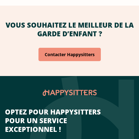
VOUS SOUHAITEZ LE MEILLEUR DE LA
GARDE D’ENFANT ?
Contacter Happysitters
OPTEZ POUR HAPPYSITTERS
POUR UN SERVICE
EXCEPTIONNEL !