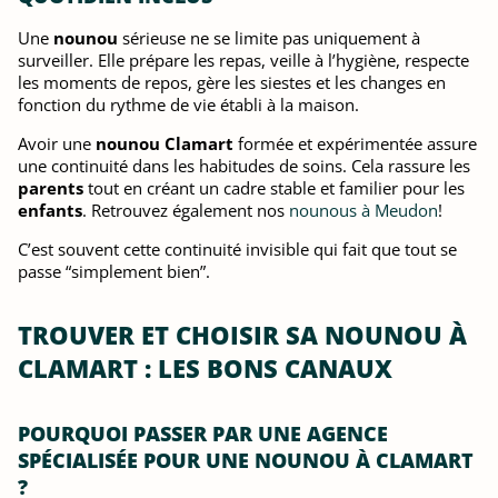
Une
nounou
sérieuse ne se limite pas uniquement à
surveiller. Elle prépare les repas, veille à l’hygiène, respecte
les moments de repos, gère les siestes et les changes en
fonction du rythme de vie établi à la maison.
Avoir une
nounou Clamart
formée et expérimentée assure
une continuité dans les habitudes de soins. Cela rassure les
parents
tout en créant un cadre stable et familier pour les
enfants
. Retrouvez également nos
nounous à Meudon
!
C’est souvent cette continuité invisible qui fait que tout se
passe “simplement bien”.
TROUVER ET CHOISIR SA NOUNOU À
CLAMART : LES BONS CANAUX
POURQUOI PASSER PAR UNE AGENCE
SPÉCIALISÉE POUR UNE NOUNOU À CLAMART
?