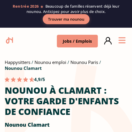
Rentrée 2026
Beaucoup de familles réservent déjà leur
nounou. Anticipez pour avoir plus de choix.
Trouver ma nounou
Jobs / Emplois
Happysitters
Nounou emploi
Nounou Paris
Nounou Clamart
4,9/5
NOUNOU À CLAMART :
VOTRE GARDE D'ENFANTS
DE CONFIANCE
Nounou Clamart