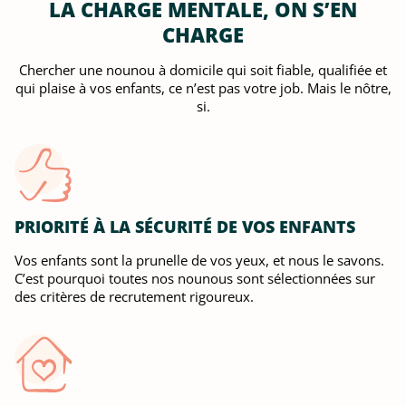
LA CHARGE MENTALE, ON S’EN
CHARGE
Chercher une nounou à domicile qui soit fiable, qualifiée et
qui plaise à vos enfants, ce n’est pas votre job. Mais le nôtre,
si.
PRIORITÉ À LA SÉCURITÉ DE VOS ENFANTS
Vos enfants sont la prunelle de vos yeux, et nous le savons.
C’est pourquoi toutes nos nounous sont sélectionnées sur
des critères de recrutement rigoureux.