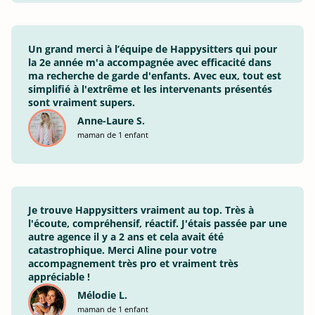
Un grand merci à l’équipe de Happysitters qui pour
la 2e année m'a accompagnée avec efficacité dans
ma recherche de garde d'enfants. Avec eux, tout est
simplifié à l'extrême et les intervenants présentés
sont vraiment supers.
Anne-Laure S.
maman de 1 enfant
Je trouve Happysitters vraiment au top. Très à
l'écoute, compréhensif, réactif. J'étais passée par une
autre agence il y a 2 ans et cela avait été
catastrophique. Merci Aline pour votre
accompagnement très pro et vraiment très
appréciable !
Mélodie L.
maman de 1 enfant