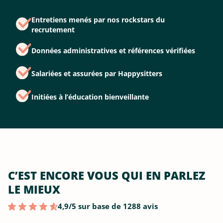
Entretiens menés par nos rockstars du
recrutement
Données administratives et références vérifiées
Salariées et assurées par Happysitters
Initiées à l’éducation bienveillante
C’EST ENCORE VOUS QUI EN PARLEZ
LE MIEUX
4,9/5 sur base de 1288 avis