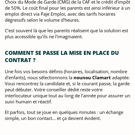
Choix du Mode de Garde (CMG) de la CAF et le crédit d'impôt
de 50%. Le coût final pour les parents est ainsi inférieur à un
emploi direct via Paje Emploi, avec des tarifs horaires
dégressifs selon le volume d'heures.
C’est souvent là que les parents réalisent que la solution est
plus accessible qu’ils ne l’imaginaient.
COMMENT SE PASSE LA MISE EN PLACE DU
CONTRAT ?
Une fois vos besoins définis (horaires, localisation, nombre
d'enfants), nous sélectionnons la
nounou
Clamart
adaptée.
Vous rencontrez la candidate et, si le courant passe, la garde
peut débuter. Votre conseiller dédié reste votre
interlocuteur unique tout au long de l'année pour assurer un
suivi humain et réactif.
Et parfois, tout se joue en quelques minutes : un échange
simple, un bon contact… et ça devient évident.