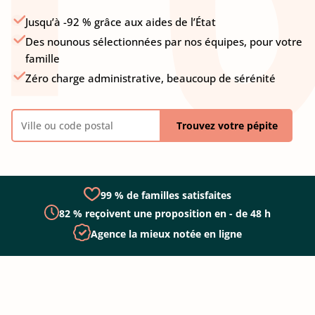
Jusqu’à -92 % grâce aux aides de l’État
Des nounous sélectionnées par nos équipes, pour votre
famille
Zéro charge administrative, beaucoup de sérénité
Trouvez votre pépite
99 % de familles satisfaites
82 % reçoivent une proposition en - de 48 h
Agence la mieux notée en ligne