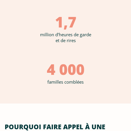
1,7
million d’heures de garde
et de rires
4 000
familles comblées
POURQUOI FAIRE APPEL À UNE