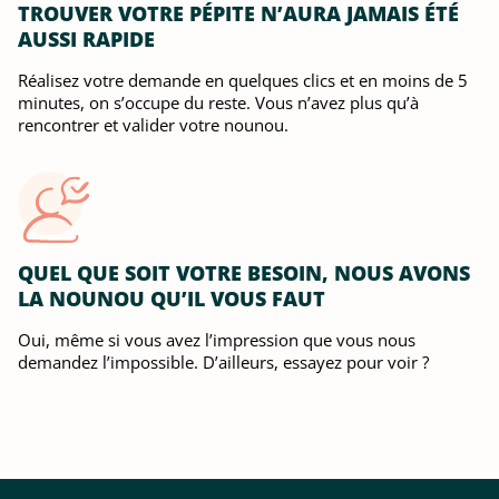
TROUVER VOTRE PÉPITE N’AURA JAMAIS ÉTÉ
AUSSI RAPIDE
Réalisez votre demande en quelques clics et en moins de 5
minutes, on s’occupe du reste. Vous n’avez plus qu’à
rencontrer et valider votre nounou.
QUEL QUE SOIT VOTRE BESOIN, NOUS AVONS
LA NOUNOU QU’IL VOUS FAUT
Oui, même si vous avez l’impression que vous nous
demandez l’impossible. D’ailleurs, essayez pour voir ?