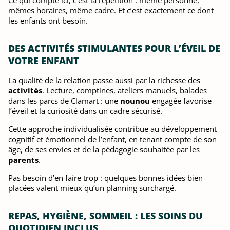
mêmes horaires, même cadre. Et c’est exactement ce dont
les enfants ont besoin.
DES ACTIVITÉS STIMULANTES POUR L’ÉVEIL DE
VOTRE ENFANT
La qualité de la relation passe aussi par la richesse des
activités
. Lecture, comptines, ateliers manuels, balades
dans les parcs de Clamart : une
nounou
engagée favorise
l’éveil et la curiosité dans un cadre sécurisé.
Cette approche individualisée contribue au développement
cognitif et émotionnel de l’enfant, en tenant compte de son
âge, de ses envies et de la pédagogie souhaitée par les
parents
.
Pas besoin d’en faire trop : quelques bonnes idées bien
placées valent mieux qu’un planning surchargé.
REPAS, HYGIÈNE, SOMMEIL : LES SOINS DU
QUOTIDIEN INCLUS