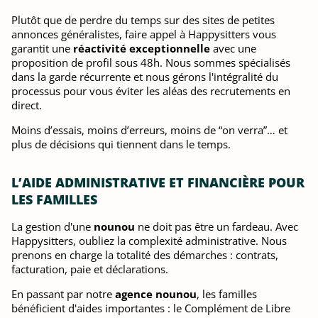
Plutôt que de perdre du temps sur des sites de petites
annonces généralistes, faire appel à Happysitters vous
garantit une
réactivité exceptionnelle
avec une
proposition de profil sous 48h. Nous sommes spécialisés
dans la garde récurrente et nous gérons l'intégralité du
processus pour vous éviter les aléas des recrutements en
direct.
Moins d’essais, moins d’erreurs, moins de “on verra”… et
plus de décisions qui tiennent dans le temps.
L’AIDE ADMINISTRATIVE ET FINANCIÈRE POUR
LES FAMILLES
La gestion d'une
nounou
ne doit pas être un fardeau. Avec
Happysitters, oubliez la complexité administrative. Nous
prenons en charge la totalité des démarches : contrats,
facturation, paie et déclarations.
En passant par notre
agence nounou
, les familles
bénéficient d'aides importantes : le Complément de Libre