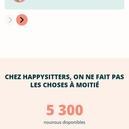
CHEZ HAPPYSITTERS, ON NE FAIT PAS
LES CHOSES À MOITIÉ
5 300
nounous disponibles