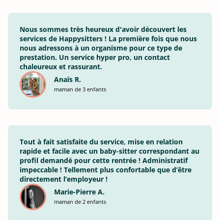
Nous sommes très heureux d'avoir découvert les
services de Happysitters ! La première fois que nous
nous adressons à un organisme pour ce type de
prestation. Un service hyper pro, un contact
chaleureux et rassurant.
Anaïs R.
maman de 3 enfants
Tout à fait satisfaite du service, mise en relation
rapide et facile avec un baby-sitter correspondant au
profil demandé pour cette rentrée ! Administratif
impeccable ! Tellement plus confortable que d’être
directement l’employeur !
Marie-Pierre A.
maman de 2 enfants