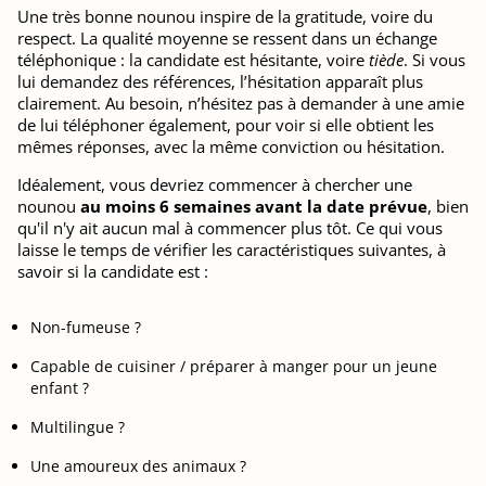
Une très bonne nounou inspire de la gratitude, voire du
respect. La qualité moyenne se ressent dans un échange
téléphonique : la candidate est hésitante, voire
tiède
. Si vous
lui demandez des références, l’hésitation apparaît plus
clairement. Au besoin, n’hésitez pas à demander à une amie
de lui téléphoner également, pour voir si elle obtient les
mêmes réponses, avec la même conviction ou hésitation.
Idéalement, vous devriez commencer à chercher une
nounou
au moins 6 semaines avant la date prévue
, bien
qu'il n'y ait aucun mal à commencer plus tôt. Ce qui vous
laisse le temps de vérifier les caractéristiques suivantes, à
savoir si la candidate est :
Non-fumeuse ?
Capable de cuisiner / préparer à manger pour un jeune
enfant ?
Multilingue ?
Une amoureux des animaux ?