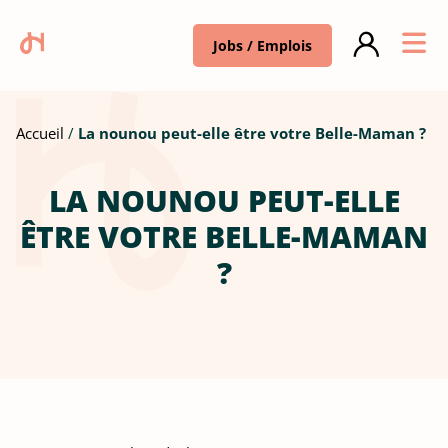
Jobs / Emplois
Accueil
La nounou peut-elle être votre Belle-Maman ?
LA NOUNOU PEUT-ELLE
ÊTRE VOTRE BELLE-MAMAN
?