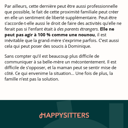
Par ailleurs, cette dernière peut être aussi professionnelle
que possible, le fait de cette proximité familiale peut créer
en elle un sentiment de liberté supplémentaire. Peut-être
s’accorde-t-elle aussi le droit de faire des activités qu’elle ne
ferait pas si l’enfant était à
des
parents étrangers
.
Elle ne
peut pas agir à 100 % comme une nounou
, il est
inévitable que la grand-mère s’exprime parfois. C’est aussi
cela qui peut poser des soucis à Dominique.
Sans compter qu’il est beaucoup plus difficile de
communiquer à sa belle-mère un mécontentement. Il est
difficile de s’opposer, et la maman peut se sentir mise de
côté. Ce qui envenime la situation... Une fois de plus, la
famille n’est pas la solution.