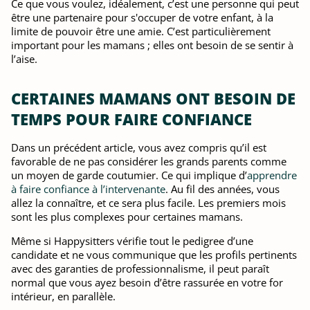
Ce que vous voulez, idéalement, c’est une personne qui peut
être une partenaire pour s'occuper de votre enfant, à la
limite de pouvoir être une amie. C’est particulièrement
important pour les mamans ; elles ont besoin de se sentir à
l’aise.
CERTAINES MAMANS ONT BESOIN DE
TEMPS POUR FAIRE CONFIANCE
Dans un précédent article, vous avez compris qu’il est
favorable de ne pas considérer les grands parents comme
un moyen de garde coutumier. Ce qui implique d’
apprendre
à faire confiance à l’intervenante
. Au fil des années, vous
allez la connaître, et ce sera plus facile. Les premiers mois
sont les plus complexes pour certaines mamans.
Même si Happysitters vérifie tout le pedigree d’une
candidate et ne vous communique que les profils pertinents
avec des garanties de professionnalisme, il peut paraît
normal que vous ayez besoin d’être rassurée en votre for
intérieur, en parallèle.