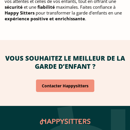
vos attentes et celles de vos enfants, tout en offrant une
sécurité
et une
fiabilité
maximales. Faites confiance à
Happy Sitters
pour transformer la garde d'enfants en une
expérience positive et enrichissante
.
VOUS SOUHAITEZ LE MEILLEUR DE LA
GARDE D’ENFANT ?
Contacter Happysitters