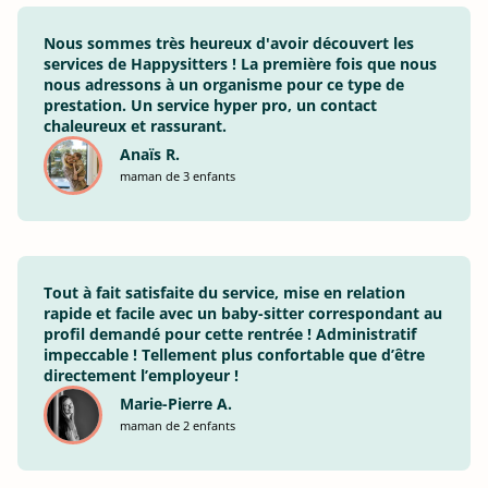
Nous sommes très heureux d'avoir découvert les
services de Happysitters ! La première fois que nous
nous adressons à un organisme pour ce type de
prestation. Un service hyper pro, un contact
chaleureux et rassurant.
Anaïs R.
maman de 3 enfants
Tout à fait satisfaite du service, mise en relation
rapide et facile avec un baby-sitter correspondant au
profil demandé pour cette rentrée ! Administratif
impeccable ! Tellement plus confortable que d’être
directement l’employeur !
Marie-Pierre A.
maman de 2 enfants