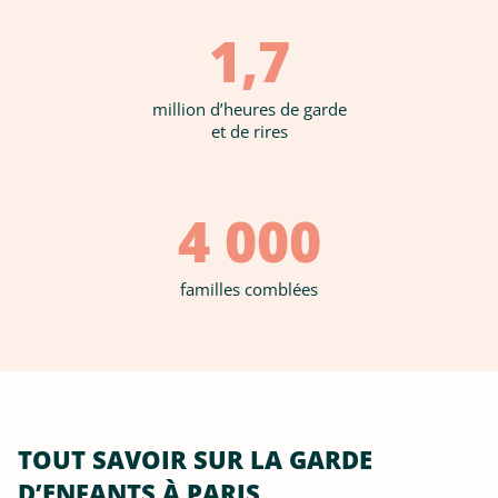
1,7
million d’heures de garde
et de rires
4 000
familles comblées
TOUT SAVOIR SUR LA GARDE
D’ENFANTS À PARIS