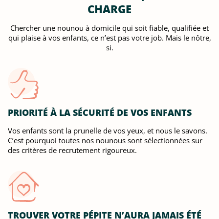
CHARGE
Chercher une nounou à domicile qui soit fiable, qualifiée et
qui plaise à vos enfants, ce n’est pas votre job. Mais le nôtre,
si.
PRIORITÉ À LA SÉCURITÉ DE VOS ENFANTS
Vos enfants sont la prunelle de vos yeux, et nous le savons.
C’est pourquoi toutes nos nounous sont sélectionnées sur
des critères de recrutement rigoureux.
TROUVER VOTRE PÉPITE N’AURA JAMAIS ÉTÉ