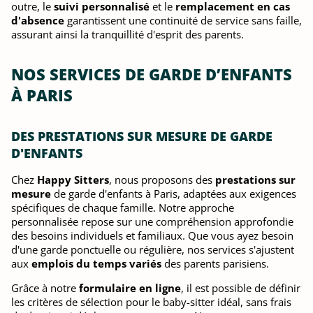
outre, le
suivi personnalisé
et le
remplacement en cas
d'absence
garantissent une continuité de service sans faille,
assurant ainsi la tranquillité d'esprit des parents.
NOS SERVICES DE GARDE D’ENFANTS
À PARIS
DES PRESTATIONS SUR MESURE DE GARDE
D'ENFANTS
Chez
Happy Sitters
, nous proposons des
prestations sur
mesure
de garde d'enfants à Paris, adaptées aux exigences
spécifiques de chaque famille. Notre approche
personnalisée repose sur une compréhension approfondie
des besoins individuels et familiaux. Que vous ayez besoin
d'une garde ponctuelle ou régulière, nos services s'ajustent
aux
emplois du temps variés
des parents parisiens.
Grâce à notre
formulaire en ligne
, il est possible de définir
les critères de sélection pour le baby-sitter idéal, sans frais