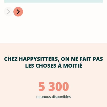
CHEZ HAPPYSITTERS, ON NE FAIT PAS
LES CHOSES À MOITIÉ
5 300
nounous disponibles