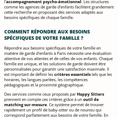
l'
accompagnement psycho-émotionnel
. Les structures
comme les agences de garde d'enfants facilitent grandement
cette recherche en proposant des services adaptés aux
besoins spécifiques de chaque famille.
COMMENT RÉPONDRE AUX BESOINS
SPÉCIFIQUES DE VOTRE FAMILLE ?
Répondre aux besoins spécifiques de votre famille en
matière de garde d'enfants à Paris nécessite une évaluation
attentive de vos attentes et de celles de vos enfants. Chaque
famille est unique, et les solutions de garde doivent être
personnalisées pour garantir une satisfaction maximale. Il
est important de définir les
critères essentiels
tels que les
horaires, les langues parlées, les compétences
pédagogiques et la proximité géographique.
Des services comme ceux proposés par
Happy Sitters
prennent en compte ces critères grâce à un
outil de
matching sur-mesure
. Ce système permet de trouver
rapidement un profil de baby-sitter ou de nounou qui
correspond parfaitement aux besoins de votre famille. En