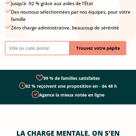
Jusqu’à -92 % grâce aux aides de l’État
Des nounous sélectionnées par nos équipes, pour votre
famille
Zéro charge administrative, beaucoup de sérénité
Trouvez votre pépite
99 % de familles satisfaites
82 % reçoivent une proposition en - de 48 h
Agence la mieux notée en ligne
LA CHARGE MENTALE, ON S’EN