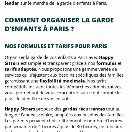
leader
sur le marché de la garde d'enfants à Paris.
COMMENT ORGANISER LA GARDE
D’ENFANTS À PARIS ?
NOS FORMULES ET TARIFS POUR PARIS
Organiser la garde de vos enfants à Paris avec
Happy
Sitters
est simple et transparent grâce à nos
formules
et
tarifs adaptés
. Nous proposons une gamme variée de
services qui s'ajustent aux besoins spécifiques des familles,
garantissant une
flexibilité maximale
. Nos tarifs
compétitifs incluent toutes les démarches administratives,
vous permettant de vous concentrer sur ce qui compte le
plus : le bien-être de vos enfants.
Happy Sitters
propose des
gardes récurrentes
tout au
long de l'année scolaire, adaptées aux besoins des familles.
Les parents peuvent choisir librement le nombre d'heures
par semaine, de 4 heures à plus de 30 heures, en fonction