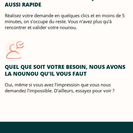
AUSSI RAPIDE
Réalisez votre demande en quelques clics et en moins de 5
minutes, on s’occupe du reste. Vous n’avez plus qu’à
rencontrer et valider votre nounou.
QUEL QUE SOIT VOTRE BESOIN, NOUS AVONS
LA NOUNOU QU’IL VOUS FAUT
Oui, même si vous avez l’impression que vous nous
demandez l’impossible. D’ailleurs, essayez pour voir ?