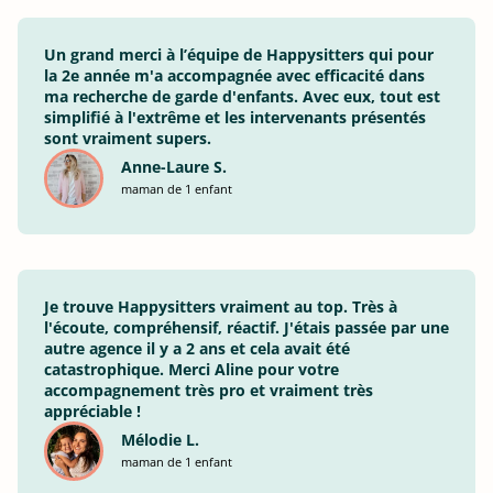
Un grand merci à l’équipe de Happysitters qui pour
la 2e année m'a accompagnée avec efficacité dans
ma recherche de garde d'enfants. Avec eux, tout est
simplifié à l'extrême et les intervenants présentés
sont vraiment supers.
Anne-Laure S.
maman de 1 enfant
Je trouve Happysitters vraiment au top. Très à
l'écoute, compréhensif, réactif. J'étais passée par une
autre agence il y a 2 ans et cela avait été
catastrophique. Merci Aline pour votre
accompagnement très pro et vraiment très
appréciable !
Mélodie L.
maman de 1 enfant