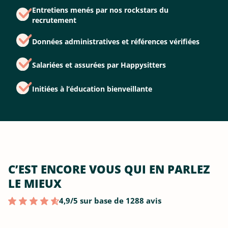
Entretiens menés par nos rockstars du
recrutement
Données administratives et références vérifiées
Salariées et assurées par Happysitters
Initiées à l’éducation bienveillante
C’EST ENCORE VOUS QUI EN PARLEZ
LE MIEUX
4,9/5 sur base de 1288 avis