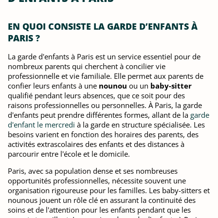
EN QUOI CONSISTE LA GARDE D’ENFANTS À
PARIS ?
La garde d'enfants à Paris est un service essentiel pour de
nombreux parents qui cherchent à concilier vie
professionnelle et vie familiale. Elle permet aux parents de
confier leurs enfants à une
nounou
ou un
baby-sitter
qualifié pendant leurs absences, que ce soit pour des
raisons professionnelles ou personnelles. À Paris, la garde
d'enfants peut prendre différentes formes, allant de la
garde
d'enfant le mercredi
à la garde en structure spécialisée. Les
besoins varient en fonction des horaires des parents, des
activités extrascolaires des enfants et des distances à
parcourir entre l'école et le domicile.
Paris, avec sa population dense et ses nombreuses
opportunités professionnelles, nécessite souvent une
organisation rigoureuse pour les familles. Les baby-sitters et
nounous jouent un rôle clé en assurant la continuité des
soins et de l'attention pour les enfants pendant que les