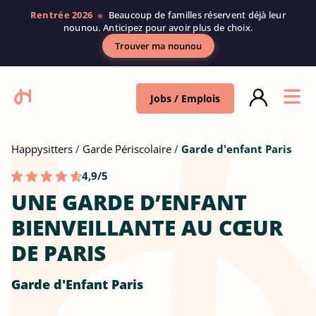
Rentrée 2026
Beaucoup de familles réservent déjà leur
nounou. Anticipez pour avoir plus de choix.
Trouver ma nounou
Jobs / Emplois
Happysitters
Garde Périscolaire
Garde d'enfant Paris
4,9/5
UNE GARDE D’ENFANT
BIENVEILLANTE AU CŒUR
DE PARIS
Garde d'Enfant Paris