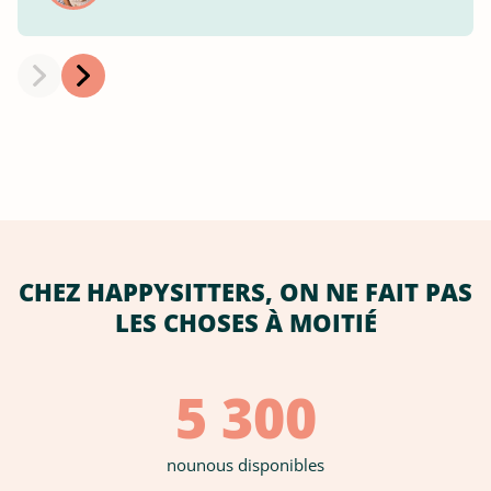
CHEZ HAPPYSITTERS, ON NE FAIT PAS
LES CHOSES À MOITIÉ
5 300
nounous disponibles