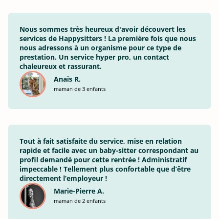
Nous sommes très heureux d'avoir découvert les
services de Happysitters ! La première fois que nous
nous adressons à un organisme pour ce type de
prestation. Un service hyper pro, un contact
chaleureux et rassurant.
Anaïs R.
maman de 3 enfants
Tout à fait satisfaite du service, mise en relation
rapide et facile avec un baby-sitter correspondant au
profil demandé pour cette rentrée ! Administratif
impeccable ! Tellement plus confortable que d’être
directement l’employeur !
Marie-Pierre A.
maman de 2 enfants