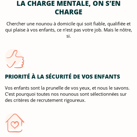
LA CHARGE MENTALE, ON S’EN
CHARGE
Chercher une nounou à domicile qui soit fiable, qualifiée et
qui plaise à vos enfants, ce n’est pas votre job. Mais le nôtre,
si.
PRIORITÉ À LA SÉCURITÉ DE VOS ENFANTS
Vos enfants sont la prunelle de vos yeux, et nous le savons.
C’est pourquoi toutes nos nounous sont sélectionnées sur
des critères de recrutement rigoureux.