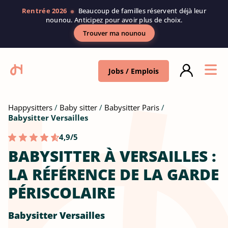
Rentrée 2026
Beaucoup de familles réservent déjà leur
nounou. Anticipez pour avoir plus de choix.
Trouver ma nounou
Jobs / Emplois
Happysitters
Baby sitter
Babysitter Paris
Babysitter Versailles
4,9/5
BABYSITTER À VERSAILLES :
LA RÉFÉRENCE DE LA GARDE
PÉRISCOLAIRE
Babysitter Versailles