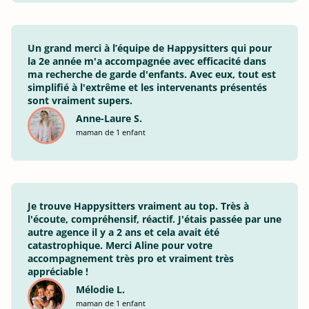
Un grand merci à l’équipe de Happysitters qui pour
la 2e année m'a accompagnée avec efficacité dans
ma recherche de garde d'enfants. Avec eux, tout est
simplifié à l'extrême et les intervenants présentés
sont vraiment supers.
Anne-Laure S.
maman de 1 enfant
Je trouve Happysitters vraiment au top. Très à
l'écoute, compréhensif, réactif. J'étais passée par une
autre agence il y a 2 ans et cela avait été
catastrophique. Merci Aline pour votre
accompagnement très pro et vraiment très
appréciable !
Mélodie L.
maman de 1 enfant