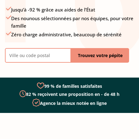
Jusqu’à -92 % grâce aux aides de l’État
Des nounous sélectionnées par nos équipes, pour votre
famille
Zéro charge administrative, beaucoup de sérénité
Trouvez votre pépite
99 % de familles satisfaites
82 % reçoivent une proposition en - de 48 h
Agence la mieux notée en ligne