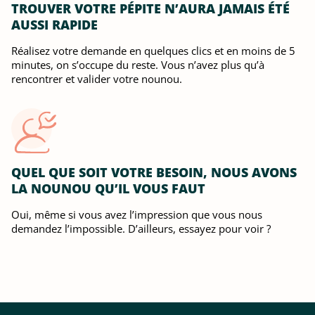
TROUVER VOTRE PÉPITE N’AURA JAMAIS ÉTÉ
AUSSI RAPIDE
Réalisez votre demande en quelques clics et en moins de 5
minutes, on s’occupe du reste. Vous n’avez plus qu’à
rencontrer et valider votre nounou.
QUEL QUE SOIT VOTRE BESOIN, NOUS AVONS
LA NOUNOU QU’IL VOUS FAUT
Oui, même si vous avez l’impression que vous nous
demandez l’impossible. D’ailleurs, essayez pour voir ?