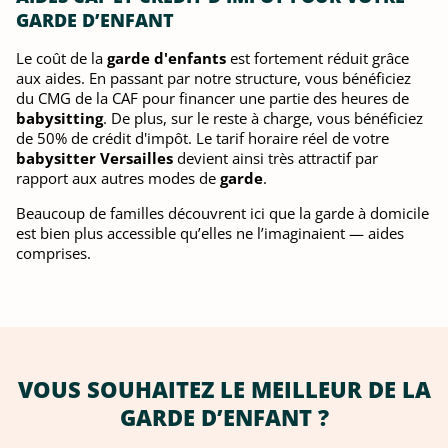
GARDE D’ENFANT
Le coût de la
garde d'enfants
est fortement réduit grâce
aux aides. En passant par notre structure, vous bénéficiez
du CMG de la CAF pour financer une partie des heures de
babysitting
. De plus, sur le reste à charge, vous bénéficiez
de 50% de crédit d'impôt. Le tarif horaire réel de votre
babysitter Versailles
devient ainsi très attractif par
rapport aux autres modes de
garde
.
Beaucoup de familles découvrent ici que la garde à domicile
est bien plus accessible qu’elles ne l’imaginaient — aides
comprises.
VOUS SOUHAITEZ LE MEILLEUR DE LA
GARDE D’ENFANT ?