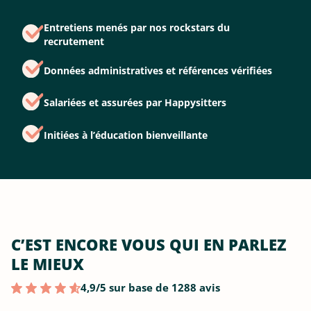
Entretiens menés par nos rockstars du
recrutement
Données administratives et références vérifiées
Salariées et assurées par Happysitters
Initiées à l’éducation bienveillante
C’EST ENCORE VOUS QUI EN PARLEZ
LE MIEUX
4,9/5 sur base de 1288 avis