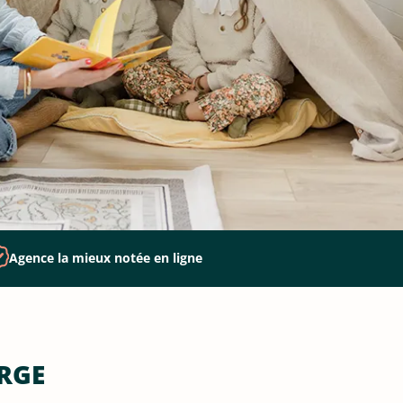
Agence la mieux notée en ligne
RGE