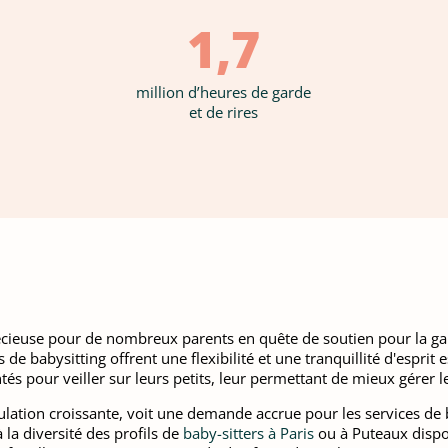
1,7
million d’heures de garde
et de rires
récieuse pour de nombreux parents en quête de soutien pour la gar
 de babysitting offrent une flexibilité et une tranquillité d'esprit
és pour veiller sur leurs petits, leur permettant de mieux gérer 
lation croissante, voit une demande accrue pour les services de 
la diversité des profils de
baby-sitters à Paris
ou à Puteaux dispon