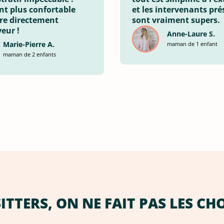
nt plus confortable
et les intervenants pré
tre directement
sont vraiment supers.
eur !
Anne-Laure S.
Marie-Pierre A.
maman de 1 enfant
maman de 2 enfants
TTERS, ON NE FAIT PAS LES CH