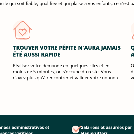
 qui soit fiable, qualifiée et qui plaise à vos enfants, ce n’est pa
TROUVER VOTRE PÉPITE N’AURA JAMAIS
Q
ÉTÉ AUSSI RAPIDE
Réalisez votre demande en quelques clics et en
O
moins de 5 minutes, on s’occupe du reste. Vous
d
n’avez plus qu’à rencontrer et valider votre nounou.
v
nées administratives et
Salariées et assurées par
érences vérifiées
Happysitters