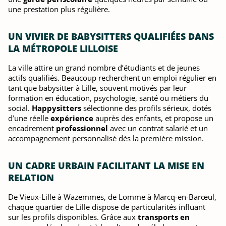
une prestation plus régulière.
UN VIVIER DE BABYSITTERS QUALIFIÉES DANS
LA MÉTROPOLE LILLOISE
La ville attire un grand nombre d’étudiants et de jeunes
actifs qualifiés. Beaucoup recherchent un emploi régulier en
tant que babysitter à Lille, souvent motivés par leur
formation en éducation, psychologie, santé ou métiers du
social.
Happysitters
sélectionne des profils sérieux, dotés
d’une réelle
expérience
auprès des enfants, et propose un
encadrement
professionnel
avec un contrat salarié et un
accompagnement personnalisé dès la première mission.
UN CADRE URBAIN FACILITANT LA MISE EN
RELATION
De Vieux-Lille à Wazemmes, de Lomme à Marcq-en-Barœul,
chaque quartier de Lille dispose de particularités influant
sur les profils disponibles. Grâce aux
transports en