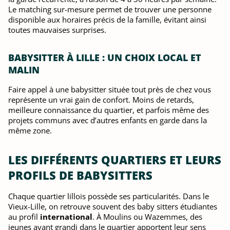
Le matching sur-mesure permet de trouver une personne
disponible aux horaires précis de la famille, évitant ainsi
toutes mauvaises surprises.
BABYSITTER À LILLE : UN CHOIX LOCAL ET
MALIN
Faire appel à une babysitter située tout près de chez vous
représente un vrai gain de confort. Moins de retards,
meilleure connaissance du quartier, et parfois même des
projets communs avec d’autres enfants en garde dans la
même zone.
LES DIFFÉRENTS QUARTIERS ET LEURS
PROFILS DE BABYSITTERS
Chaque quartier lillois possède ses particularités. Dans le
Vieux-Lille, on retrouve souvent des baby sitters étudiantes
au profil
international
. À Moulins ou Wazemmes, des
jeunes ayant grandi dans le quartier apportent leur sens