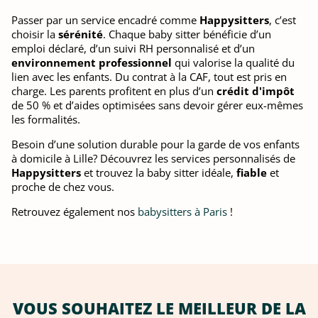
Passer par un service encadré comme
Happysitters
, c’est
choisir la
sérénité
. Chaque baby sitter bénéficie d’un
emploi déclaré, d’un suivi RH personnalisé et d’un
environnement professionnel
qui valorise la qualité du
lien avec les enfants. Du contrat à la CAF, tout est pris en
charge. Les parents profitent en plus d’un
crédit d'impôt
de 50 % et d’aides optimisées sans devoir gérer eux-mêmes
les formalités.
Besoin d’une solution durable pour la garde de vos enfants
à domicile à Lille? Découvrez les services personnalisés de
Happysitters
et trouvez la baby sitter idéale,
fiable
et
proche de chez vous.
Retrouvez également nos
babysitters à Paris
!
VOUS SOUHAITEZ LE MEILLEUR DE LA