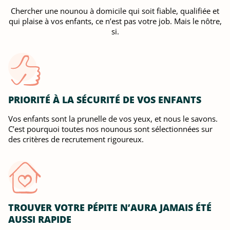
Chercher une nounou à domicile qui soit fiable, qualifiée et
qui plaise à vos enfants, ce n’est pas votre job. Mais le nôtre,
si.
PRIORITÉ À LA SÉCURITÉ DE VOS ENFANTS
Vos enfants sont la prunelle de vos yeux, et nous le savons.
C’est pourquoi toutes nos nounous sont sélectionnées sur
des critères de recrutement rigoureux.
TROUVER VOTRE PÉPITE N’AURA JAMAIS ÉTÉ
AUSSI RAPIDE