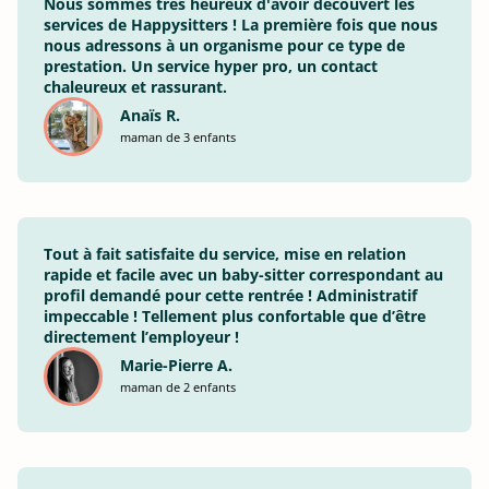
Nous sommes très heureux d'avoir découvert les
services de Happysitters ! La première fois que nous
nous adressons à un organisme pour ce type de
prestation. Un service hyper pro, un contact
chaleureux et rassurant.
Anaïs R.
maman de 3 enfants
Tout à fait satisfaite du service, mise en relation
rapide et facile avec un baby-sitter correspondant au
profil demandé pour cette rentrée ! Administratif
impeccable ! Tellement plus confortable que d’être
directement l’employeur !
Marie-Pierre A.
maman de 2 enfants