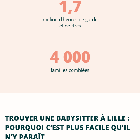
1,7
million d’heures de garde
et de rires
4 000
familles comblées
TROUVER UNE BABYSITTER À LILLE :
POURQUOI C’EST PLUS FACILE QU’IL
N’Y PARAÎT