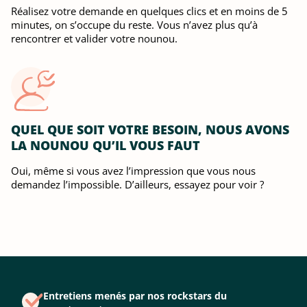
Réalisez votre demande en quelques clics et en moins de 5
minutes, on s’occupe du reste. Vous n’avez plus qu’à
rencontrer et valider votre nounou.
QUEL QUE SOIT VOTRE BESOIN, NOUS AVONS
LA NOUNOU QU’IL VOUS FAUT
Oui, même si vous avez l’impression que vous nous
demandez l’impossible. D’ailleurs, essayez pour voir ?
Entretiens menés par nos rockstars du