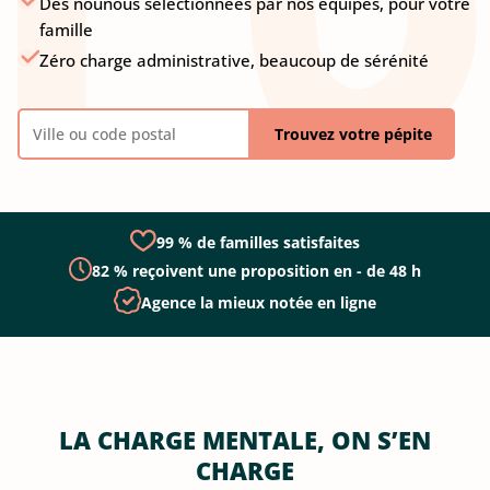
Des nounous sélectionnées par nos équipes, pour votre
famille
Zéro charge administrative, beaucoup de sérénité
Trouvez votre pépite
99 % de familles satisfaites
82 % reçoivent une proposition en - de 48 h
Agence la mieux notée en ligne
LA CHARGE MENTALE, ON S’EN
CHARGE