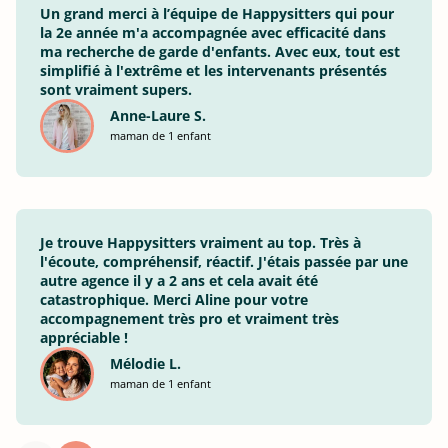
Un grand merci à l’équipe de Happysitters qui pour
la 2e année m'a accompagnée avec efficacité dans
ma recherche de garde d'enfants. Avec eux, tout est
simplifié à l'extrême et les intervenants présentés
sont vraiment supers.
Anne-Laure S.
maman de 1 enfant
Je trouve Happysitters vraiment au top. Très à
l'écoute, compréhensif, réactif. J'étais passée par une
autre agence il y a 2 ans et cela avait été
catastrophique. Merci Aline pour votre
accompagnement très pro et vraiment très
appréciable !
Mélodie L.
maman de 1 enfant