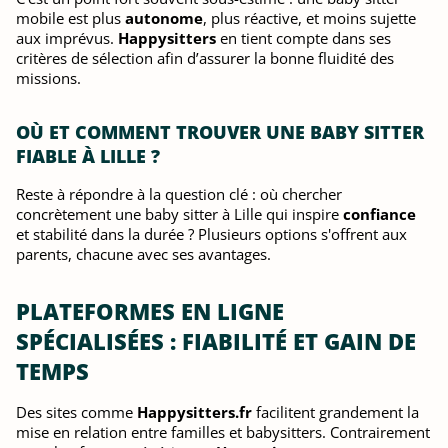
mobile est plus
autonome
, plus réactive, et moins sujette
aux imprévus.
Happysitters
en tient compte dans ses
critères de sélection afin d’assurer la bonne fluidité des
missions.
OÙ ET COMMENT TROUVER UNE BABY SITTER
FIABLE À LILLE ?
Reste à répondre à la question clé : où chercher
concrètement une baby sitter à Lille qui inspire
confiance
et stabilité dans la durée ? Plusieurs options s'offrent aux
parents, chacune avec ses avantages.
PLATEFORMES EN LIGNE
SPÉCIALISÉES : FIABILITÉ ET GAIN DE
TEMPS
Des sites comme
Happysitters.fr
facilitent grandement la
mise en relation entre familles et babysitters. Contrairement