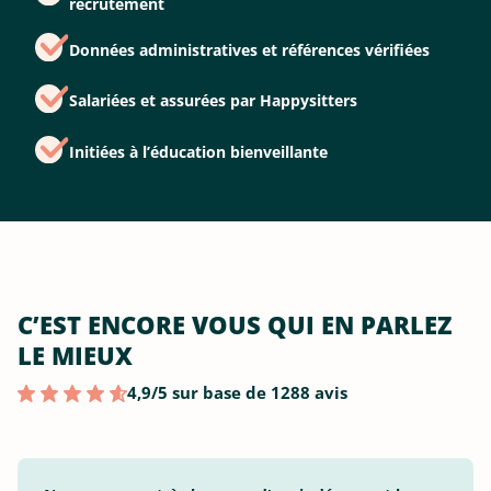
recrutement
Données administratives et références vérifiées
Salariées et assurées par Happysitters
Initiées à l’éducation bienveillante
C’EST ENCORE VOUS QUI EN PARLEZ
LE MIEUX
4,9/5 sur base de 1288 avis