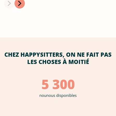
CHEZ HAPPYSITTERS, ON NE FAIT PAS
LES CHOSES À MOITIÉ
5 300
nounous disponibles